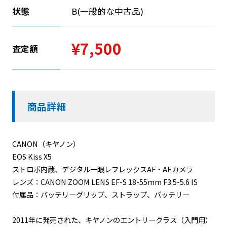
状態
B(一般的な中古品)
¥7,500
査定額
商品詳細
CANON（キヤノン）
EOS Kiss X5
ストロボ内蔵、デジタル一眼レフレックスAF・AEカメラ
レンズ：CANON ZOOM LENS EF-S 18-55mm F3.5-5.6 IS
付属品：バッテリーグリップ、ストラップ、バッテリー
2011年に発売された、キヤノンのエントリークラス（入門用）