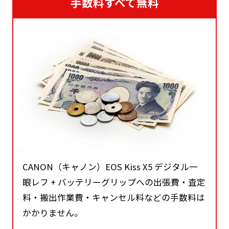
手数料すべて無料
CANON（キャノン）EOS Kiss X5 デジタル一
眼レフ + バッテリーグリップへの出張費・査定
料・搬出作業費・キャンセル料などの手数料は
かかりません。