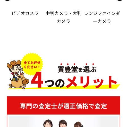
ビデオカメラ
中判カメラ・大判
レンジファインダ
カメラ
ーカメラ
専門の査定士が適正価格で査定