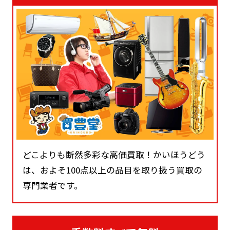
どこよりも断然多彩な高価買取！かいほうどう
は、およそ100点以上の品目を取り扱う買取の
専門業者です。