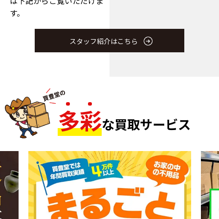
は下記からご覧いただけま
す。
スタッフ紹介はこちら
多
彩
な買取サービス