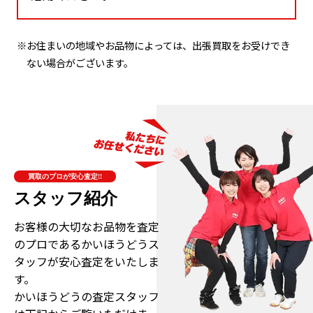
※お住まいの地域やお品物によっては、出張買取をお受けでき
ない場合がございます。
買取のプロが安心査定!!
スタッフ紹介
お客様の大切なお品物を査定
のプロである
かいほうどうス
タッフが安心査定をいたしま
す。
かいほうどうの査定スタッフ