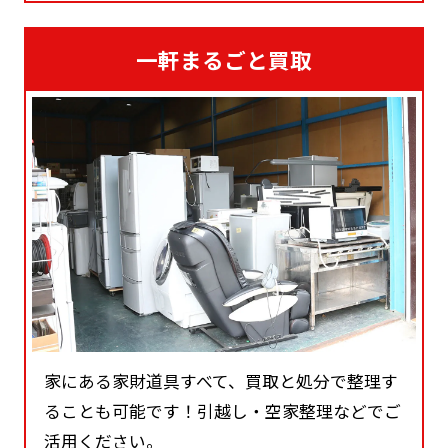
一軒まるごと買取
家にある家財道具すべて、買取と処分で整理す
ることも可能です！引越し・空家整理などでご
活用ください。