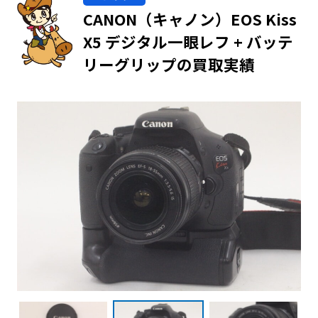
CANON（キャノン）EOS Kiss
X5 デジタル一眼レフ + バッテ
リーグリップの買取実績