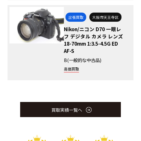
出張買取
大阪市天王寺区
Nikon/ニコン D70 一眼レ
フ デジタル カメラ レンズ
18-70mm 1:3.5-4.5G ED
AF-S
B(一般的な中古品)
高価買取
買取実績一覧へ