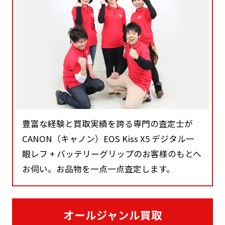
豊富な経験と買取実績を誇る専門の査定士が
CANON（キャノン）EOS Kiss X5 デジタル一
眼レフ + バッテリーグリップのお客様のもとへ
お伺い。お品物を一点一点査定します。
オールジャンル買取