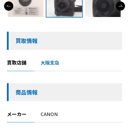
買取情報
買取店舗
大阪支店
商品情報
メーカー
CANON