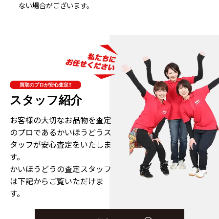
ない場合がございます。
買取のプロが安心査定!!
スタッフ紹介
お客様の大切なお品物を査定
のプロである
かいほうどうス
タッフが安心査定をいたしま
す。
かいほうどうの査定スタッフ
は下記からご覧いただけま
す。