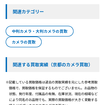
関連カテゴリー
中判カメラ・大判カメラの買取
カメラの買取
関連する買取実績（京都のカメラ買取）
※記載している買取価格は過去の買取実績を元にした参考買取
価格で、買取価格を保証するものでございません。お品物の
状態、発行年度、付属品の有無、在庫状況、現在の相場など
により同名のお品物でも、実際の買取価格が大きく変動する