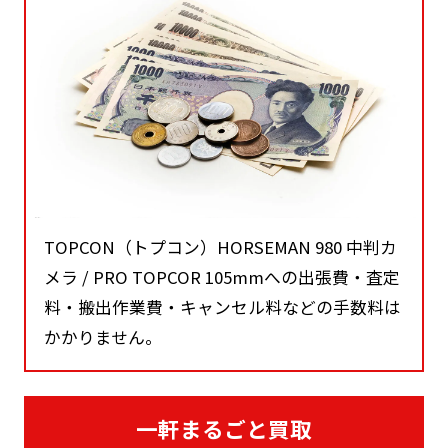
TOPCON（トプコン）HORSEMAN 980 中判カ
メラ / PRO TOPCOR 105mmへの出張費・査定
料・搬出作業費・キャンセル料などの手数料は
かかりません。
一軒まるごと買取