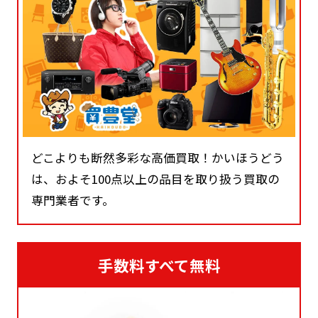
どこよりも断然多彩な高価買取！かいほうどう
は、およそ100点以上の品目を取り扱う買取の
専門業者です。
手数料すべて無料