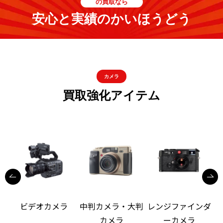
の買取なら
安心と実績のかいほうどう
カメラ
買取強化アイテム
ビデオカメラ
中判カメラ・大判
レンジファインダ
カメラ
ーカメラ