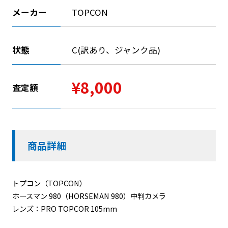
メーカー
TOPCON
状態
C(訳あり、ジャンク品)
¥8,000
査定額
商品詳細
トプコン（TOPCON）
ホースマン 980（HORSEMAN 980）中判カメラ
レンズ：PRO TOPCOR 105mm