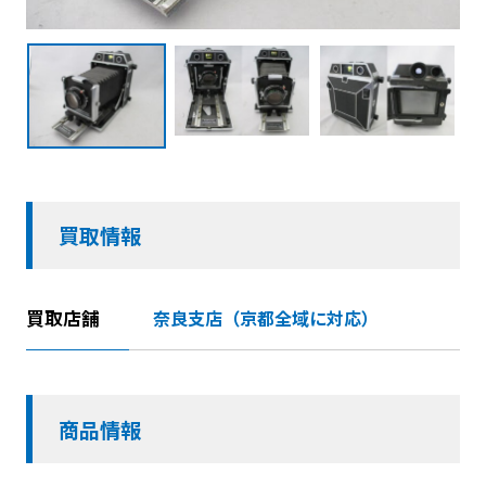
買取情報
買取店舗
奈良支店（京都全域に対応）
商品情報