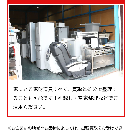
家にある家財道具すべて、買取と処分で整理す
ることも可能です！引越し・空家整理などでご
活用ください。
※お住まいの地域やお品物によっては、出張買取をお受けでき