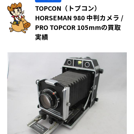
TOPCON（トプコン）
HORSEMAN 980 中判カメラ /
PRO TOPCOR 105mmの買取
実績