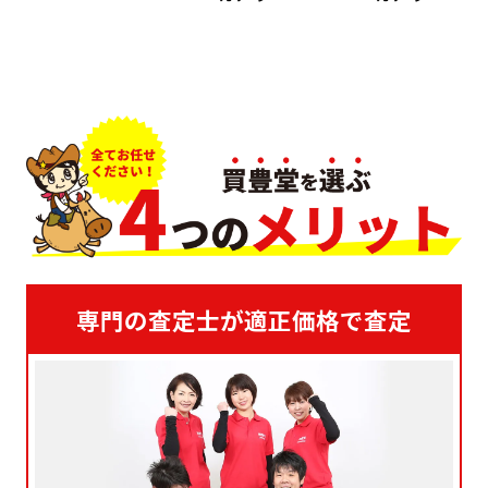
専門の査定士が適正価格で査定