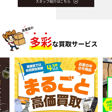
スタッフ紹介はこちら
多
彩
な買取サービス