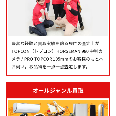
豊富な経験と買取実績を誇る専門の査定士が
TOPCON（トプコン）HORSEMAN 980 中判カ
メラ / PRO TOPCOR 105mmのお客様のもとへ
お伺い。お品物を一点一点査定します。
オールジャンル買取