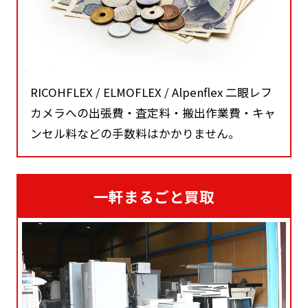
RICOHFLEX / ELMOFLEX / Alpenflex 二眼レフ
カメラへの出張費・査定料・搬出作業費・キャ
ンセル料などの手数料はかかりません。
一軒まるごと買取