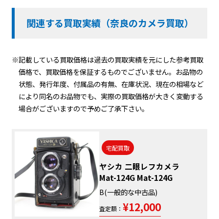
関連する買取実績（奈良のカメラ買取）
※記載している買取価格は過去の買取実績を元にした参考買取
価格で、買取価格を保証するものでございません。お品物の
状態、発行年度、付属品の有無、在庫状況、現在の相場など
により同名のお品物でも、実際の買取価格が大きく変動する
場合がございますので予めご了承下さい。
宅配買取
ヤシカ 二眼レフカメラ
Mat-124G Mat-124G
B(一般的な中古品)
¥12,000
査定額：