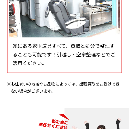
家にある家財道具すべて、買取と処分で整理す
ることも可能です！引越し・空家整理などでご
活用ください。
※お住まいの地域やお品物によっては、出張買取をお受けでき
ない場合がございます。