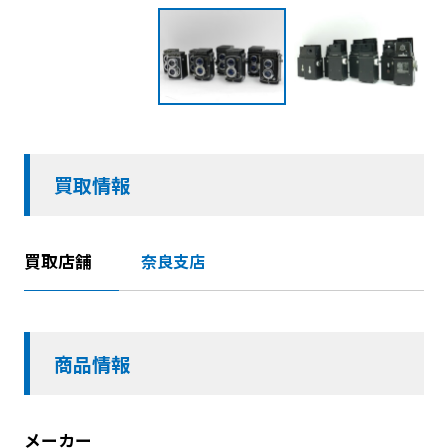
買取情報
買取店舗
奈良支店
商品情報
メーカー