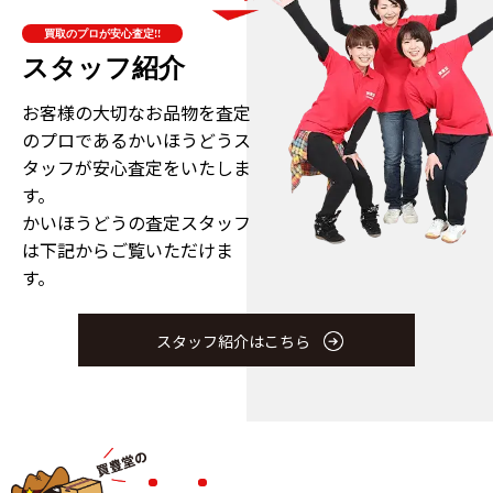
買取のプロが安心査定!!
スタッフ紹介
お客様の大切なお品物を査定
のプロである
かいほうどうス
タッフが安心査定をいたしま
す。
かいほうどうの査定スタッフ
は下記からご覧いただけま
す。
スタッフ紹介はこちら