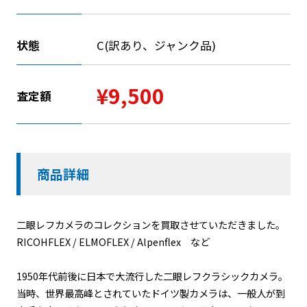
状態
C(訳あり、ジャンク品)
¥9,500
査定額
商品詳細
二眼レフカメラのコレクションを買取させていただきました。
RICOHFLEX / ELMOFLEX / Alpenflex など
1950年代前後に日本で大流行した二眼レフクラシックカメラ。
当時、世界最高峰とされていたドイツ製カメラは、一般人が到