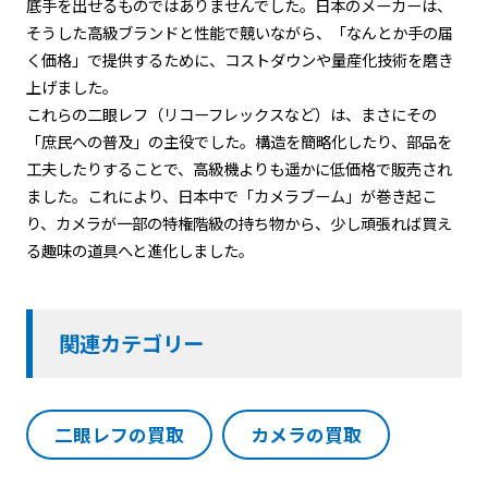
底手を出せるものではありませんでした。日本のメーカーは、
そうした高級ブランドと性能で競いながら、「なんとか手の届
く価格」で提供するために、コストダウンや量産化技術を磨き
上げました。
これらの二眼レフ（リコーフレックスなど）は、まさにその
「庶民への普及」の主役でした。構造を簡略化したり、部品を
工夫したりすることで、高級機よりも遥かに低価格で販売され
ました。これにより、日本中で「カメラブーム」が巻き起こ
り、カメラが一部の特権階級の持ち物から、少し頑張れば買え
る趣味の道具へと進化しました。
関連カテゴリー
二眼レフの買取
カメラの買取