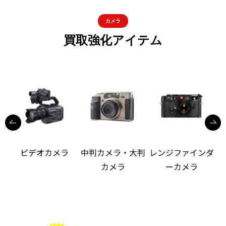
カメラ
買取強化アイテム
ビデオカメラ
中判カメラ・大判
レンジファインダ
カメラ
ーカメラ