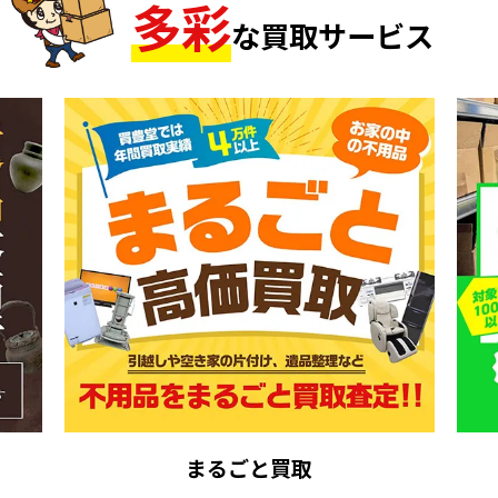
多
彩
な買取サービス
まるごと買取