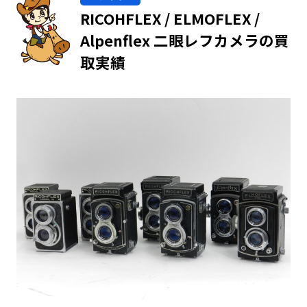
RICOHFLEX / ELMOFLEX /
Alpenflex 二眼レフカメラの買
取実績