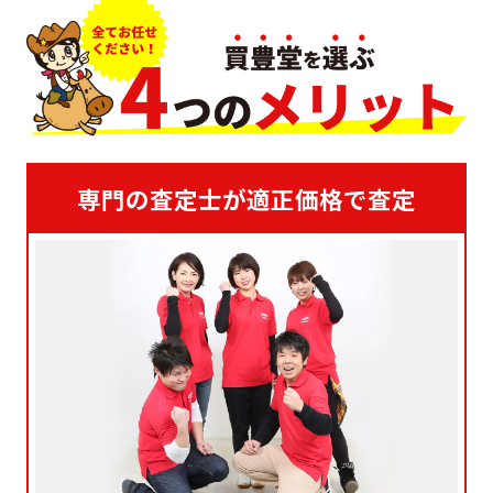
専門の査定士が適正価格で査定