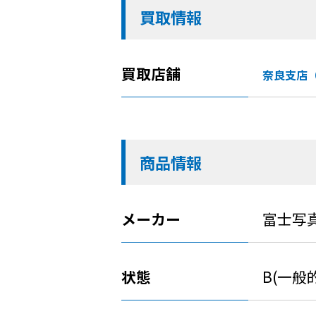
買取情報
買取店舗
奈良支店
商品情報
メーカー
富士写
状態
B(一