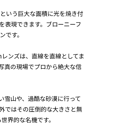
倍」という巨大な面積に光を焼き付
を表現できます。ブローニーフ
ンです。
mレンズは、直線を直線としてま
写真の現場でプロから絶大な信
い雪山や、過酷な砂漠に行って
外ではその圧倒的な大きさと無
いる世界的な名機です。