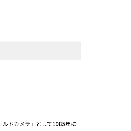
ールドカメラ」として1985年に