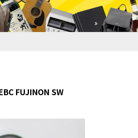
 EBC FUJINON SW