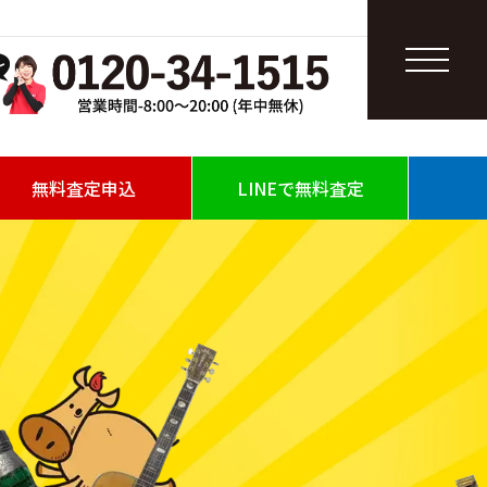
無料査定申込
LINEで無料査定