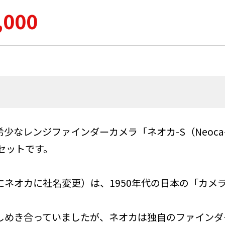
,000
少なレンジファインダーカメラ「ネオカ-S（Neoca
のセットです。
にネオカに社名変更）は、1950年代の日本の「カメ
しめき合っていましたが、ネオカは独自のファインダ