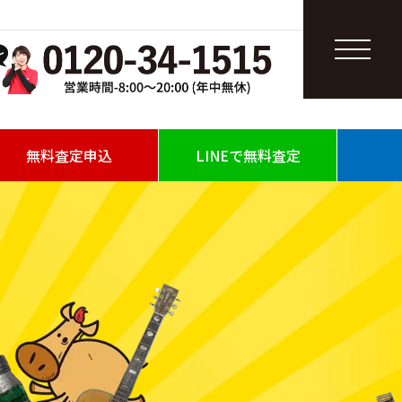
無料査定申込
LINEで無料査定