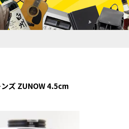
 ZUNOW 4.5cm