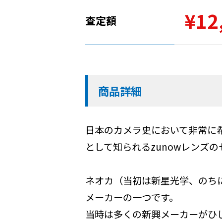
¥12
査定額
商品詳細
日本のカメラ史において非常に希
として知られるzunowレンズ
ネオカ（当初は新星光学、のち
メーカーの一つです。
当時は多くの新興メーカーがひ