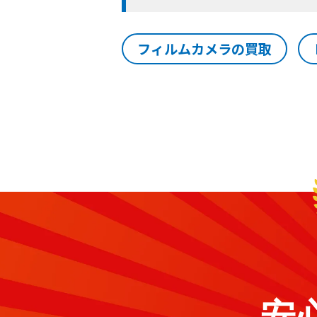
フィルムカメラの買取