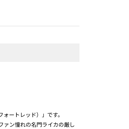
コンフォートレッド）」です。
ファン憧れの名門ライカの厳し