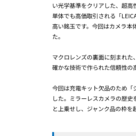
い光学基準をクリアした、超高性能マク
単体でも高価取引される「LEI
高い銘玉です。今回はカメラ本
た。
マクロレンズの裏面に刻まれた、こ
確かな技術で作られた信頼性の
今回は充電キット欠品のため「
した。ミラーレスカメラの歴史
と上乗せし、ジャンク品の枠を