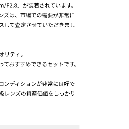
mm/F2.8」が装着されています。
のレンズは、市場での需要が非常に
スして査定させていただきまし
クオリティ。
っておすすめできるセットです。
コンディションが非常に良好で
級レンズの資産価値をしっかり