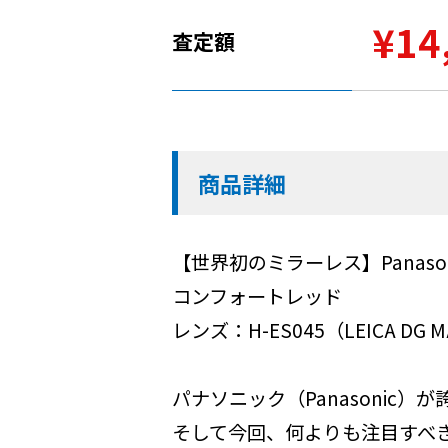
¥14
査定額
商品詳細
【世界初のミラーレス】Panasonic
コンフォートレッド
レンズ：H-ES045（LEICA DG MA
パナソニック（Panasonic）
そして今回、何よりも注目すべ