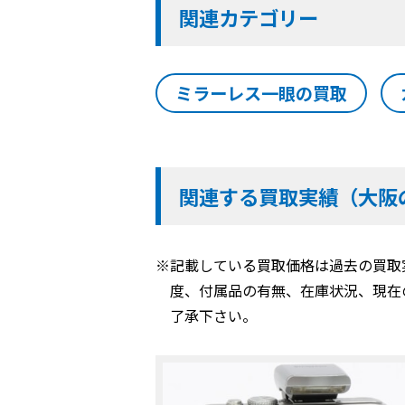
関連カテゴリー
ミラーレス一眼の買取
関連する買取実績（大阪
※記載している買取価格は過去の買取
度、付属品の有無、在庫状況、現在
了承下さい。