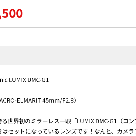
,500
 LUMIX DMC-G1
CRO-ELMARIT 45mm/F2.8）
が誇る世界初のミラーレス一眼「LUMIX DMC-G1（
きはセットになっているレンズです！なんと、カメラ