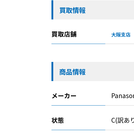
買取情報
買取店舗
大阪支店
商品情報
メーカー
Panaso
状態
C(訳あ