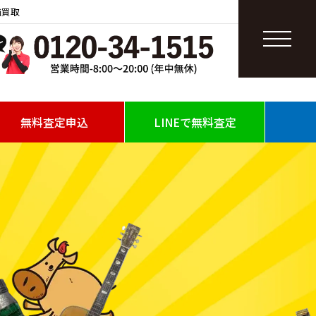
価買取
無料査定申込
LINEで無料査定