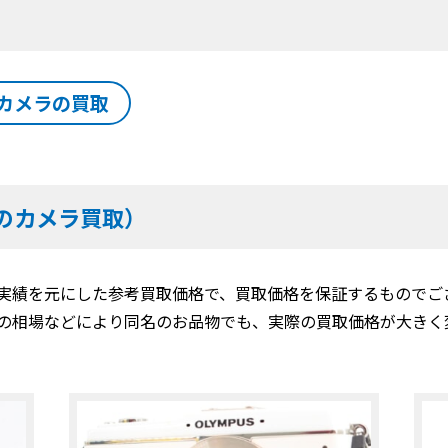
カメラの買取
のカメラ買取）
実績を元にした参考買取価格で、買取価格を保証するものでご
の相場などにより同名のお品物でも、実際の買取価格が大きく