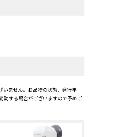
ざいません。お品物の状態、発行年
変動する場合がございますので予めご