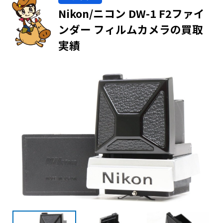
Nikon/ニコン DW-1 F2ファイ
ンダー フィルムカメラの買取
実績