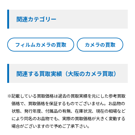
関連カテゴリー
フィルムカメラの買取
カメラの買取
関連する買取実績（大阪のカメラ買取）
※記載している買取価格は過去の買取実績を元にした参考買取
価格で、買取価格を保証するものでございません。お品物の
状態、発行年度、付属品の有無、在庫状況、現在の相場など
により同名のお品物でも、実際の買取価格が大きく変動する
場合がございますので予めご了承下さい。