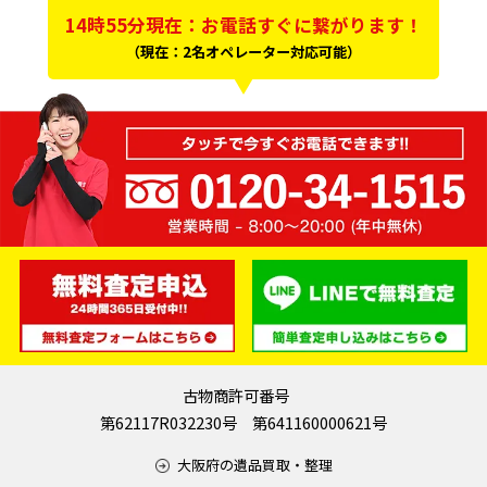
14時55分現在：お電話すぐに繋がります！
（現在：2名オペレーター対応可能）
古物商許可番号
第62117R032230号 第641160000621号
大阪府の遺品買取・整理