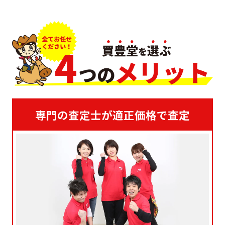
専門の査定士が適正価格で査定