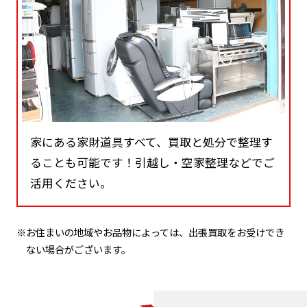
家にある家財道具すべて、買取と処分で整理す
ることも可能です！引越し・空家整理などでご
活用ください。
※お住まいの地域やお品物によっては、出張買取をお受けでき
ない場合がございます。