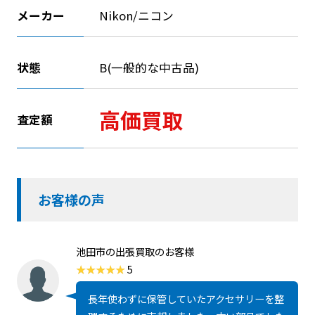
メーカー
Nikon/ニコン
状態
B(一般的な中古品)
高価買取
査定額
お客様の声
池田市の出張買取のお客様
5
長年使わずに保管していたアクセサリーを整