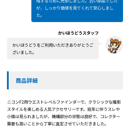
理するために売却しました。古い部品でした
が、しっかり価値を見てくれて安心しまし
た。
かいほうどうスタッフ
かいほうどうをご利用いただきありがとうご
ざいました。
商品詳細
ニコンF2用ウエストレベルファインダーで、クラシックな撮影
スタイルを楽しめる人気アクセサリーです。経年に伴うスレや
小傷は見られましたが、機構部分の状態は良好で、コレクター
需要も高いことから丁寧に査定させていただきました。