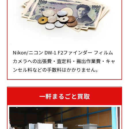
Nikon/ニコン DW-1 F2ファインダー フィルム
カメラへの出張費・査定料・搬出作業費・キャ
ンセル料などの手数料はかかりません。
一軒まるごと買取