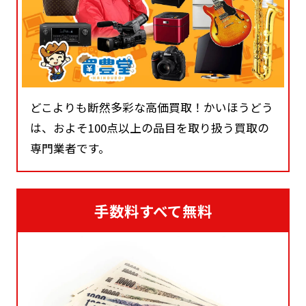
どこよりも断然多彩な高価買取！かいほうどう
は、およそ100点以上の品目を取り扱う買取の
専門業者です。
手数料すべて無料