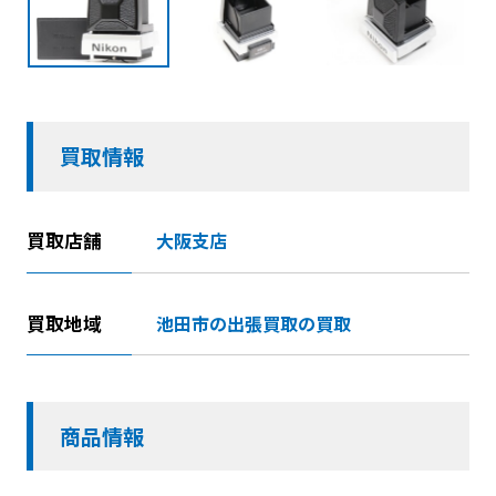
買取情報
買取店舗
大阪支店
買取地域
池田市の出張買取の買取
商品情報