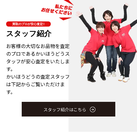
買取のプロが安心査定!!
スタッフ紹介
お客様の大切なお品物を査定
のプロである
かいほうどうス
タッフが安心査定をいたしま
す。
かいほうどうの査定スタッフ
は下記からご覧いただけま
す。
スタッフ紹介はこちら