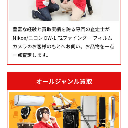
豊富な経験と買取実績を誇る専門の査定士が
Nikon/ニコン DW-1 F2ファインダー フィルム
カメラのお客様のもとへお伺い。お品物を一点
一点査定します。
オールジャンル買取