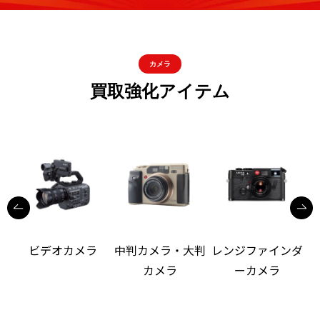
カメラ
買取強化アイテム
ビデオカメラ
中判カメラ・大判
レンジファインダ
カメラ
ーカメラ