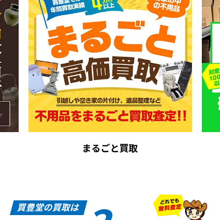
まるごと買取
買豊堂の買取は