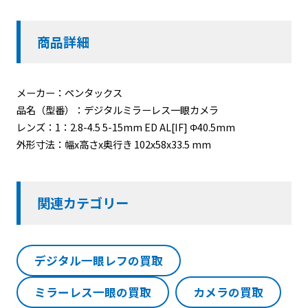
商品詳細
メーカー：ペンタックス
品名（型番）：デジタルミラーレス一眼カメラ
レンズ：1：2.8-4.5 5-15mm ED AL[IF] Φ40.5mm
外形寸法：幅x高さx奥行き 102x58x33.5 mm
関連カテゴリー
デジタル一眼レフの買取
ミラーレス一眼の買取
カメラの買取