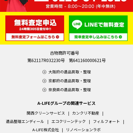
古物商許可番号
第62117R032230号 第641160000621号
大阪府の遺品買取・整理
京都府の遺品買取・整理
奈良県の遺品買取・整理
A-LIFEグループの関連サービス
関西クリーンサービス
カンクリ不動産
遺品整理エンディール
エコクリーンテック
フィルフォート
A-LIFE株式会社
リノベーションラボ