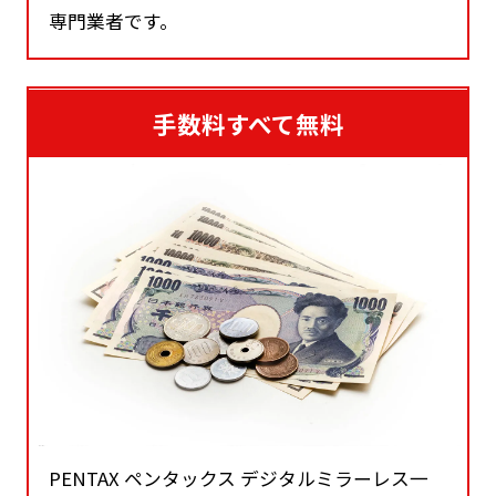
専門業者です。
手数料すべて無料
PENTAX ペンタックス デジタルミラーレス一