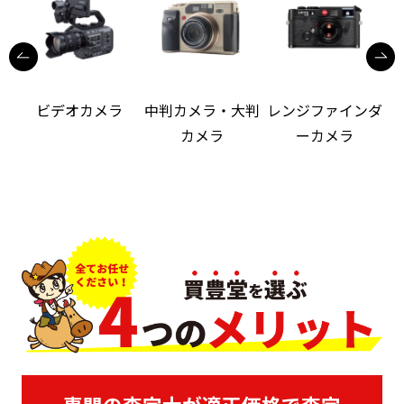
ビデオカメラ
中判カメラ・大判
レンジファインダ
カメラ
ーカメラ