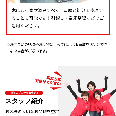
家にある家財道具すべて、買取と処分で整理す
ることも可能です！引越し・空家整理などでご
活用ください。
※お住まいの地域やお品物によっては、出張買取をお受けでき
ない場合がございます。
買取のプロが安心査定!!
スタッフ紹介
お客様の大切なお品物を査定