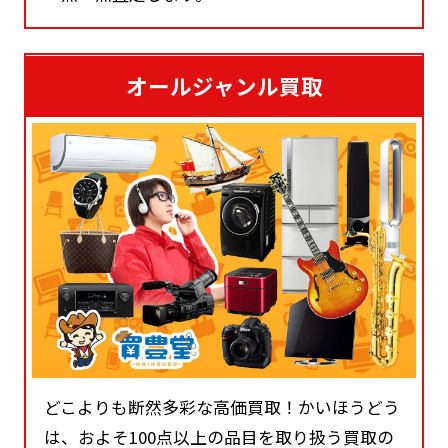
オールジャンル買取
どこよりも断然多彩な高価買取！かいほうどう
は、およそ100点以上の品目を取り扱う買取の