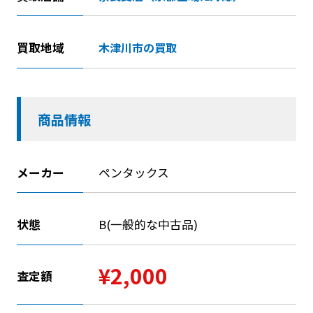
買取地域
木津川市の買取
商品情報
メーカー
ペンタックス
状態
B(一般的な中古品)
¥2,000
査定額