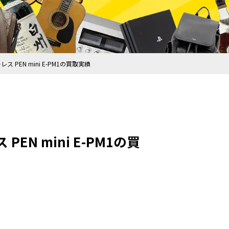
 PEN mini E-PM1の買取実績
EN mini E-PM1の買