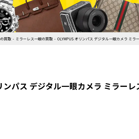
の買取
ミラーレス一眼の買取
OLYMPUS オリンパス デジタル一眼カメラ ミラーレス
オリンパス デジタル一眼カメラ ミラーレス P