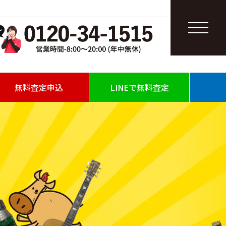
無料査定申込
LINEで無料査定