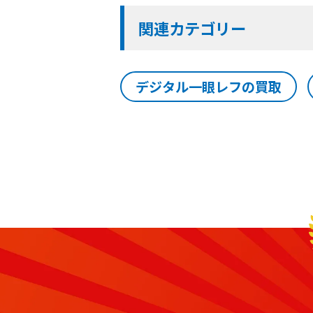
関連カテゴリー
デジタル一眼レフの買取