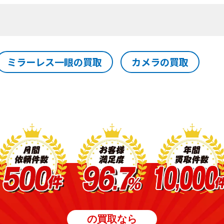
ミラーレス一眼の買取
カメラの買取
の買取なら