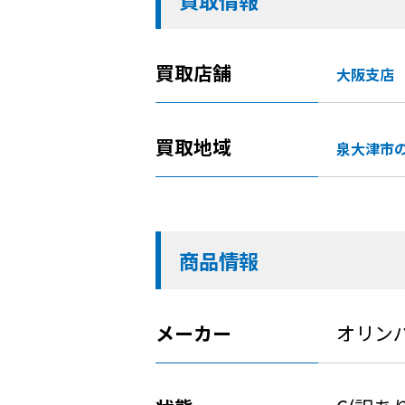
買取情報
買取店舗
大阪支店
買取地域
泉大津市
商品情報
メーカー
オリン