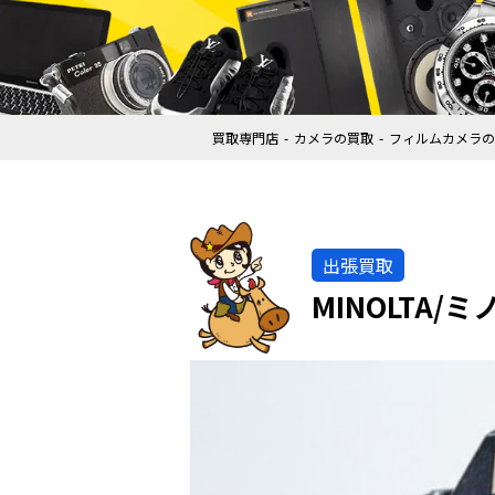
買取専門店
カメラの買取
フィルムカメラの
出張買取
MINOLTA/