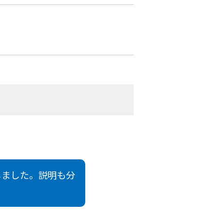
しました。説明も分