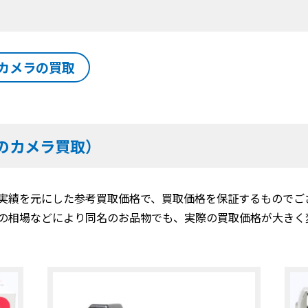
カメラの買取
のカメラ買取）
実績を元にした参考買取価格で、買取価格を保証するものでご
の相場などにより同名のお品物でも、実際の買取価格が大きく