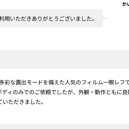
か
利用いただきありがとうございました。
など多彩な露出モードを備えた人気のフィルム一眼レフ
ボディのみでのご依頼でしたが、外観・動作ともに良
ていただきました。