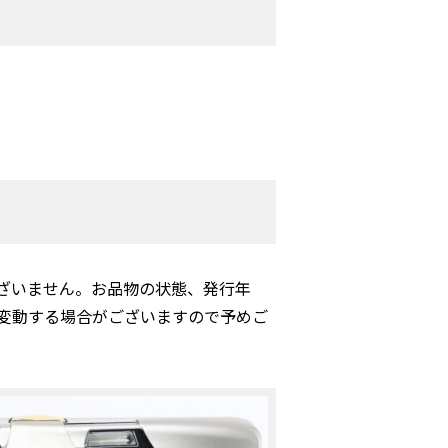
ざいません。お品物の状態、発行年
変動する場合がございますので予めご