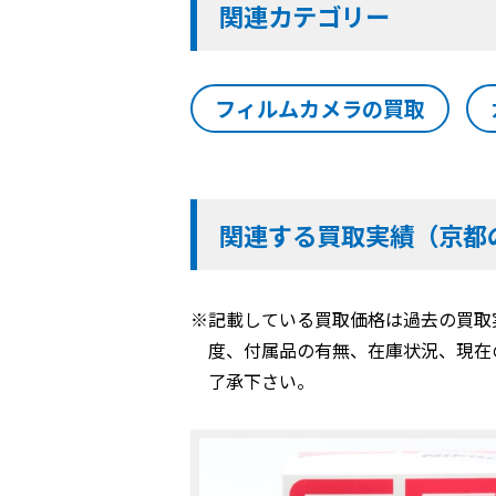
関連カテゴリー
フィルムカメラの買取
関連する買取実績（京都
※記載している買取価格は過去の買取
度、付属品の有無、在庫状況、現在
了承下さい。