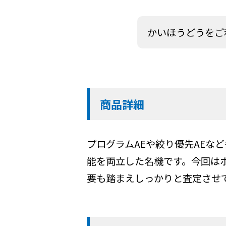
かいほうどうをご
商品詳細
プログラムAEや絞り優先AE
能を両立した名機です。今回は
要も踏まえしっかりと査定させ