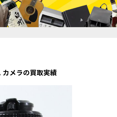
ィルム カメラの買取実績