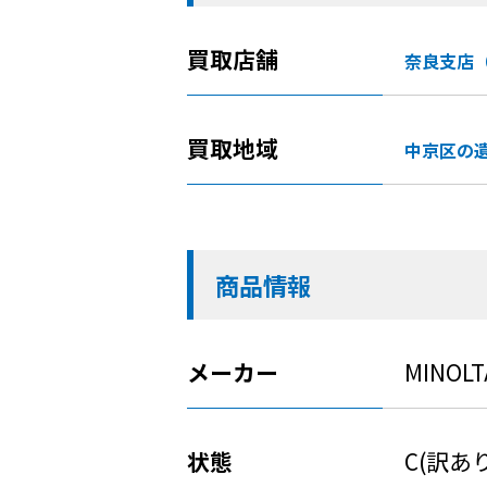
買取店舗
奈良支店
買取地域
中京区の
商品情報
メーカー
MINOL
状態
C(訳あ