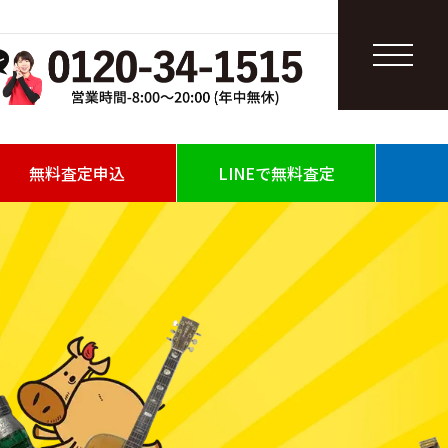
無料査定申込
LINEで無料査定