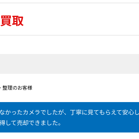
買取
・整理のお客様
なかったカメラでしたが、丁寧に見てもらえて安心
得して売却できました。