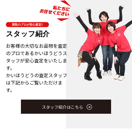
買取のプロが安心査定!!
スタッフ紹介
お客様の大切なお品物を査定
のプロである
かいほうどうス
タッフが安心査定をいたしま
す。
かいほうどうの査定スタッフ
は下記からご覧いただけま
す。
スタッフ紹介はこちら