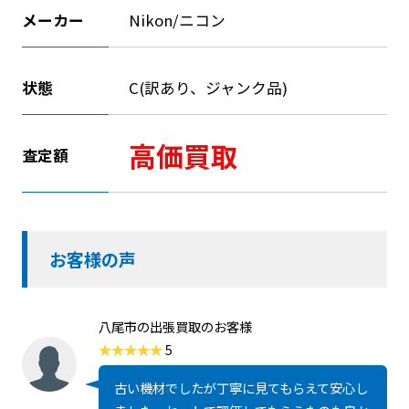
メーカー
Nikon/ニコン
状態
C(訳あり、ジャンク品)
高価買取
査定額
お客様の声
八尾市の出張買取のお客様
5
古い機材でしたが丁寧に見てもらえて安心し