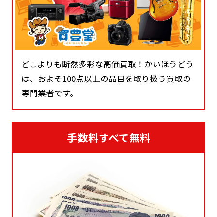
どこよりも断然多彩な高価買取！かいほうどう
は、およそ100点以上の品目を取り扱う買取の
専門業者です。
手数料すべて無料