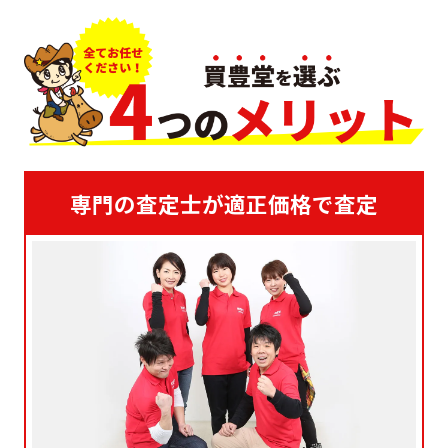
専門の査定士が適正価格で査定