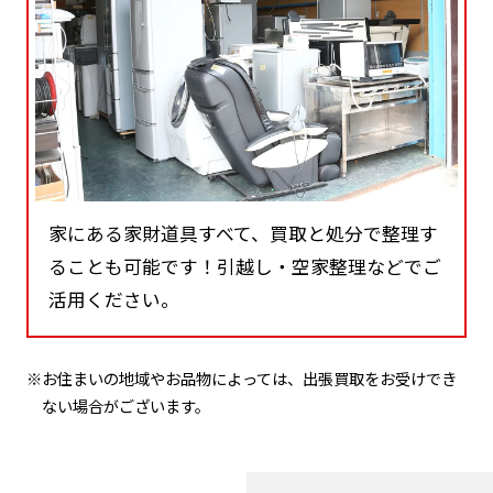
家にある家財道具すべて、買取と処分で整理す
ることも可能です！引越し・空家整理などでご
活用ください。
※お住まいの地域やお品物によっては、出張買取をお受けでき
ない場合がございます。