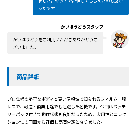
ました。セットで評価してもらえたのも良か
ったです。
かいほうどうスタッフ
かいほうどうをご利用いただきありがとうご
ざいました。
商品詳細
プロ仕様の堅牢なボディと高い信頼性で知られるフィルム一眼
レフで、報道・商業用途でも活躍した名機です。今回はバッテ
リーパック付きで動作状態も良好だったため、実用性とコレク
ション性の両面から評価し高価査定となりました。