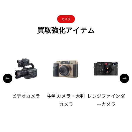
カメラ
買取強化アイテム
ビデオカメラ
中判カメラ・大判
レンジファインダ
カメラ
ーカメラ