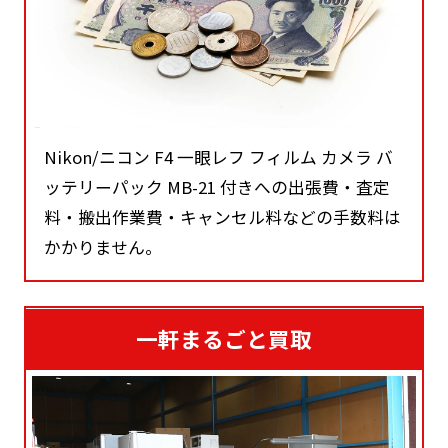
Nikon/ニコン F4 一眼レフ フィルム カメラ バ
ッテリーパック MB-21 付きへの出張費・査定
料・搬出作業費・キャンセル料などの手数料は
かかりません。
一軒まるごと買取