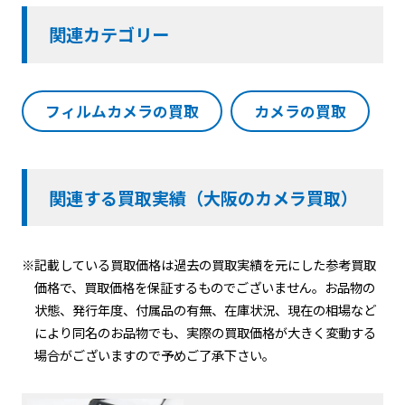
関連カテゴリー
フィルムカメラの買取
カメラの買取
関連する買取実績（大阪のカメラ買取）
※記載している買取価格は過去の買取実績を元にした参考買取
価格で、買取価格を保証するものでございません。お品物の
状態、発行年度、付属品の有無、在庫状況、現在の相場など
により同名のお品物でも、実際の買取価格が大きく変動する
場合がございますので予めご了承下さい。