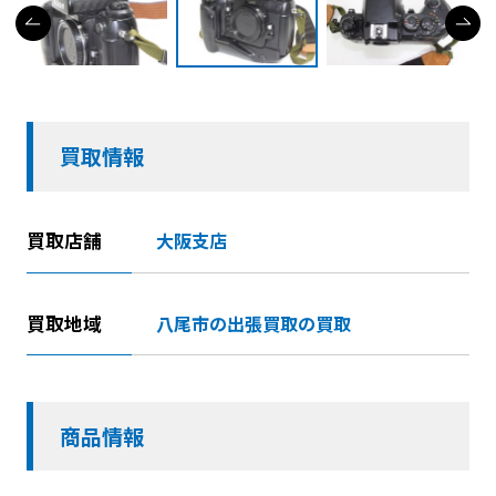
買取情報
買取店舗
大阪支店
買取地域
八尾市の出張買取の買取
商品情報