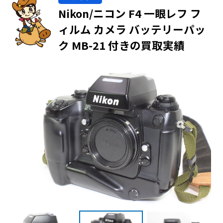
Nikon/ニコン F4 一眼レフ フ
ィルム カメラ バッテリーパッ
ク MB-21 付きの買取実績