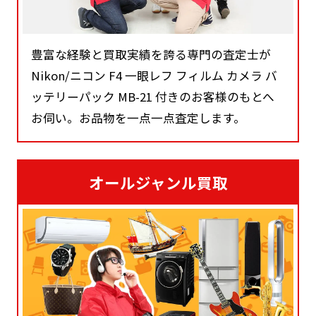
豊富な経験と買取実績を誇る専門の査定士が
Nikon/ニコン F4 一眼レフ フィルム カメラ バ
ッテリーパック MB-21 付きのお客様のもとへ
お伺い。お品物を一点一点査定します。
オールジャンル買取