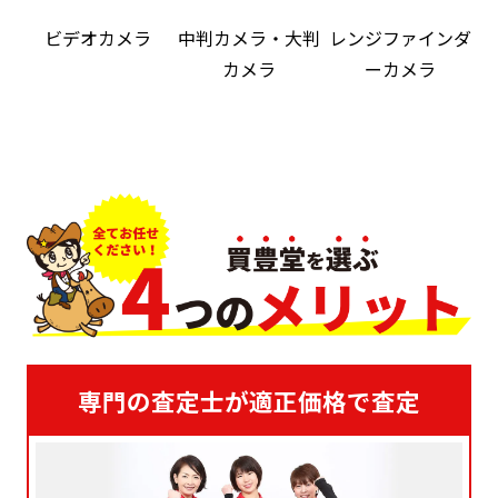
ビデオカメラ
中判カメラ・大判
レンジファインダ
カメラ
ーカメラ
専門の査定士が適正価格で査定