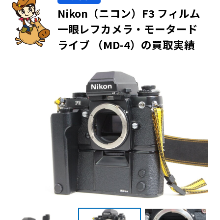
Nikon（ニコン）F3 フィルム
一眼レフカメラ・モータード
ライブ （MD-4）の買取実績