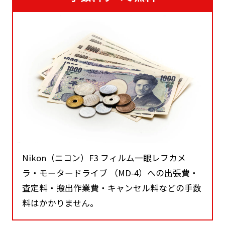
Nikon（ニコン）F3 フィルム一眼レフカメ
ラ・モータードライブ （MD-4）への出張費・
査定料・搬出作業費・キャンセル料などの手数
料はかかりません。