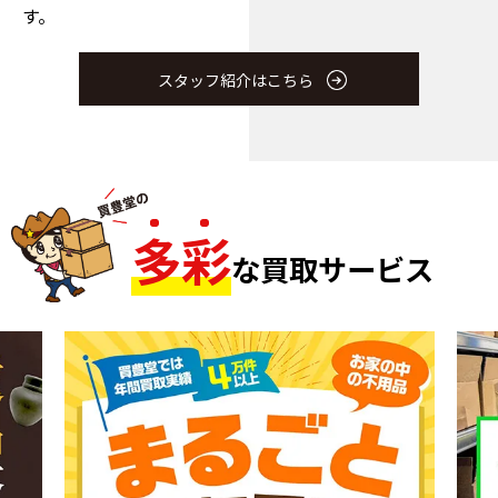
す。
スタッフ紹介はこちら
多
彩
な買取サービス