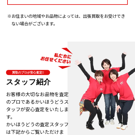
※お住まいの地域やお品物によっては、出張買取をお受けでき
ない場合がございます。
買取のプロが安心査定!!
スタッフ紹介
お客様の大切なお品物を査定
のプロである
かいほうどうス
タッフが安心査定をいたしま
す。
かいほうどうの査定スタッフ
は下記からご覧いただけま