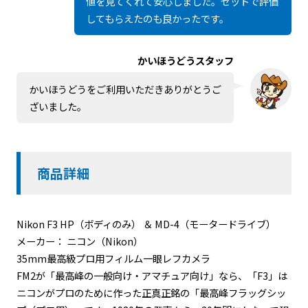
値を見てくれて安心しました。セットで評価
してもらえたのも良かったです。
かいほうどうスタッフ
かいほうどうをご利用いただきありがとうご
ざいました。
商品詳細
Nikon F3 HP（ボディのみ） ＆ MD-4（モータードライブ）
メーカー： ニコン（Nikon）
35mm最高級プロ用フィルム一眼レフカメラ
FM2が「最高峰の一般向け・アマチュア向け」なら、「F3」は
ニコンがプロのために作った正真正銘の「最高峰フラッグシッ