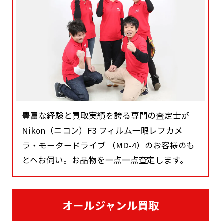
豊富な経験と買取実績を誇る専門の査定士が
Nikon（ニコン）F3 フィルム一眼レフカメ
ラ・モータードライブ （MD-4）のお客様のも
とへお伺い。お品物を一点一点査定します。
オールジャンル買取