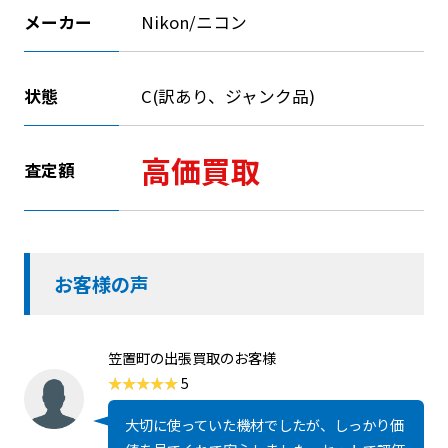
メーカー
Nikon/ニコン
状態
C(訳あり、ジャンク品)
高価買取
査定額
お客様の声
笠置町の出張買取のお客様
5
大切に使っていた機材でしたが、しっかり価