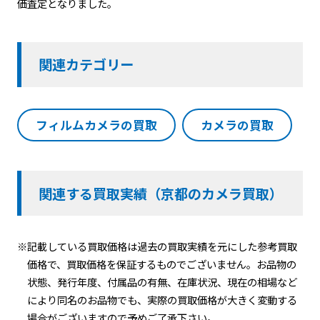
価査定となりました。
関連カテゴリー
フィルムカメラの買取
カメラの買取
関連する買取実績（京都のカメラ買取）
※記載している買取価格は過去の買取実績を元にした参考買取
価格で、買取価格を保証するものでございません。お品物の
状態、発行年度、付属品の有無、在庫状況、現在の相場など
により同名のお品物でも、実際の買取価格が大きく変動する
場合がございますので予めご了承下さい。