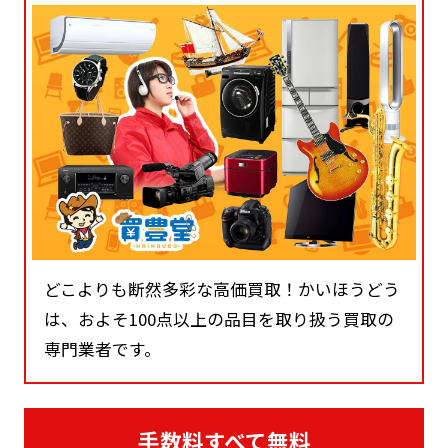
どこよりも断然多彩な高価買取！かいほうどう
は、およそ100点以上の品目を取り扱う買取の
専門業者です。
手数料すべて無料