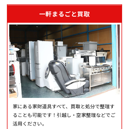
一軒まるごと買取
家にある家財道具すべて、買取と処分で整理す
ることも可能です！引越し・空家整理などでご
活用ください。