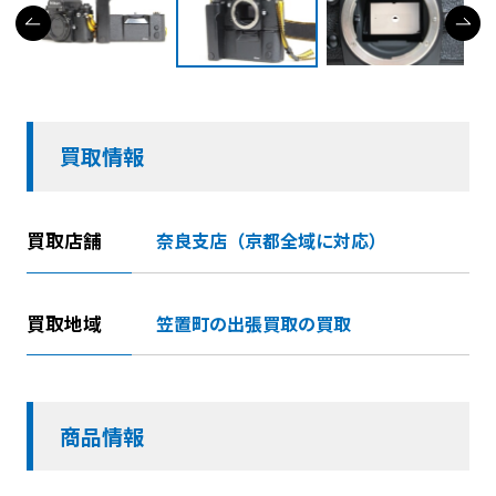
買取情報
買取店舗
奈良支店（京都全域に対応）
買取地域
笠置町の出張買取の買取
商品情報