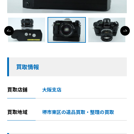
買取情報
買取店舗
大阪支店
買取地域
堺市東区の遺品買取・整理の買取