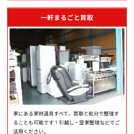
一軒まるごと買取
家にある家財道具すべて、買取と処分で整理す
ることも可能です！引越し・空家整理などでご
活用ください。