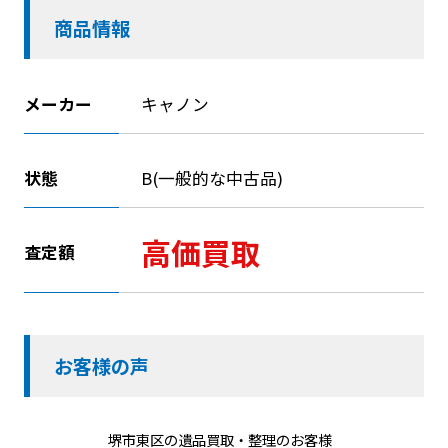
商品情報
メーカー
キャノン
状態
B(一般的な中古品)
高価買取
査定額
お客様の声
堺市東区の遺品買取・整理のお客様