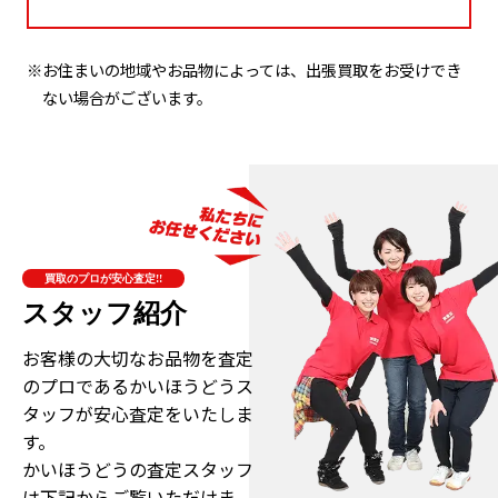
※お住まいの地域やお品物によっては、出張買取をお受けでき
ない場合がございます。
買取のプロが安心査定!!
スタッフ紹介
お客様の大切なお品物を査定
のプロである
かいほうどうス
タッフが安心査定をいたしま
す。
かいほうどうの査定スタッフ
は下記からご覧いただけま