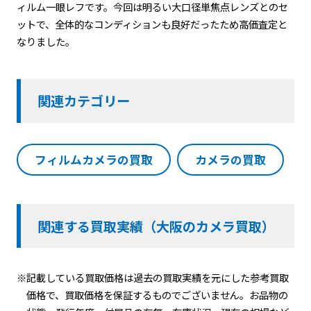
ィルム一眼レフです。今回は明るい大口径単焦点レンズとのセ
ットで、全体的なコンディションも良好だったため高価査定と
なりました。
関連カテゴリー
フィルムカメラの買取
カメラの買取
関連する買取実績（大阪のカメラ買取）
※記載している買取価格は過去の買取実績を元にした参考買取
価格で、買取価格を保証するものでございません。お品物の