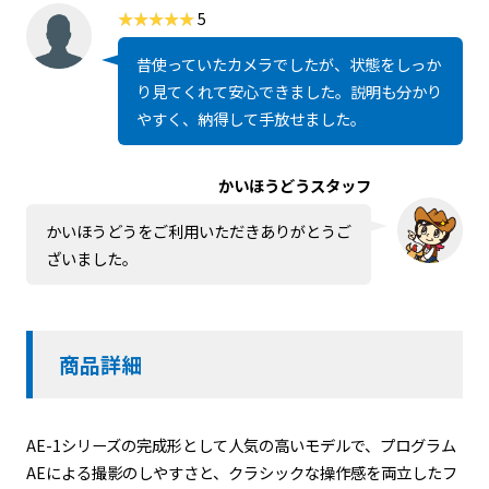
5
昔使っていたカメラでしたが、状態をしっか
り見てくれて安心できました。説明も分かり
やすく、納得して手放せました。
かいほうどうスタッフ
かいほうどうをご利用いただきありがとうご
ざいました。
商品詳細
AE-1シリーズの完成形として人気の高いモデルで、プログラム
AEによる撮影のしやすさと、クラシックな操作感を両立したフ