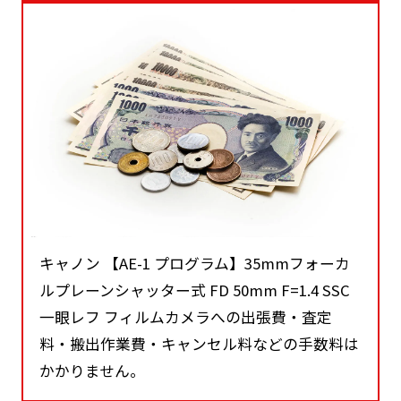
キャノン 【AE-1 プログラム】35mmフォーカ
ルプレーンシャッター式 FD 50mm F=1.4 SSC
一眼レフ フィルムカメラへの出張費・査定
料・搬出作業費・キャンセル料などの手数料は
かかりません。