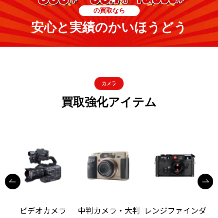
の買取なら
安心と実績のかいほうどう
カメラ
買取強化アイテム
ビデオカメラ
中判カメラ・大判
レンジファインダ