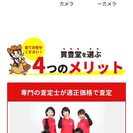
カメラ
ーカメラ
専門の査定士が適正価格で査定