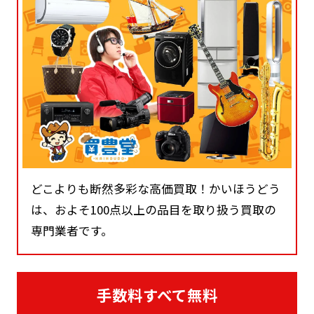
どこよりも断然多彩な高価買取！かいほうどう
は、およそ100点以上の品目を取り扱う買取の
専門業者です。
手数料すべて無料