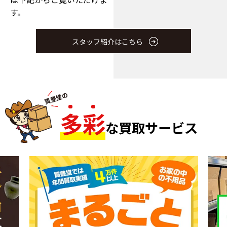
す。
スタッフ紹介はこちら
多
彩
な買取サービス