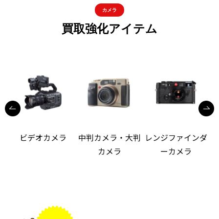
カメラ
買取強化アイテム
ビデオカメラ
中判カメラ・大判
レンジファインダ
カメラ
ーカメラ