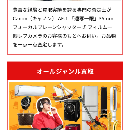
豊富な経験と買取実績を誇る専門の査定士が
Canon（キャノン） AE-1 「連写一眼」35mm
フォーカルプレーンシャッター式 フィルム一
眼レフカメラのお客様のもとへお伺い。お品物
を一点一点査定します。
オールジャンル買取