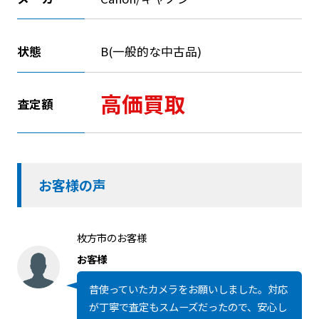
状態
B(一般的な中古品)
高価買取
査定額
お客様の声
枚方市のお客様
お客様
昔使っていたカメラをお願いしました。対応
が丁寧で査定もスムーズだったので、安心し