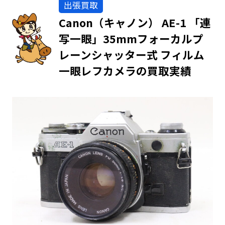
出張買取
Canon（キャノン） AE-1 「連
写一眼」35mmフォーカルプ
レーンシャッター式 フィルム
一眼レフカメラの買取実績