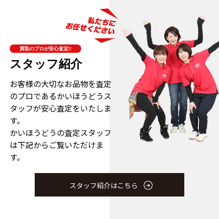
買取のプロが安心査定!!
スタッフ紹介
お客様の大切なお品物を査定
のプロである
かいほうどうス
タッフが安心査定をいたしま
す。
かいほうどうの査定スタッフ
は下記からご覧いただけま
す。
スタッフ紹介はこちら