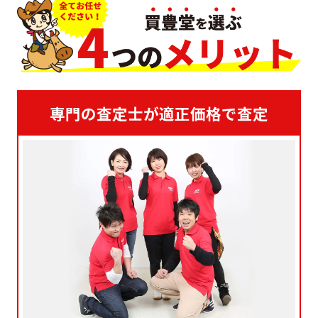
専門の査定士が適正価格で査定