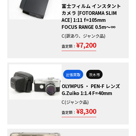
富士フィルム インスタント
カメラ [FOTORAMA SLIM
ACE] 1:11 f=105mm
FOCUS RANGE 0.5m～∞
C(訳あり、ジャンク品)
¥7,200
査定額：
出張買取
茨木市
OLYMPUS ・ PEN-F レンズ
G.Zuiko 1:1.4 F=40mm
C(ジャンク品)
¥8,300
査定額：