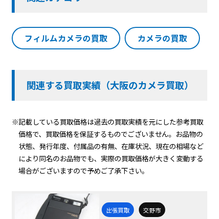
フィルムカメラの買取
カメラの買取
関連する買取実績（大阪のカメラ買取）
※記載している買取価格は過去の買取実績を元にした参考買取
価格で、買取価格を保証するものでございません。お品物の
状態、発行年度、付属品の有無、在庫状況、現在の相場など
により同名のお品物でも、実際の買取価格が大きく変動する
場合がございますので予めご了承下さい。
出張買取
交野市