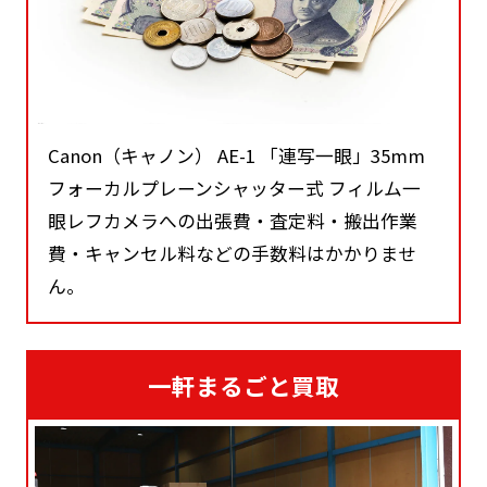
Canon（キャノン） AE-1 「連写一眼」35mm
フォーカルプレーンシャッター式 フィルム一
眼レフカメラへの出張費・査定料・搬出作業
費・キャンセル料などの手数料はかかりませ
ん。
一軒まるごと買取