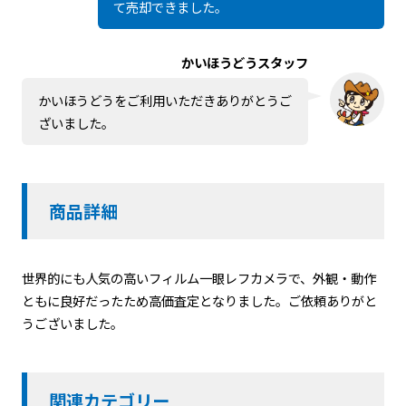
て売却できました。
かいほうどうスタッフ
かいほうどうをご利用いただきありがとうご
ざいました。
商品詳細
世界的にも人気の高いフィルム一眼レフカメラで、外観・動作
ともに良好だったため高価査定となりました。ご依頼ありがと
うございました。
関連カテゴリー