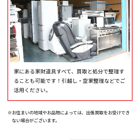
家にある家財道具すべて、買取と処分で整理す
ることも可能です！引越し・空家整理などでご
活用ください。
※お住まいの地域やお品物によっては、出張買取をお受けでき
ない場合がございます。