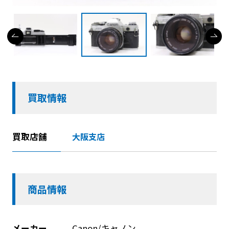
買取情報
買取店舗
大阪支店
商品情報
メーカー
Canon/キャノン