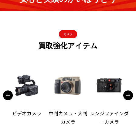
カメラ
買取強化アイテム
ビデオカメラ
中判カメラ・大判
レンジファインダ
カメラ
ーカメラ