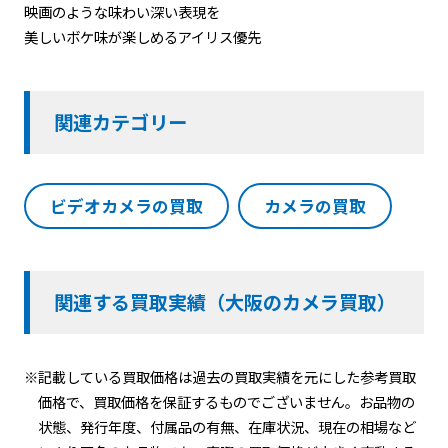
映画のような味わい深い表現を
美しいボケ味が楽しめるアイリス優先
関連カテゴリー
ビデオカメラの買取
カメラの買取
関連する買取実績（大阪のカメラ買取）
※記載している買取価格は過去の買取実績を元にした参考買取
価格で、買取価格を保証するものでございません。お品物の
状態、発行年度、付属品の有無、在庫状況、現在の相場など