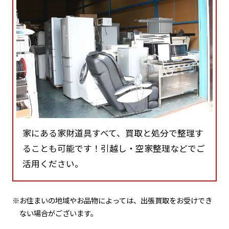
家にある家財道具すべて、買取と処分で整理す
ることも可能です！引越し・空家整理などでご
活用ください。
※お住まいの地域やお品物によっては、出張買取をお受けでき
ない場合がございます。