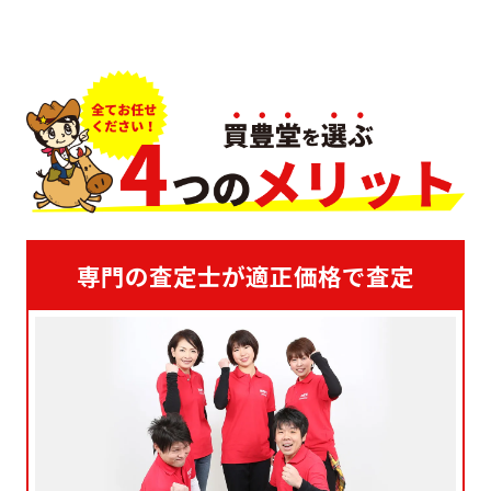
専門の査定士が適正価格で査定