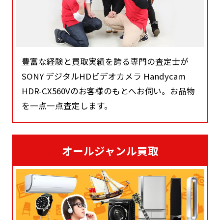
豊富な経験と買取実績を誇る専門の査定士が
SONY デジタルHDビデオカメラ Handycam
HDR-CX560Vのお客様のもとへお伺い。お品物
を一点一点査定します。
オールジャンル買取