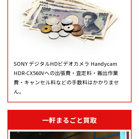
SONY デジタルHDビデオカメラ Handycam
HDR-CX560Vへの出張費・査定料・搬出作業
費・キャンセル料などの手数料はかかりませ
ん。
一軒まるごと買取