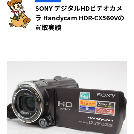
SONY デジタルHDビデオカメ
ラ Handycam HDR-CX560Vの
買取実績