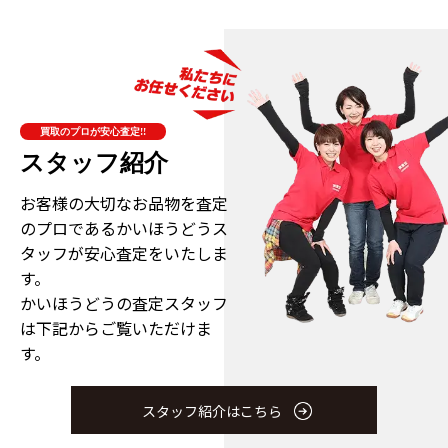
買取のプロが安心査定!!
スタッフ紹介
お客様の大切なお品物を査定
のプロである
かいほうどうス
タッフが安心査定をいたしま
す。
かいほうどうの査定スタッフ
は下記からご覧いただけま
す。
スタッフ紹介はこちら