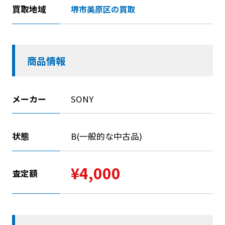
買取地域
堺市美原区の買取
商品情報
メーカー
SONY
状態
B(一般的な中古品)
¥4,000
査定額