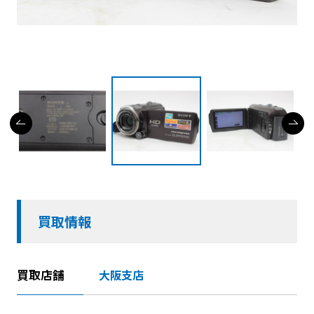
買取情報
買取店舗
大阪支店