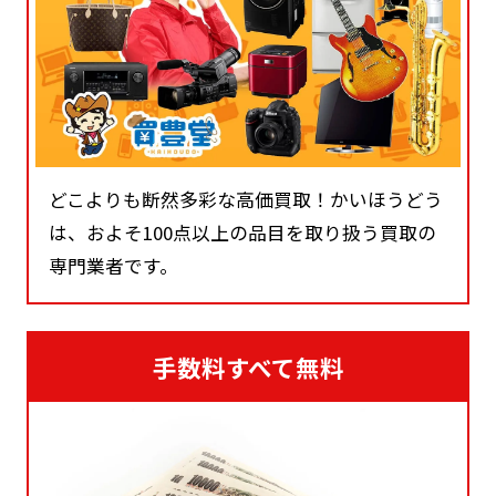
どこよりも断然多彩な高価買取！かいほうどう
は、およそ100点以上の品目を取り扱う買取の
専門業者です。
手数料すべて無料