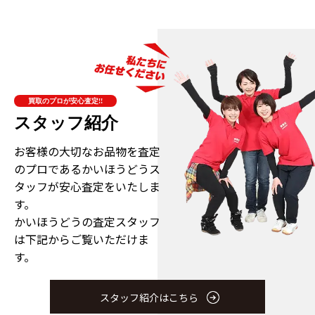
買取のプロが安心査定!!
スタッフ紹介
お客様の大切なお品物を査定
のプロである
かいほうどうス
タッフが安心査定をいたしま
す。
かいほうどうの査定スタッフ
は下記からご覧いただけま
す。
スタッフ紹介はこちら