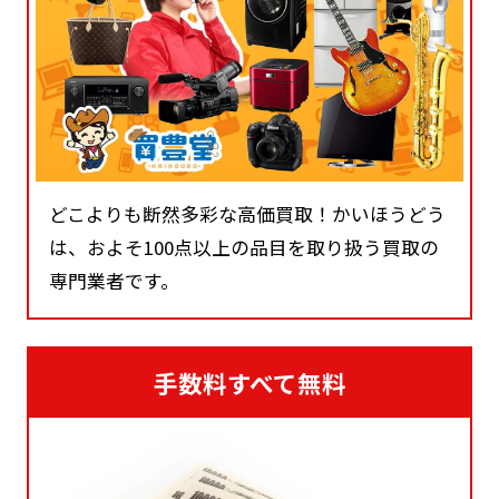
どこよりも断然多彩な高価買取！かいほうどう
は、およそ100点以上の品目を取り扱う買取の
専門業者です。
手数料すべて無料