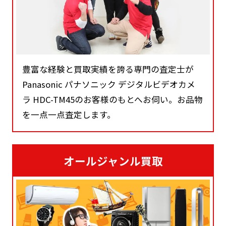
豊富な経験と買取実績を誇る専門の査定士が
Panasonic パナソニック デジタルビデオカメ
ラ HDC-TM45のお客様のもとへお伺い。お品物
を一点一点査定します。
オールジャンル買取