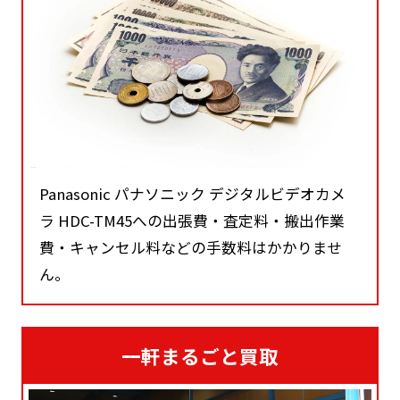
Panasonic パナソニック デジタルビデオカメ
ラ HDC-TM45への出張費・査定料・搬出作業
費・キャンセル料などの手数料はかかりませ
ん。
一軒まるごと買取