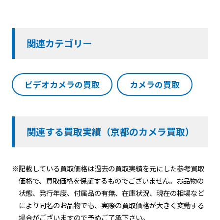
関連カテゴリー
ビデオカメラの買取
カメラの買取
関連する買取実績（京都のカメラ買取）
※記載している買取価格は過去の買取実績を元にした参考買取
価格で、買取価格を保証するものでございません。お品物の
状態、発行年度、付属品の有無、在庫状況、現在の相場など
により同名のお品物でも、実際の買取価格が大きく変動する
場合がございますので予めご了承下さい。