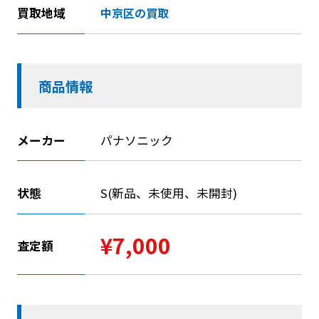
買取地域
中京区の買取
商品情報
メーカー
パナソニック
状態
S(新品、未使用、未開封)
¥7,000
査定額