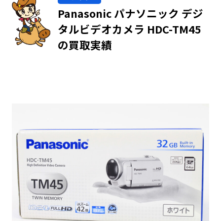
Panasonic パナソニック デジ
タルビデオカメラ HDC-TM45
の買取実績