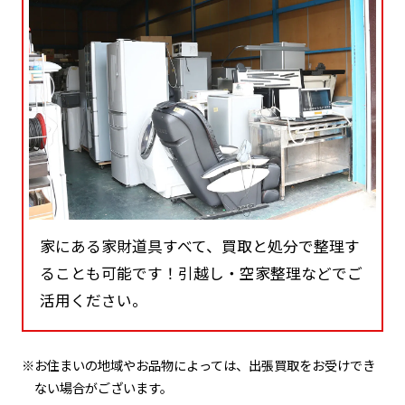
家にある家財道具すべて、買取と処分で整理す
ることも可能です！引越し・空家整理などでご
活用ください。
※お住まいの地域やお品物によっては、出張買取をお受けでき
ない場合がございます。