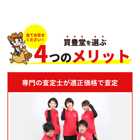
専門の査定士が適正価格で査定