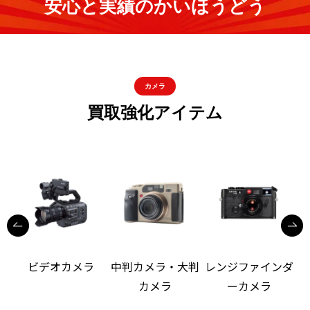
安心と実績のかいほうどう
カメラ
買取強化アイテム
ビデオカメラ
中判カメラ・大判
レンジファインダ
カメラ
ーカメラ