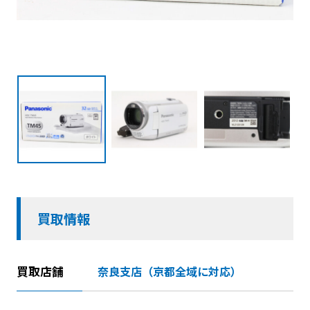
買取情報
買取店舗
奈良支店（京都全域に対応）