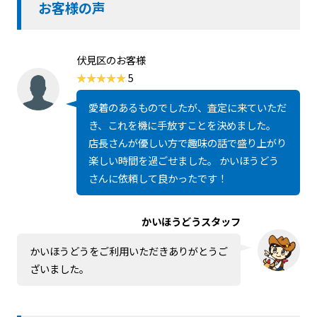
お客様の声
伏見区のお客様
5
愛着のあるものでしたが、査定に来ていただ
き、これを機に手放すことを決めました。
店長さんが優しい方で趣味の話で盛り上がり
楽しい時間を過ごせました。 かいほうどう
さんに依頼して良かったです！
かいほうどうスタッフ
かいほうどうをご利用いただきありがとうご
ざいました。