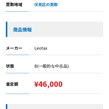
買取地域
伏見区の買取
商品情報
メーカー
Leotax
状態
B(一般的な中古品)
¥46,000
査定額