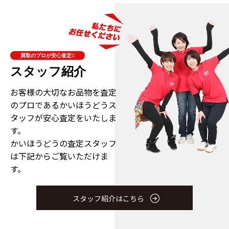
買取のプロが安心査定!!
スタッフ紹介
お客様の大切なお品物を査定
のプロである
かいほうどうス
タッフが安心査定をいたしま
す。
かいほうどうの査定スタッフ
は下記からご覧いただけま
す。
スタッフ紹介はこちら