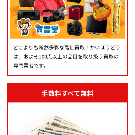
どこよりも断然多彩な高価買取！かいほうどう
は、およそ100点以上の品目を取り扱う買取の
専門業者です。
手数料すべて無料