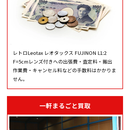
レトロLeotax レオタックス FUJINON L1:2
F=5cmレンズ付きへの出張費・査定料・搬出
作業費・キャンセル料などの手数料はかかりま
せん。
一軒まるごと買取