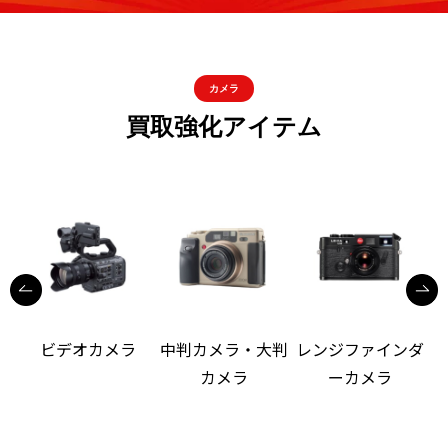
カメラ
買取強化アイテム
ビデオカメラ
中判カメラ・大判
レンジファインダ
カメラ
ーカメラ