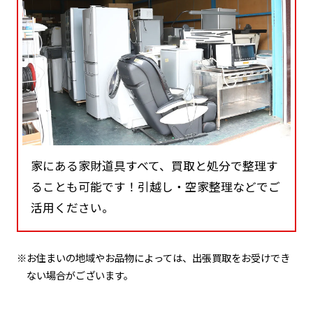
家にある家財道具すべて、買取と処分で整理す
ることも可能です！引越し・空家整理などでご
活用ください。
※お住まいの地域やお品物によっては、出張買取をお受けでき
ない場合がございます。