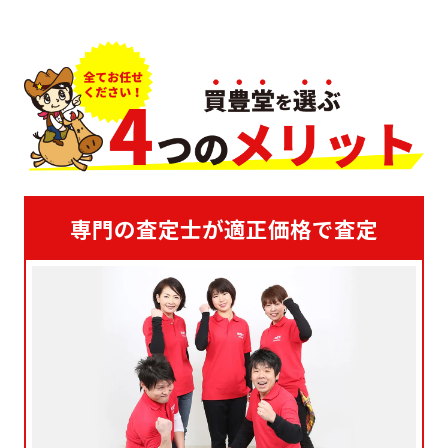
専門の査定士が適正価格で査定