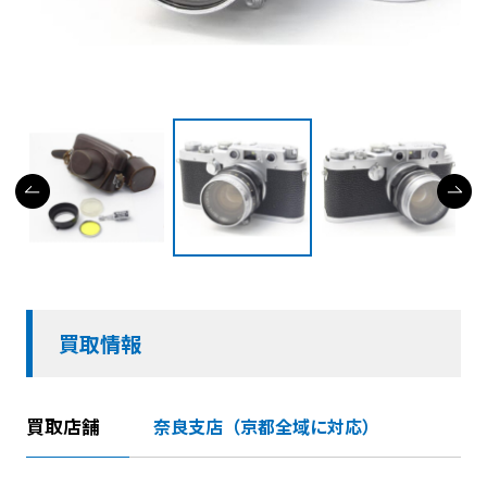
買取情報
買取店舗
奈良支店（京都全域に対応）