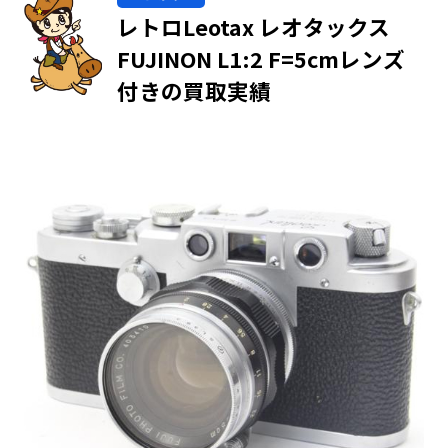
レトロLeotax レオタックス
FUJINON L1:2 F=5cmレンズ
付きの買取実績