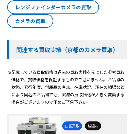
レンジファインダーカメラの買取
カメラの買取
関連する買取実績（京都のカメラ買取）
※記載している買取価格は過去の買取実績を元にした参考買取
価格で、買取価格を保証するものでございません。お品物の
状態、発行年度、付属品の有無、在庫状況、現在の相場など
により同名のお品物でも、実際の買取価格が大きく変動する
場合がございますので予めご了承下さい。
出張買取
城陽市