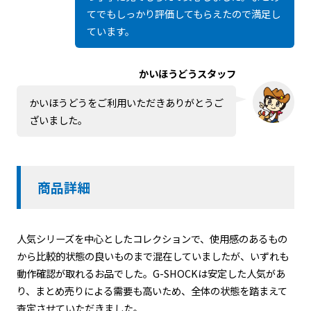
てでもしっかり評価してもらえたので満足し
ています。
かいほうどうスタッフ
かいほうどうをご利用いただきありがとうご
ざいました。
商品詳細
人気シリーズを中心としたコレクションで、使用感のあるもの
から比較的状態の良いものまで混在していましたが、いずれも
動作確認が取れるお品でした。G-SHOCKは安定した人気があ
り、まとめ売りによる需要も高いため、全体の状態を踏まえて
査定させていただきました。