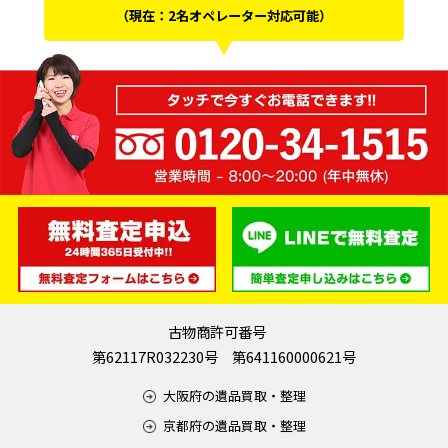
（現在：2名オペレーター対応可能）
古物商許可番号
第62117R032230号 第641160000621号
大阪府の遺品買取・整理
京都府の遺品買取・整理