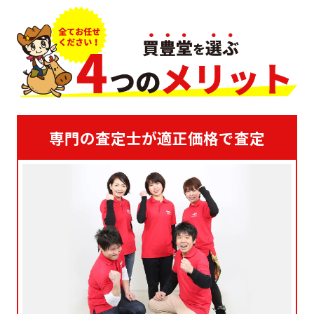
専門の査定士が適正価格で査定