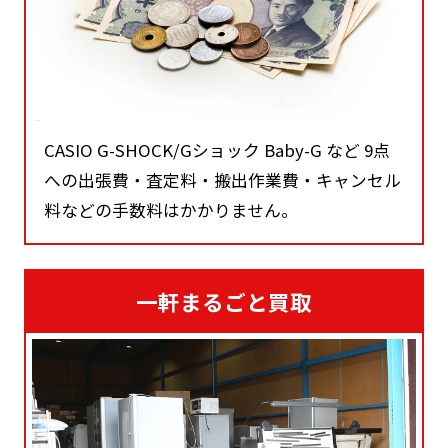
CASIO G-SHOCK/Gショック Baby-G など 9点
への出張費・査定料・搬出作業費・キャンセル
料などの手数料はかかりません。
一軒まるごと買取