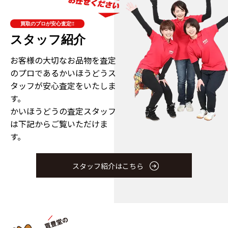
買取のプロが安心査定!!
スタッフ紹介
お客様の大切なお品物を査定
のプロである
かいほうどうス
タッフが安心査定をいたしま
す。
かいほうどうの査定スタッフ
は下記からご覧いただけま
す。
スタッフ紹介はこちら