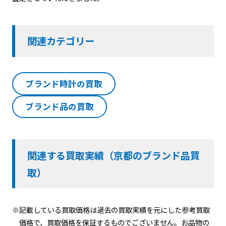
関連カテゴリー
ブランド時計の買取
ブランド品の買取
関連する買取実績（京都のブランド品買
取）
※記載している買取価格は過去の買取実績を元にした参考買取
価格で、買取価格を保証するものでございません。お品物の