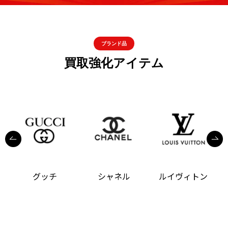
ブランド品
買取強化アイテム
グッチ
シャネル
ルイヴィトン