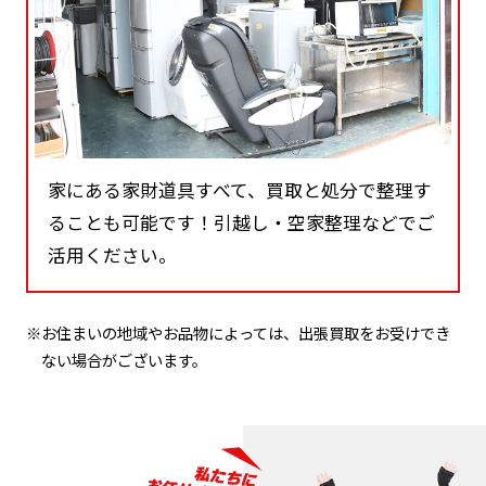
家にある家財道具すべて、買取と処分で整理す
ることも可能です！引越し・空家整理などでご
活用ください。
※お住まいの地域やお品物によっては、出張買取をお受けでき
ない場合がございます。