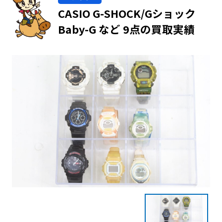
CASIO G-SHOCK/Gショック
Baby-G など 9点の買取実績