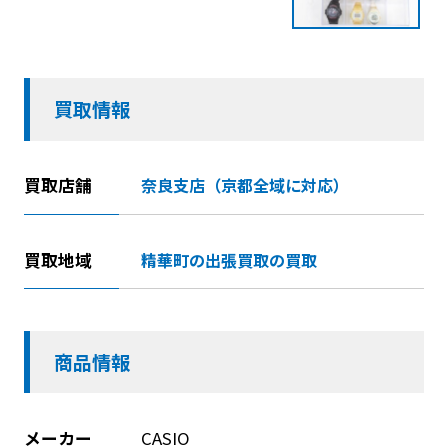
買取情報
買取店舗
奈良支店（京都全域に対応）
買取地域
精華町の出張買取の買取
商品情報
メーカー
CASIO