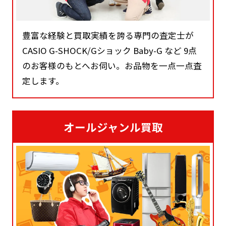
豊富な経験と買取実績を誇る専門の査定士が
CASIO G-SHOCK/Gショック Baby-G など 9点
のお客様のもとへお伺い。お品物を一点一点査
定します。
オールジャンル買取