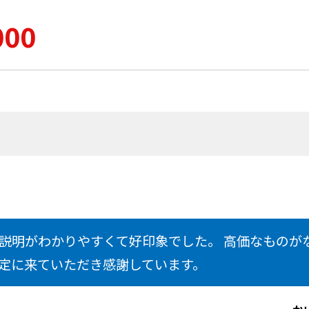
000
説明がわかりやすくて好印象でした。 高価なものが
定に来ていただき感謝しています。