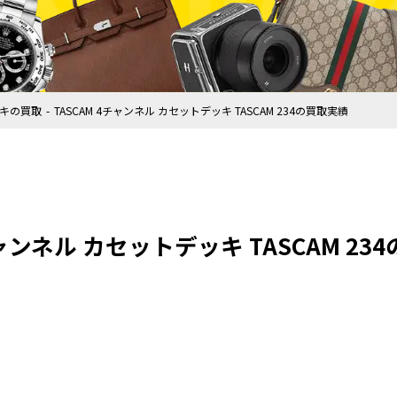
キの買取
TASCAM 4チャンネル カセットデッキ TASCAM 234の買取実績
チャンネル カセットデッキ TASCAM 23