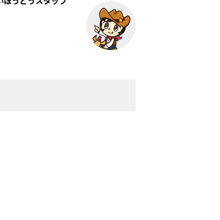
いほうどうスタッフ