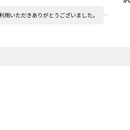
か
利用いただきありがとうございました。