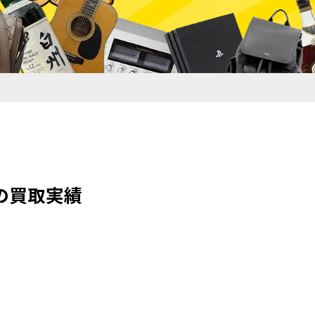
4の買取実績