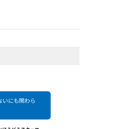
ないにも関わら