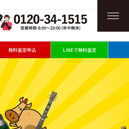
無料査定申込
LINEで無料査定