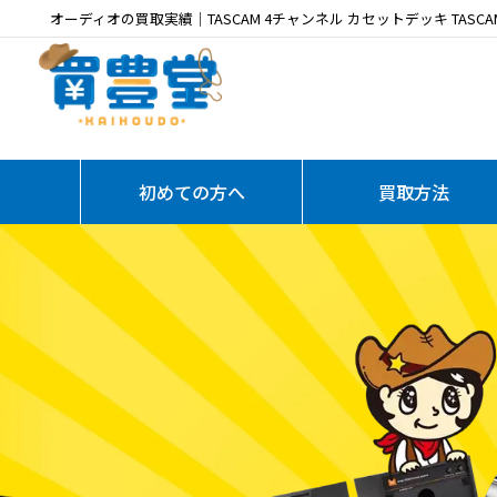
オーディオの買取実績｜TASCAM 4チャンネル カセットデッキ TASCA
初めての方へ
買取方法