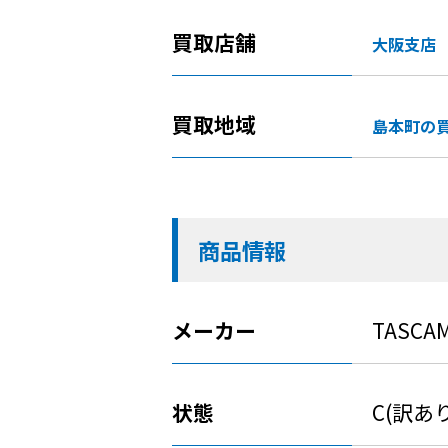
買取店舗
大阪支店
買取地域
島本町の
商品情報
メーカー
TASCA
状態
C(訳あ