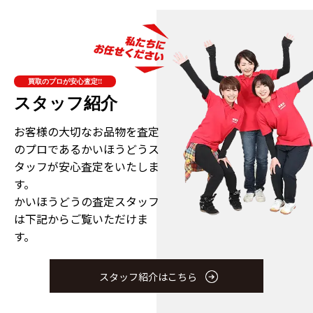
買取のプロが安心査定!!
スタッフ紹介
お客様の大切なお品物を査定
のプロである
かいほうどうス
タッフが安心査定をいたしま
す。
かいほうどうの査定スタッフ
は下記からご覧いただけま
す。
スタッフ紹介はこちら