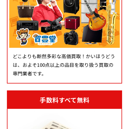
どこよりも断然多彩な高価買取！かいほうどう
は、およそ100点以上の品目を取り扱う買取の
専門業者です。
手数料すべて無料