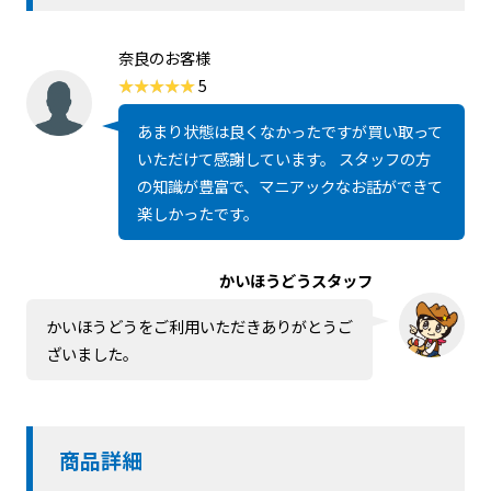
奈良のお客様
5
あまり状態は良くなかったですが買い取って
いただけて感謝しています。 スタッフの方
の知識が豊富で、マニアックなお話ができて
楽しかったです。
かいほうどうスタッフ
かいほうどうをご利用いただきありがとうご
ざいました。
商品詳細