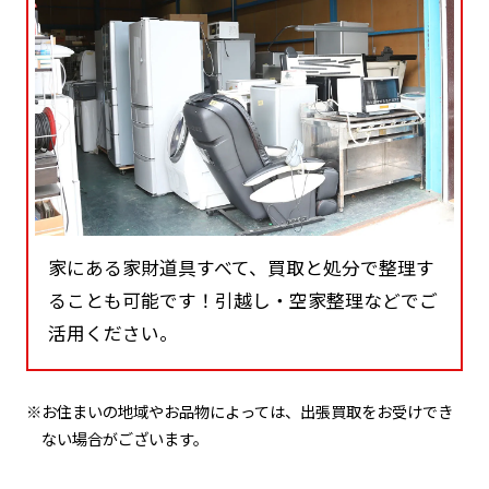
家にある家財道具すべて、買取と処分で整理す
ることも可能です！引越し・空家整理などでご
活用ください。
※お住まいの地域やお品物によっては、出張買取をお受けでき
ない場合がございます。