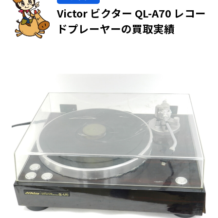
Victor ビクター QL-A70 レコー
ドプレーヤーの買取実績