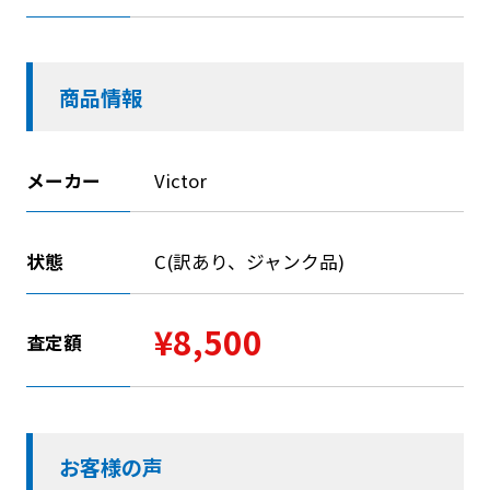
商品情報
メーカー
Victor
状態
C(訳あり、ジャンク品)
¥8,500
査定額
お客様の声