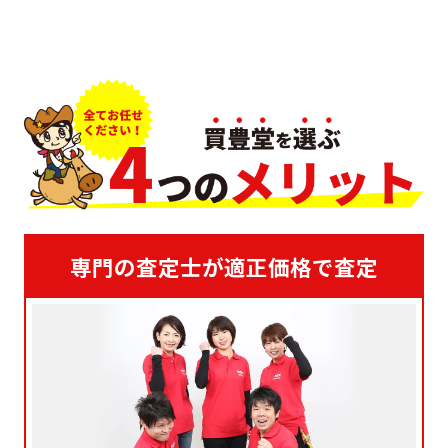
専門の査定士が適正価格で査定