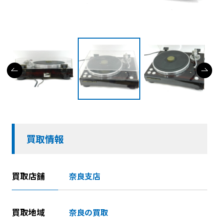
買取情報
買取店舗
奈良支店
買取地域
奈良の買取