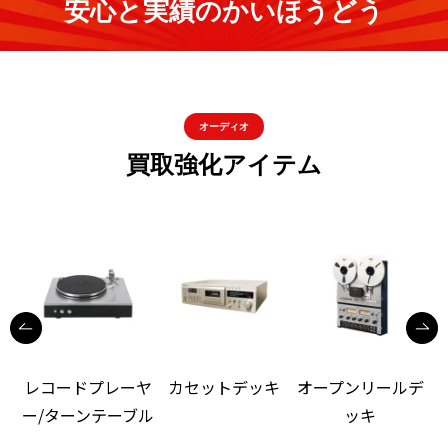
安心と実績のかいほうどう
オーディオ
買取強化アイテム
レコードプレーヤ
カセットデッキ
オープンリールデ
ー/ターンテーブル
ッキ