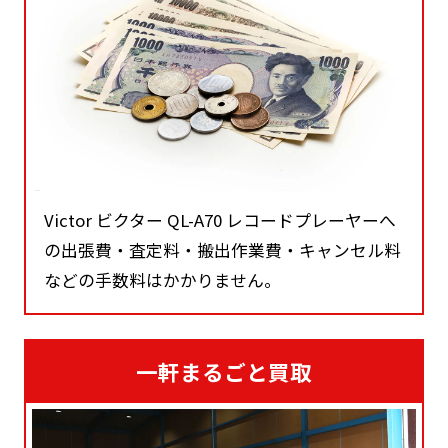
Victor ビクター QL-A70 レコードプレーヤーへ
の出張費・査定料・搬出作業費・キャンセル料
などの手数料はかかりません。
一軒まるごと買取