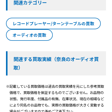
関連カテゴリー
レコードプレーヤー/ターンテーブルの買取
オーディオの買取
関連する買取実績（奈良のオーディオ買
取）
※記載している買取価格は過去の買取実績を元にした参考買取
価格で、買取価格を保証するものでございません。お品物の
状態、発行年度、付属品の有無、在庫状況、現在の相場など
により同名のお品物でも、実際の買取価格が大きく変動する
場合がございますので予めご了承下さい。