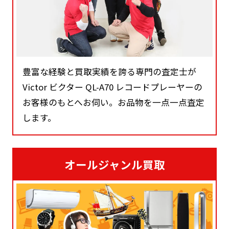
豊富な経験と買取実績を誇る専門の査定士が
Victor ビクター QL-A70 レコードプレーヤーの
お客様のもとへお伺い。お品物を一点一点査定
します。
オールジャンル買取