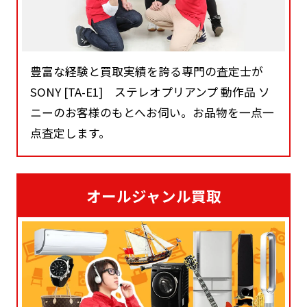
豊富な経験と買取実績を誇る専門の査定士が
SONY [TA-E1] ステレオプリアンプ 動作品 ソ
ニーのお客様のもとへお伺い。お品物を一点一
点査定します。
オールジャンル買取