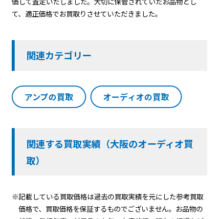
価して査定いたしました。大切に保管されていたお品物とし
て、適正価格でお買取りさせていただきました。
関連カテゴリー
アンプの買取
オーディオの買取
関連する買取実績（大阪のオーディオ買
取）
※記載している買取価格は過去の買取実績を元にした参考買取
価格で、買取価格を保証するものでございません。お品物の