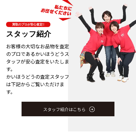
買取のプロが安心査定!!
スタッフ紹介
お客様の大切なお品物を査定
のプロである
かいほうどうス
タッフが安心査定をいたしま
す。
かいほうどうの査定スタッフ
は下記からご覧いただけま
す。
スタッフ紹介はこちら