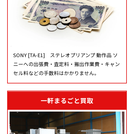
SONY [TA-E1] ステレオプリアンプ 動作品 ソ
ニーへの出張費・査定料・搬出作業費・キャン
セル料などの手数料はかかりません。
一軒まるごと買取