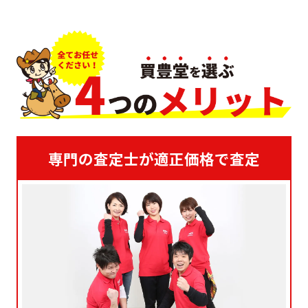
専門の査定士が適正価格で査定