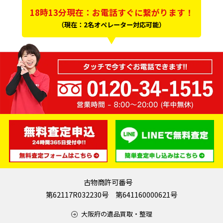
18時13分現在：お電話すぐに繋がります！
（現在：2名オペレーター対応可能）
古物商許可番号
第62117R032230号 第641160000621号
大阪府の遺品買取・整理