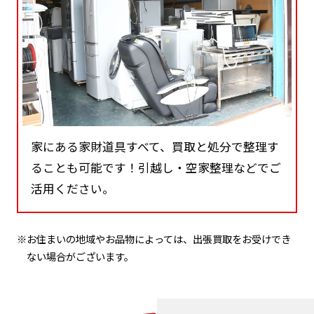
家にある家財道具すべて、買取と処分で整理す
ることも可能です！引越し・空家整理などでご
活用ください。
※お住まいの地域やお品物によっては、出張買取をお受けでき
ない場合がございます。