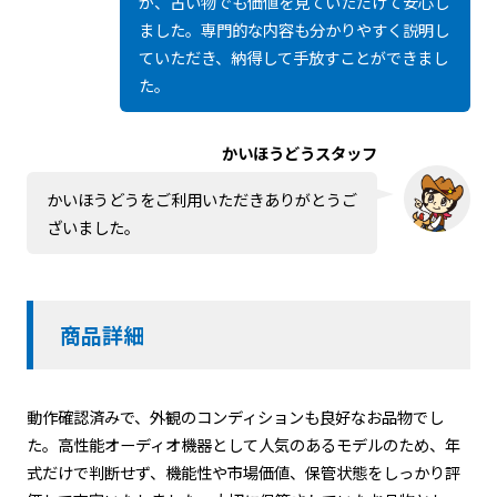
が、古い物でも価値を見ていただけて安心し
ました。専門的な内容も分かりやすく説明し
ていただき、納得して手放すことができまし
た。
かいほうどうスタッフ
かいほうどうをご利用いただきありがとうご
ざいました。
商品詳細
動作確認済みで、外観のコンディションも良好なお品物でし
た。高性能オーディオ機器として人気のあるモデルのため、年
式だけで判断せず、機能性や市場価値、保管状態をしっかり評