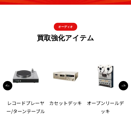
オーディオ
買取強化アイテム
レコードプレーヤ
カセットデッキ
オープンリールデ
ー/ターンテーブル
ッキ