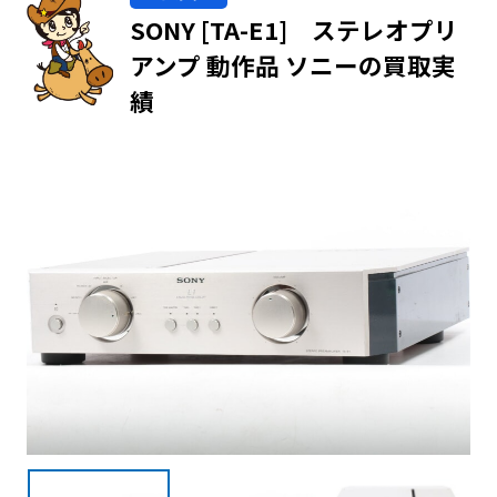
SONY [TA-E1] ステレオプリ
アンプ 動作品 ソニーの買取実
績