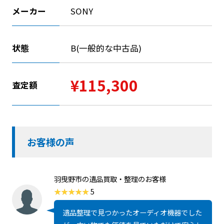
メーカー
SONY
状態
B(一般的な中古品)
¥115,300
査定額
お客様の声
羽曳野市の遺品買取・整理のお客様
5
遺品整理で見つかったオーディオ機器でした