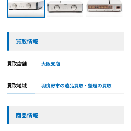
買取情報
買取店舗
大阪支店
買取地域
羽曳野市の遺品買取・整理の買取
商品情報