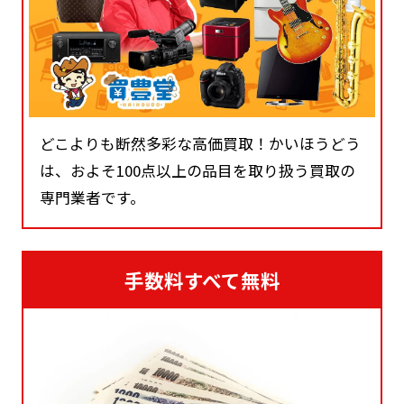
どこよりも断然多彩な高価買取！かいほうどう
は、およそ100点以上の品目を取り扱う買取の
専門業者です。
手数料すべて無料