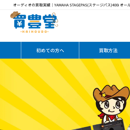
オーディオの買取実績｜YAMAHA STAGEPAS(ステージパス)400i
初めての方へ
買取方法