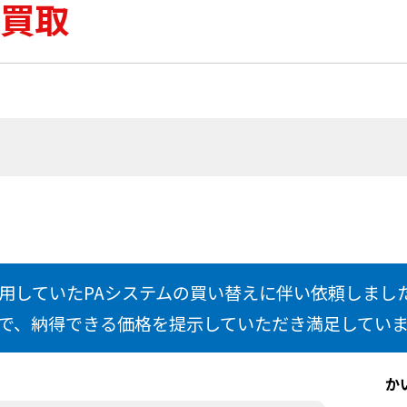
買取
用していたPAシステムの買い替えに伴い依頼しまし
で、納得できる価格を提示していただき満足してい
か