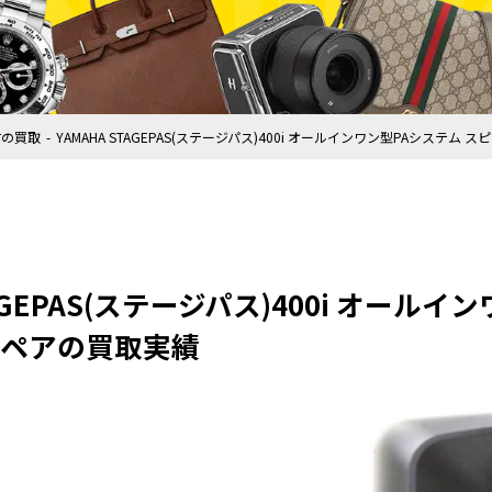
材の買取
YAMAHA STAGEPAS(ステージパス)400i オールインワン型PAシステム
TAGEPAS(ステージパス)400i オール
 ペアの買取実績