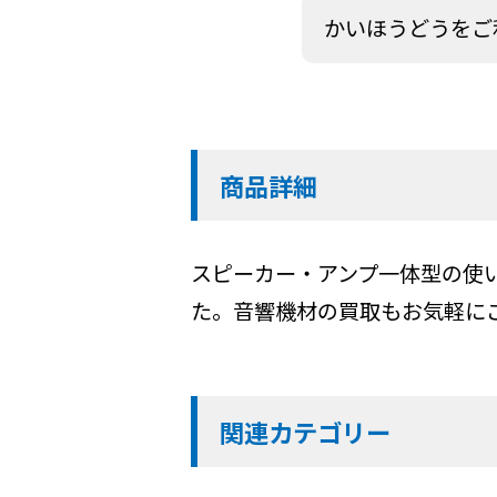
かいほうどうをご
商品詳細
スピーカー・アンプ一体型の使
た。音響機材の買取もお気軽に
関連カテゴリー