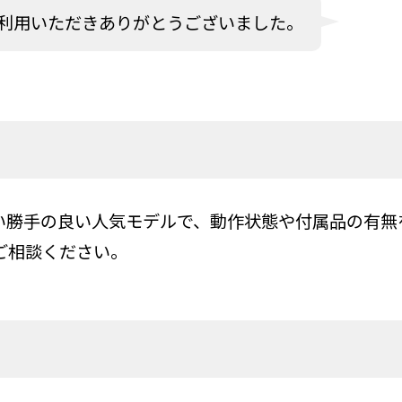
利用いただきありがとうございました。
い勝手の良い人気モデルで、動作状態や付属品の有無
ご相談ください。