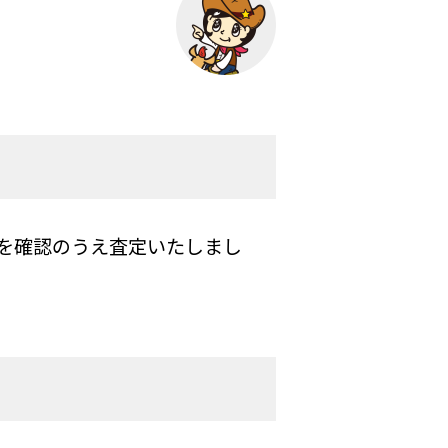
を確認のうえ査定いたしまし