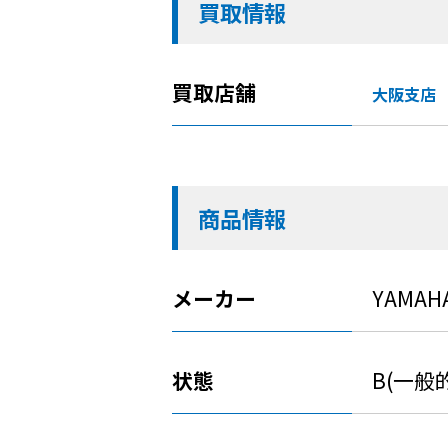
買取情報
買取店舗
大阪支店
商品情報
メーカー
YAMAH
状態
B(一般