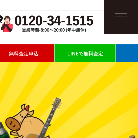
無料査定申込
LINEで無料査定