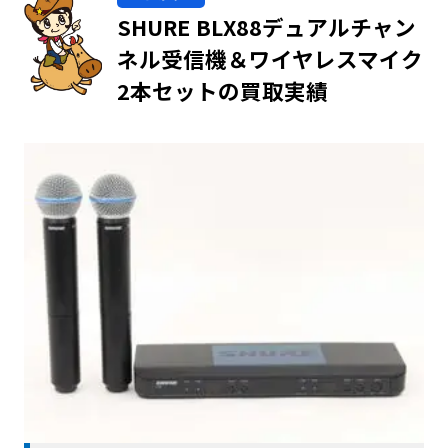
SHURE BLX88デュアルチャン
ネル受信機＆ワイヤレスマイク
2本セットの買取実績