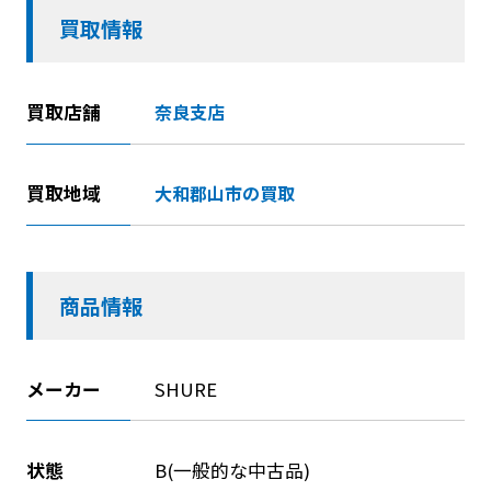
買取情報
買取店舗
奈良支店
買取地域
大和郡山市の買取
商品情報
メーカー
SHURE
状態
B(一般的な中古品)