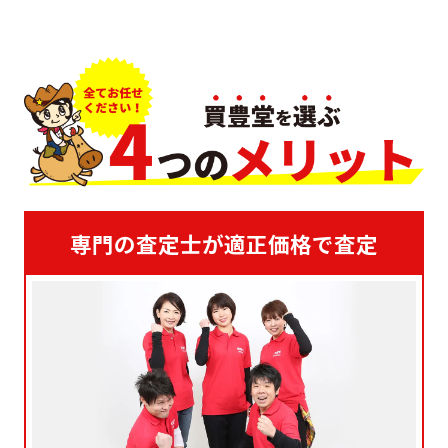
専門の査定士が適正価格で査定