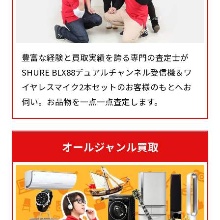
豊富な経験と買取実績を誇る専門の査定士が
SHURE BLX88デュアルチャンネル受信機＆ワ
イヤレスマイク2本セットのお客様のもとへお
伺い。お品物を一点一点査定します。
オールジャンル買取