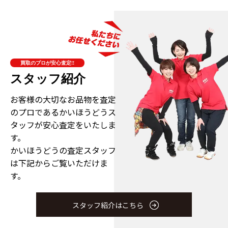
買取のプロが安心査定!!
スタッフ紹介
お客様の大切なお品物を査定
のプロである
かいほうどうス
タッフが安心査定をいたしま
す。
かいほうどうの査定スタッフ
は下記からご覧いただけま
す。
スタッフ紹介はこちら