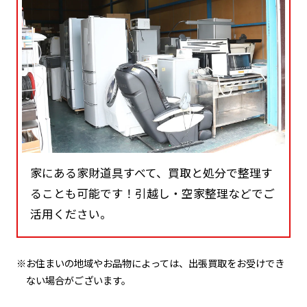
家にある家財道具すべて、買取と処分で整理す
ることも可能です！引越し・空家整理などでご
活用ください。
※お住まいの地域やお品物によっては、出張買取をお受けでき
ない場合がございます。