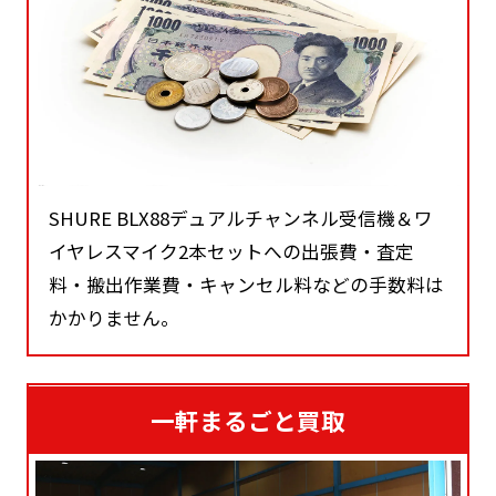
SHURE BLX88デュアルチャンネル受信機＆ワ
イヤレスマイク2本セットへの出張費・査定
料・搬出作業費・キャンセル料などの手数料は
かかりません。
一軒まるごと買取