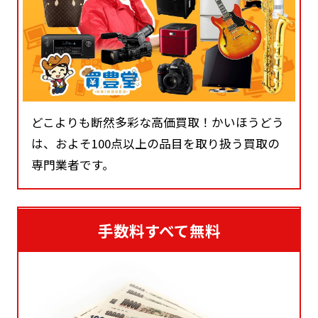
どこよりも断然多彩な高価買取！かいほうどう
は、およそ100点以上の品目を取り扱う買取の
専門業者です。
手数料すべて無料