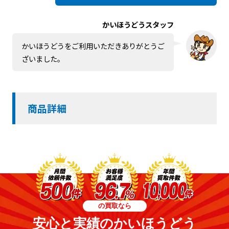
かいほうどうスタッフ
かいほうどうをご利用いただきありがとうご
ざいました。
商品詳細
の買取なら
安心と実績のかいほうどう