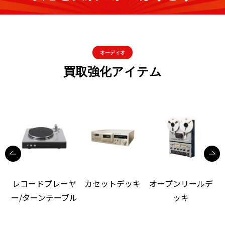
オーディオ
買取強化アイテム
レコードプレーヤ
カセットデッキ
オープンリールデ
ー/ターンテーブル
ッキ