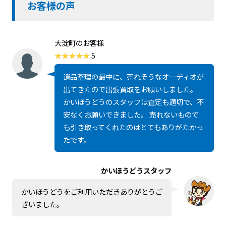
お客様の声
大淀町のお客様
5
遺品整理の最中に、売れそうなオーディオが
出てきたので出張買取をお願いしました。
かいほうどうのスタッフは査定も適切で、不
安なくお願いできました。 売れないもので
も引き取ってくれたのはとてもありがたかっ
たです。
かいほうどうスタッフ
かいほうどうをご利用いただきありがとうご
ざいました。