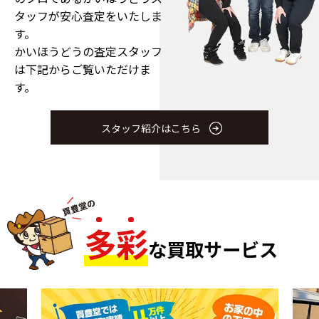
タッフが安心査定をいたしま
す。
かいほうどうの査定スタッフ
は下記からご覧いただけま
す。
スタッフ紹介はこちら
多
彩
な買取サービス