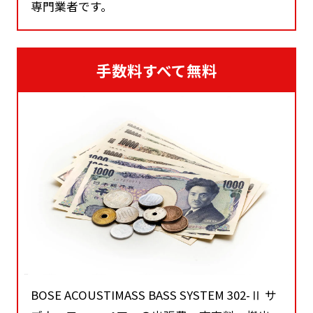
専門業者です。
手数料すべて無料
BOSE ACOUSTIMASS BASS SYSTEM 302-Ⅱ サ