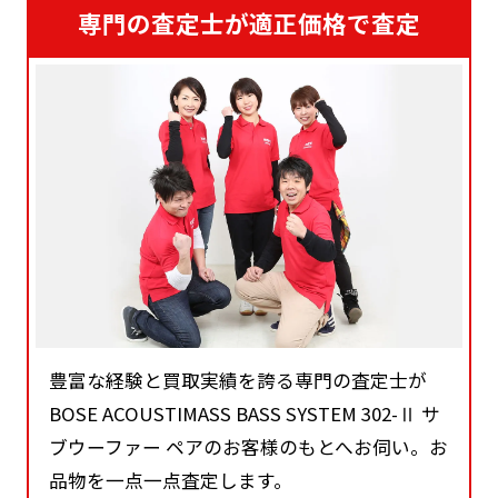
専門の査定士が適正価格で査定
豊富な経験と買取実績を誇る専門の査定士が
BOSE ACOUSTIMASS BASS SYSTEM 302-Ⅱ サ
ブウーファー ペアのお客様のもとへお伺い。お
品物を一点一点査定します。