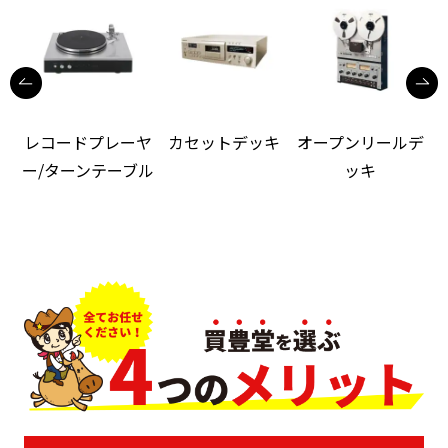
レコードプレーヤ
カセットデッキ
オープンリールデ
ー/ターンテーブル
ッキ