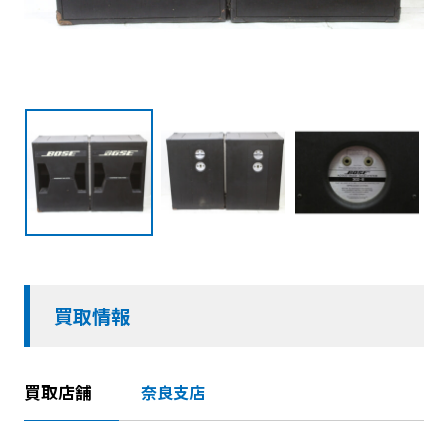
買取情報
買取店舗
奈良支店