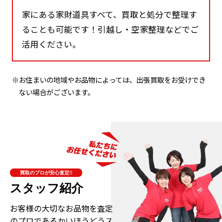
家にある家財道具すべて、買取と処分で整理す
ることも可能です！引越し・空家整理などでご
活用ください。
※お住まいの地域やお品物によっては、出張買取をお受けでき
ない場合がございます。
買取のプロが安心査定!!
スタッフ紹介
お客様の大切なお品物を査定
のプロである
かいほうどうス