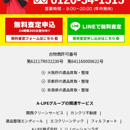
古物商許可番号
第62117R032230号 第641160000621号
大阪府の遺品買取・整理
京都府の遺品買取・整理
奈良県の遺品買取・整理
A-LIFEグループの関連サービス
関西クリーンサービス
カンクリ不動産
遺品整理エンディール
エコクリーンテック
フィルフォート
A-LIFE株式会社
リノベーションラボ