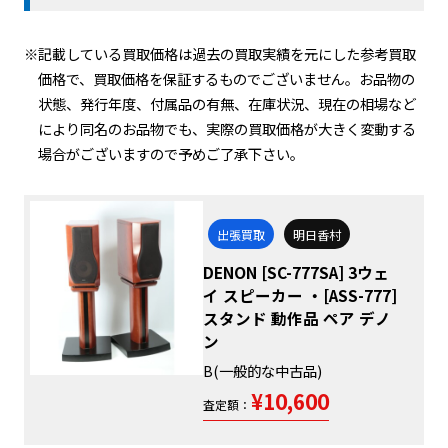
※記載している買取価格は過去の買取実績を元にした参考買取
価格で、買取価格を保証するものでございません。お品物の
状態、発行年度、付属品の有無、在庫状況、現在の相場など
により同名のお品物でも、実際の買取価格が大きく変動する
場合がございますので予めご了承下さい。
出張買取
明日香村
DENON [SC-777SA] 3ウェ
イ スピーカー ・[ASS-777]
スタンド 動作品 ペア デノ
ン
B(一般的な中古品)
¥10,600
査定額：