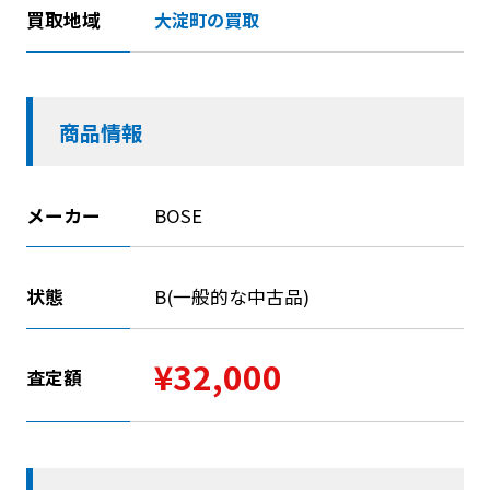
買取地域
大淀町の買取
商品情報
メーカー
BOSE
状態
B(一般的な中古品)
¥32,000
査定額