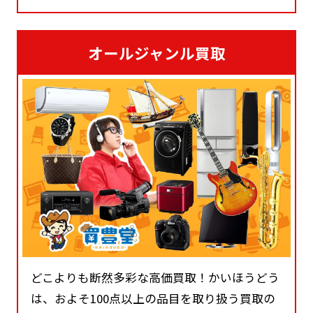
オールジャンル買取
どこよりも断然多彩な高価買取！かいほうどう
は、およそ100点以上の品目を取り扱う買取の