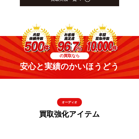
の買取なら
安心と実績のかいほうどう
オーディオ
買取強化アイテム