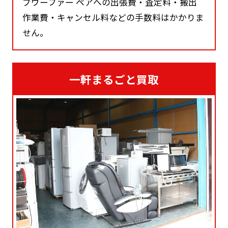
ブウーファー ペアへの出張費・査定料・搬出
作業費・キャンセル料などの手数料はかかりま
せん。
一軒まるごと買取