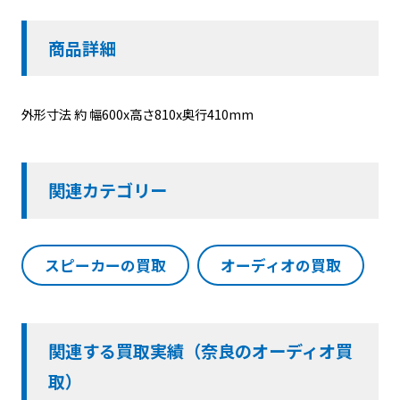
商品詳細
外形寸法 約 幅600x高さ810x奥行410mm
関連カテゴリー
スピーカーの買取
オーディオの買取
関連する買取実績（奈良のオーディオ買
取）