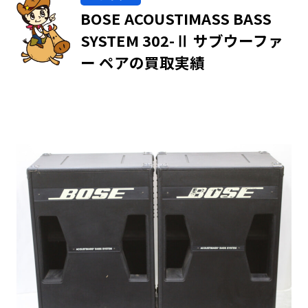
BOSE ACOUSTIMASS BASS
SYSTEM 302-Ⅱ サブウーファ
ー ペアの買取実績