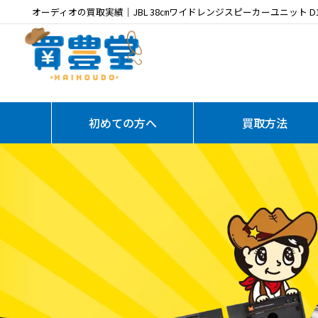
オーディオの買取実績｜JBL 38㎝ワイドレンジスピーカーユニット D
初めての方へ
買取方法