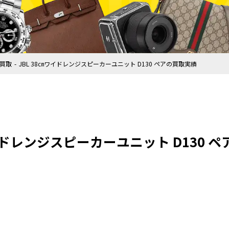
買取
JBL 38㎝ワイドレンジスピーカーユニット D130 ペアの買取実績
ワイドレンジスピーカーユニット D130 