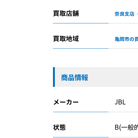
買取店舗
奈良支店
買取地域
亀岡市の
商品情報
メーカー
JBL
状態
B(一般