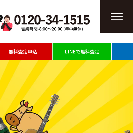
無料査定申込
LINEで無料査定