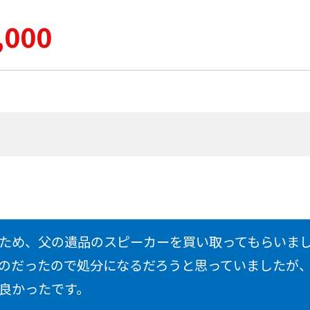
,000
ため、父の遺品のスピーカーを買い取ってもらいまし
のだったので処分になるだろうと思っていましたが
良かったです。