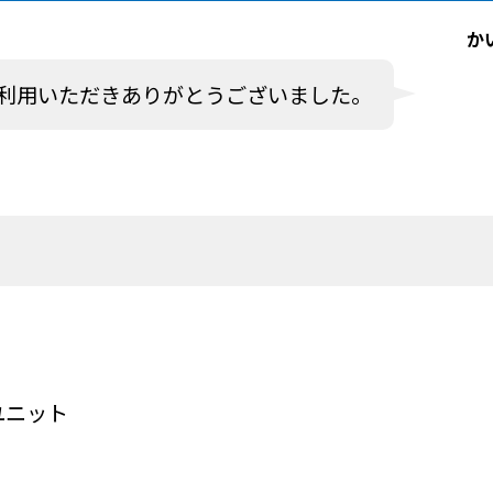
か
利用いただきありがとうございました。
ユニット