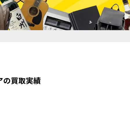
ペアの買取実績