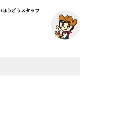
いほうどうスタッフ