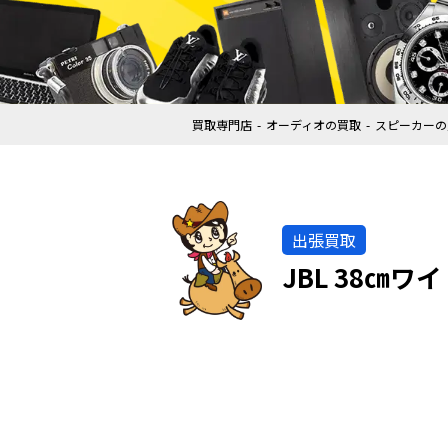
買取専門店
オーディオの買取
スピーカーの
出張買取
JBL 38㎝