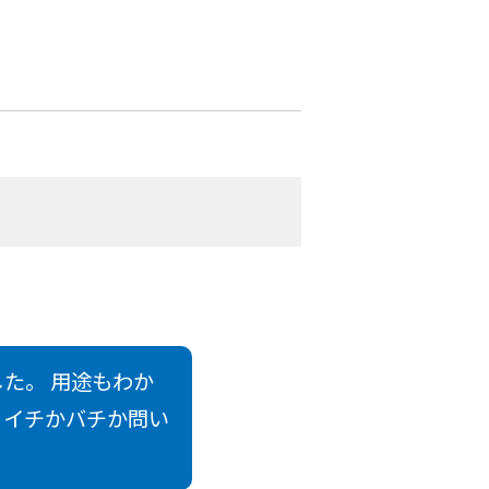
た。 用途もわか
、イチかバチか問い