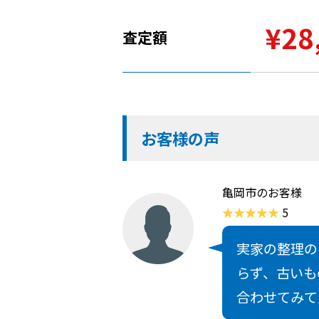
¥28
査定額
お客様の声
亀岡市のお客様
5
実家の整理の
らず、古いも
合わせてみて