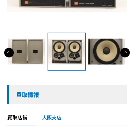
買取情報
買取店舗
大阪支店