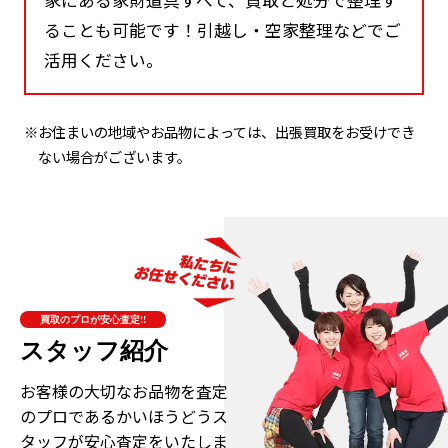
ることも可能です！引越し・空家整理などでご
活用ください。
※お住まいの地域やお品物によっては、出張買取をお受けでき
ない場合がございます。
買取のプロが安心査定!!
スタッフ紹介
お客様の大切なお品物を査定
のプロである
かいほうどうス
タッフが安心査定をいたしま