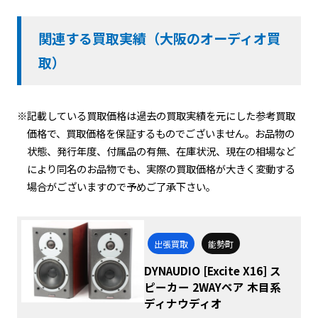
関連する買取実績（大阪のオーディオ買
取）
※記載している買取価格は過去の買取実績を元にした参考買取
価格で、買取価格を保証するものでございません。お品物の
状態、発行年度、付属品の有無、在庫状況、現在の相場など
により同名のお品物でも、実際の買取価格が大きく変動する
場合がございますので予めご了承下さい。
出張買取
能勢町
DYNAUDIO [Excite X16] ス
ピーカー 2WAYペア 木目系
ディナウディオ