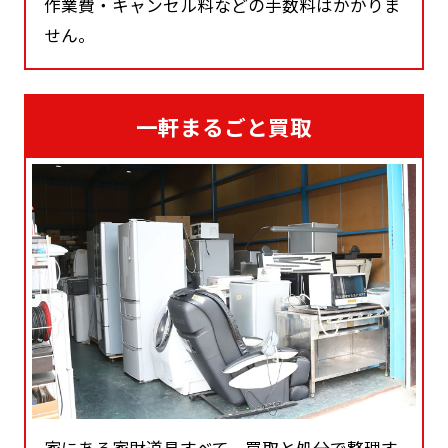
作業費・キャンセル料などの手数料はかかりま
せん。
一軒まるごと買取
家にある家財道具すべて、買取と処分で整理す