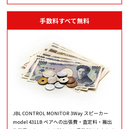
手数料すべて無料
JBL CONTROL MONITOR 3Way スピーカー
model 4311B ペアへの出張費・査定料・搬出