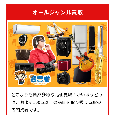
オールジャンル買取
どこよりも断然多彩な高価買取！かいほうどう
は、およそ100点以上の品目を取り扱う買取の
専門業者です。