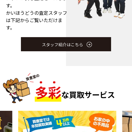
す。
かいほうどうの査定スタッフ
は下記からご覧いただけま
す。
スタッフ紹介はこちら
多
彩
な買取サービス