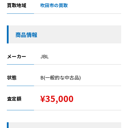
買取地域
吹田市の買取
商品情報
メーカー
JBL
状態
B(一般的な中古品)
¥35,000
査定額