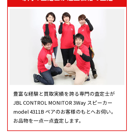
豊富な経験と買取実績を誇る専門の査定士が
JBL CONTROL MONITOR 3Way スピーカー
model 4311B ペアのお客様のもとへお伺い。
お品物を一点一点査定します。