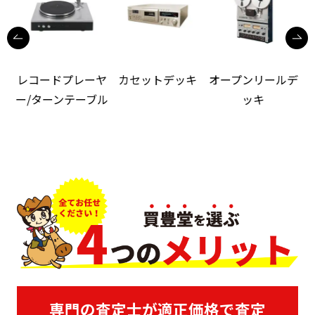
レコードプレーヤ
カセットデッキ
オープンリールデ
ー/ターンテーブル
ッキ
専門の査定士が適正価格で査定