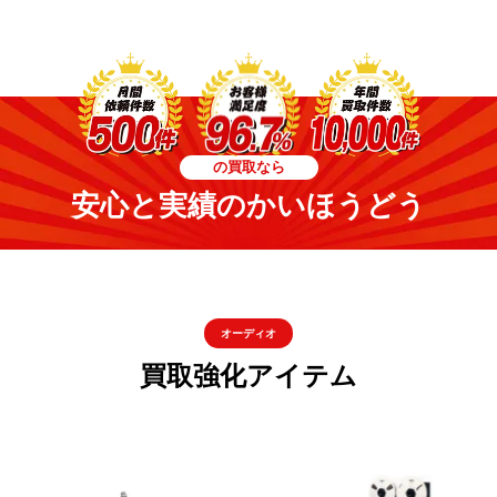
の買取なら
安心と実績のかいほうどう
オーディオ
買取強化アイテム