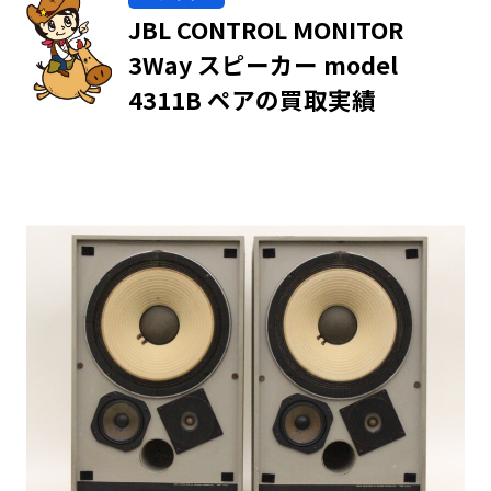
JBL CONTROL MONITOR
3Way スピーカー model
4311B ペアの買取実績