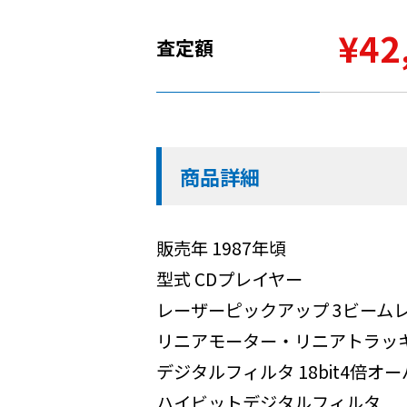
¥42
査定額
商品詳細
販売年 1987年頃
型式 CDプレイヤー
レーザーピックアップ 3ビーム
リニアモーター・リニアトラッ
デジタルフィルタ 18bit4倍オ
ハイビットデジタルフィルタ