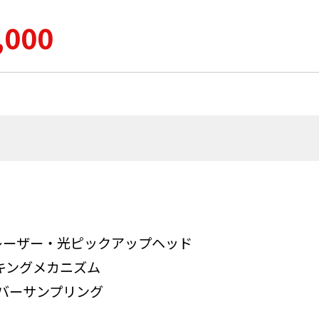
,000
レーザー・光ピックアップヘッド
キングメカニズム
ーバーサンプリング