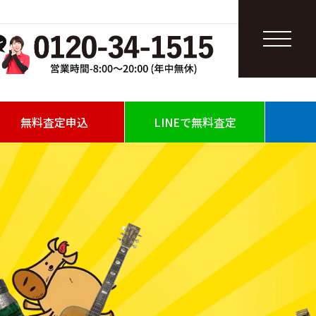
無料査定申込
LINEで無料査定