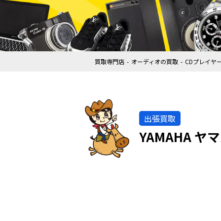
買取専門店
オーディオの買取
CDプレイヤ
出張買取
YAMAHA ヤ