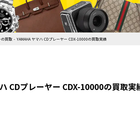
ーの買取
YAMAHA ヤマハ CDプレーヤー CDX-10000の買取実績
マハ CDプレーヤー CDX-10000の買取実