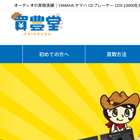
オーディオの買取実績｜YAMAHA ヤマハ CDプレーヤー CDX-10000
初めての方へ
買取方法