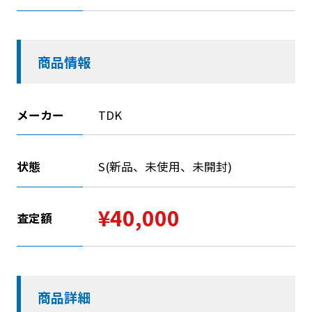
商品情報
メーカー
TDK
状態
S(新品、未使用、未開封)
¥40,000
査定額
商品詳細