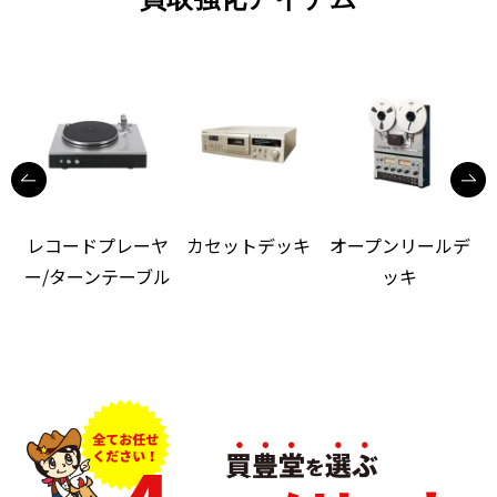
レコードプレーヤ
カセットデッキ
オープンリールデ
ー/ターンテーブル
ッキ