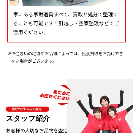
家にある家財道具すべて、買取と処分で整理す
ることも可能です！引越し・空家整理などでご
活用ください。
※お住まいの地域やお品物によっては、出張買取をお受けでき
ない場合がございます。
買取のプロが安心査定!!
スタッフ紹介
お客様の大切なお品物を査定