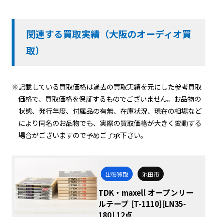
関連する買取実績（大阪のオーディオ買
取）
※記載している買取価格は過去の買取実績を元にした参考買取
価格で、買取価格を保証するものでございません。お品物の
状態、発行年度、付属品の有無、在庫状況、現在の相場など
により同名のお品物でも、実際の買取価格が大きく変動する
場合がございますので予めご了承下さい。
出張買取
池田市
TDK・maxell オープンリー
ルテープ [T-1110][LN35-
180] 12点