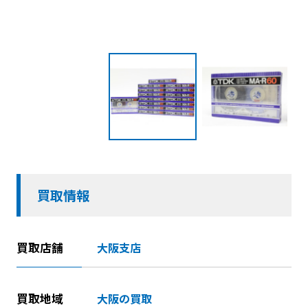
買取情報
買取店舗
大阪支店
買取地域
大阪の買取