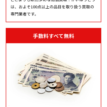
は、およそ100点以上の品目を取り扱う買取の
専門業者です。
手数料すべて無料