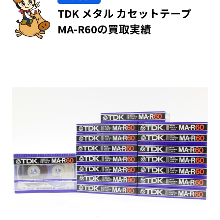
TDK メタル カセットテープ
MA-R60の買取実績