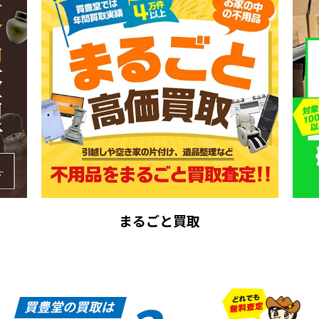
まるごと買取
買豊堂の買取は