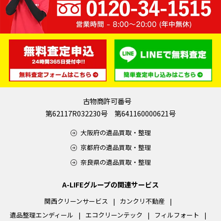
古物商許可番号
第62117R032230号 第641160000621号
大阪府の遺品買取・整理
京都府の遺品買取・整理
奈良県の遺品買取・整理
A-LIFEグループの関連サービス
関西クリーンサービス
カンクリ不動産
遺品整理エンディール
エコクリーンテック
フィルフォート