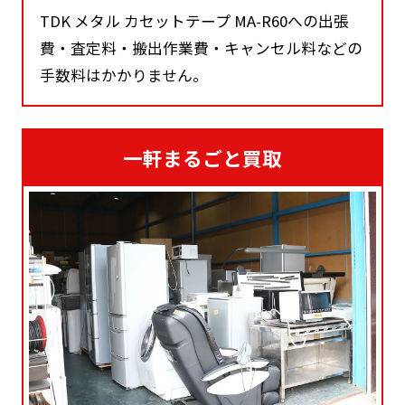
TDK メタル カセットテープ MA-R60への出張
費・査定料・搬出作業費・キャンセル料などの
手数料はかかりません。
一軒まるごと買取