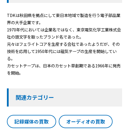
TDKは秋田県を拠点にして東日本地域で製造を行う電子部品業
界の大手企業です。
1970年代においては企業名ではなく、東京電気化学工業株式会
社の頭文字を取ったブランド名であった。
元々はフェライトコアを生産する会社であったようだが、その
技術を応用して1950年代には磁気テープの生産を開始してい
る。
カセットテープは、日本のカセット草創期である1966年に発売
を開始。
関連カテゴリー
記録媒体の買取
オーディオの買取