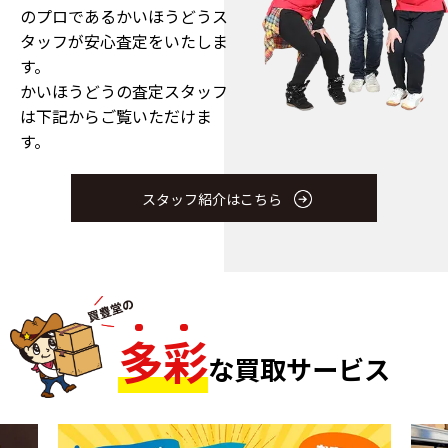
のプロである
かいほうどうス
タッフが安心査定をいたしま
す。
かいほうどうの査定スタッフ
は下記からご覧いただけま
す。
スタッフ紹介はこちら
多
彩
な買取サービス