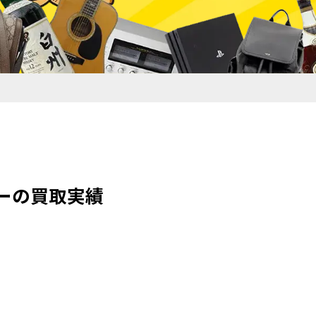
イザーの買取実績