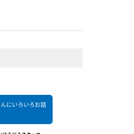
さんにいろいろお話