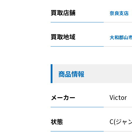
買取店舗
奈良支店
買取地域
大和郡山
商品情報
メーカー
Victor
状態
C(ジャ