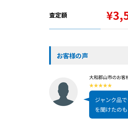
¥3,
査定額
お客様の声
大和郡山市のお客
ジャンク品で
を聞けたのも