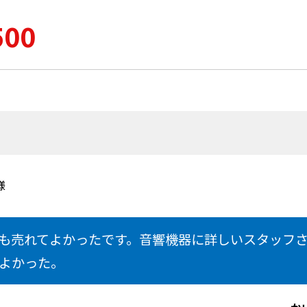
500
様
も売れてよかったです。音響機器に詳しいスタッフ
よかった。