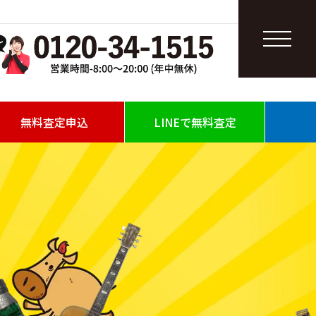
無料査定申込
LINEで無料査定