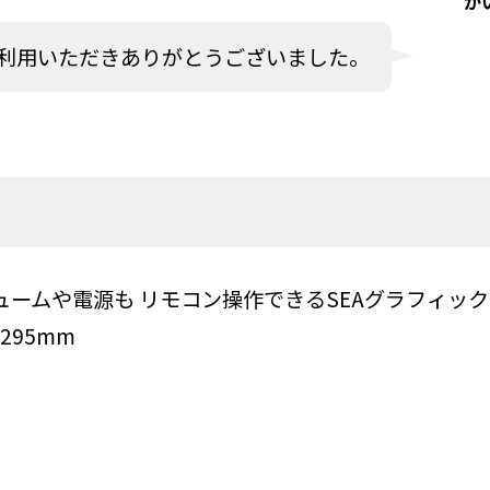
か
利用いただきありがとうございました。
ュームや電源も リモコン操作できるSEAグラフィッ
295mm