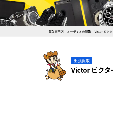
買取専門店
オーディオの買取
Victor 
出張買取
Victor ビ