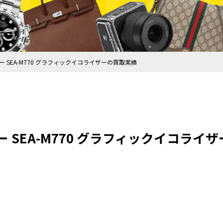
ビクター SEA-M770 グラフィックイコライザーの買取実績
クター SEA-M770 グラフィックイコラ