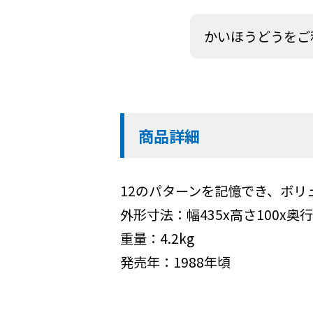
かいほうどうをご
商品詳細
12のパターンを記憶でき、ボリ
外形寸法：幅435x高さ100x奥行
重量：4.2kg
発売年：1988年頃