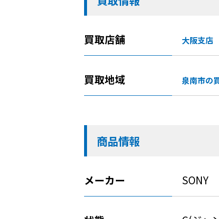
買取情報
買取店舗
大阪支店
買取地域
泉南市の
商品情報
メーカー
SONY