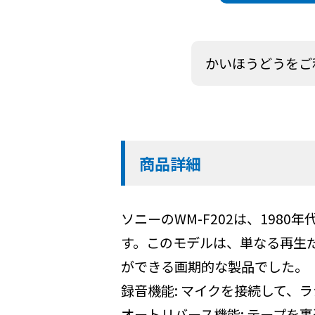
かいほうどうをご
商品詳細
ソニーのWM-F202は、19
す。このモデルは、単なる再生
ができる画期的な製品でした。
録音機能: マイクを接続して、
オートリバース機能: テープを