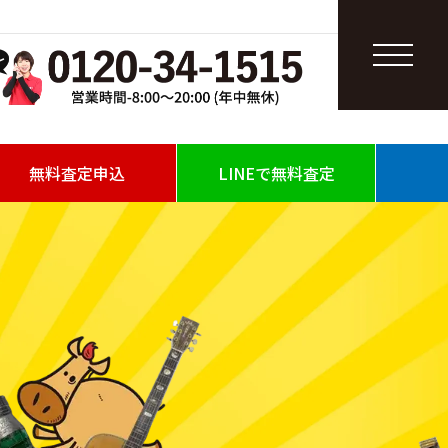
無料査定申込
LINEで無料査定