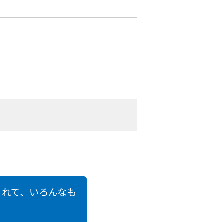
くれて、いろんなも