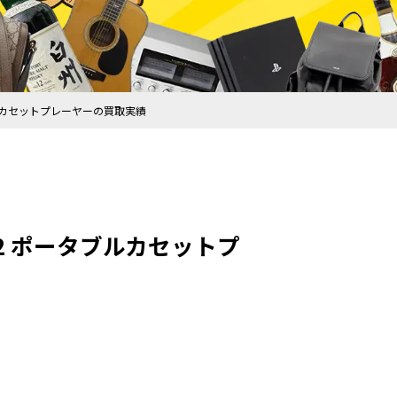
タブルカセットプレーヤーの買取実績
02 ポータブルカセットプ