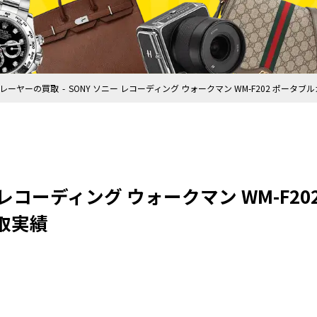
レーヤーの買取
SONY ソニー レコーディング ウォークマン WM-F202 ポー
ー レコーディング ウォークマン WM-F2
取実績