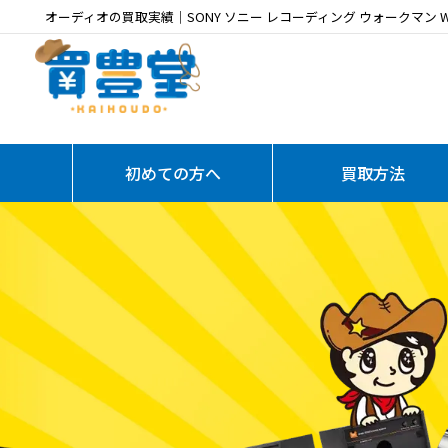
オーディオの買取実績｜SONY ソニー レコーディング ウォークマン 
初めての方へ
買取方法