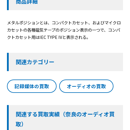
商品詳細
メタルポジションとは、コンパクトカセット、およびマイクロ
カセットの各種磁気テープのポジション表示の一つで、コンパ
クトカセット用はIEC TYPE IVと表示される。
関連カテゴリー
記録媒体の買取
オーディオの買取
関連する買取実績（奈良のオーディオ買
取）