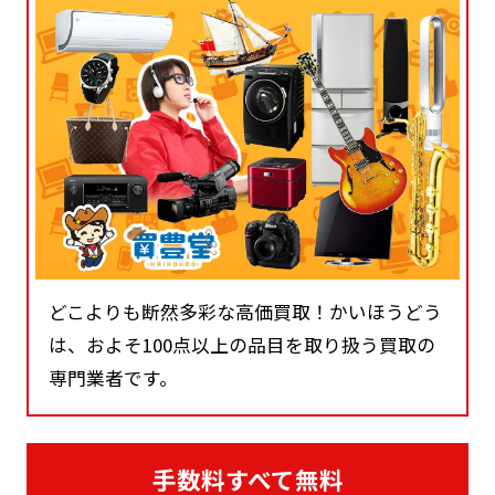
どこよりも断然多彩な高価買取！かいほうどう
は、およそ100点以上の品目を取り扱う買取の
専門業者です。
手数料すべて無料