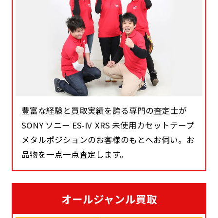
豊富な経験と買取実績を誇る専門の査定士が
SONY ソニー ES-Ⅳ XRS 未使用カセットテープ
メタルポジションのお客様のもとへお伺い。お
品物を一点一点査定します。
オールジャンル買取