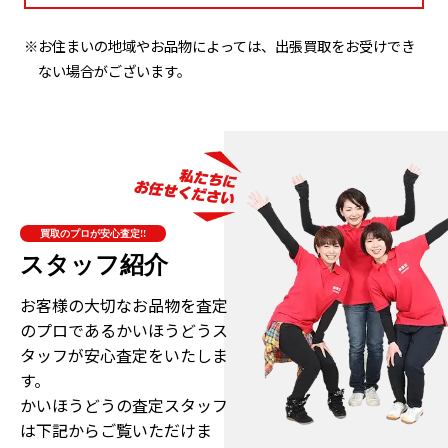
※お住まいの地域やお品物によっては、出張買取をお受けでき
ない場合がございます。
買取のプロが安心査定!!
スタッフ紹介
お客様の大切なお品物を査定
のプロである
かいほうどうス
タッフが安心査定をいたしま
す。
かいほうどうの査定スタッフ
は下記からご覧いただけま