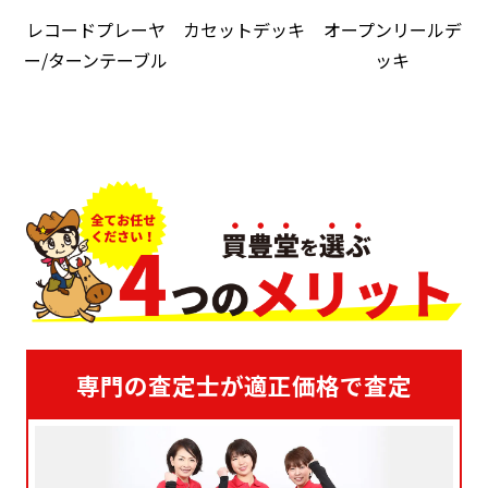
レコードプレーヤ
カセットデッキ
オープンリールデ
ー/ターンテーブル
ッキ
専門の査定士が適正価格で査定