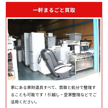
一軒まるごと買取
家にある家財道具すべて、買取と処分で整理す
ることも可能です！引越し・空家整理などでご
活用ください。