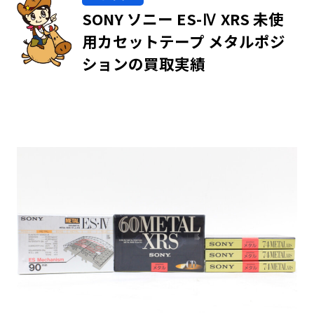
SONY ソニー ES-Ⅳ XRS 未使
用カセットテープ メタルポジ
ションの買取実績