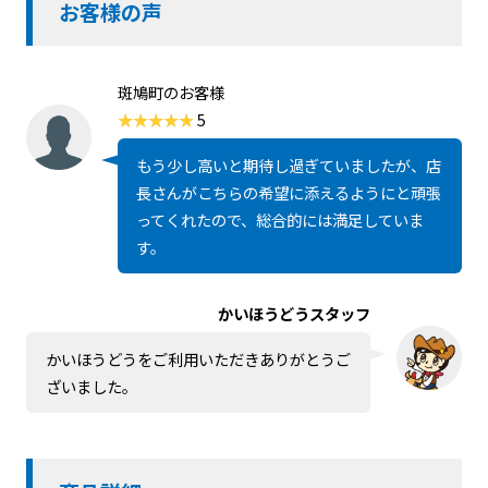
お客様の声
斑鳩町のお客様
5
もう少し高いと期待し過ぎていましたが、店
長さんがこちらの希望に添えるようにと頑張
ってくれたので、総合的には満足していま
す。
かいほうどうスタッフ
かいほうどうをご利用いただきありがとうご
ざいました。