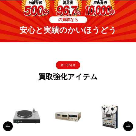
の買取なら
安心と実績のかいほうどう
オーディオ
買取強化アイテム