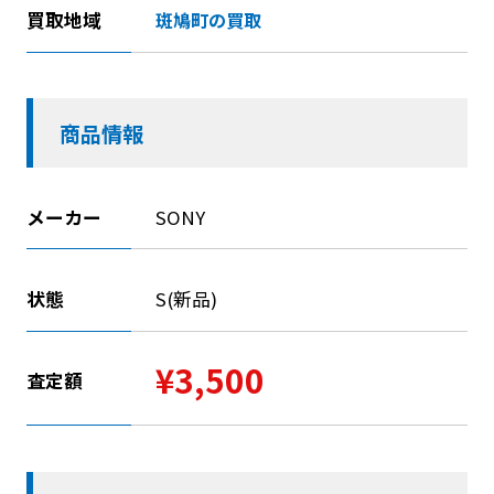
買取地域
斑鳩町の買取
商品情報
メーカー
SONY
状態
S(新品)
¥3,500
査定額