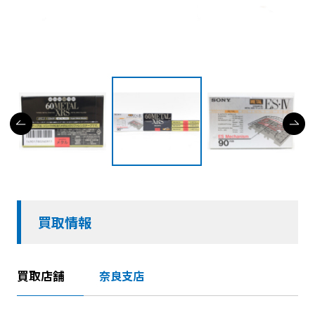
買取情報
買取店舗
奈良支店