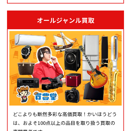
オールジャンル買取
どこよりも断然多彩な高価買取！かいほうどう
は、およそ100点以上の品目を取り扱う買取の