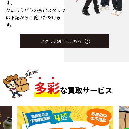
す。
かいほうどうの査定スタッフ
は下記からご覧いただけま
す。
スタッフ紹介はこちら
多
彩
な買取サービス