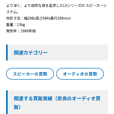
より深く、より自然な音を追求したLXシリーズの スピーカーシ
ステム。
外形寸法：幅298x高さ584x奥行299mm
重量：13kg
発売年：1989年頃
関連カテゴリー
スピーカーの買取
オーディオの買取
関連する買取実績（奈良のオーディオ買
取）