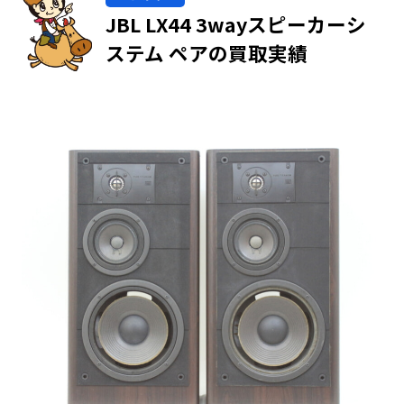
JBL LX44 3wayスピーカーシ
ステム ペアの買取実績