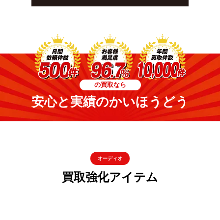
の買取なら
安心と実績のかいほうどう
オーディオ
買取強化アイテム