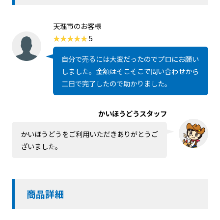
天理市のお客様
5
自分で売るには大変だったのでプロにお願い
しました。金額はそこそこで問い合わせから
二日で完了したので助かりました。
かいほうどうスタッフ
かいほうどうをご利用いただきありがとうご
ざいました。
商品詳細