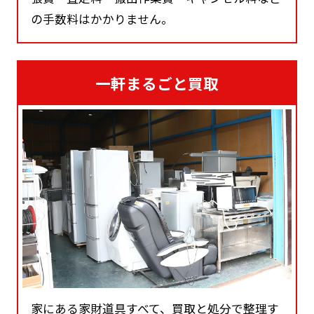
の手数料はかかりません。
一軒まるごと買取
家にある家財道具すべて、買取と処分で整理す