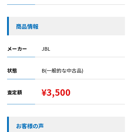
商品情報
メーカー
JBL
状態
B(一般的な中古品)
¥3,500
査定額
お客様の声