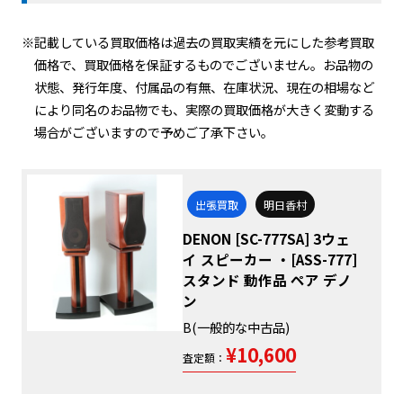
※記載している買取価格は過去の買取実績を元にした参考買取
価格で、買取価格を保証するものでございません。お品物の
状態、発行年度、付属品の有無、在庫状況、現在の相場など
により同名のお品物でも、実際の買取価格が大きく変動する
場合がございますので予めご了承下さい。
出張買取
明日香村
DENON [SC-777SA] 3ウェ
イ スピーカー ・[ASS-777]
スタンド 動作品 ペア デノ
ン
B(一般的な中古品)
¥10,600
査定額：