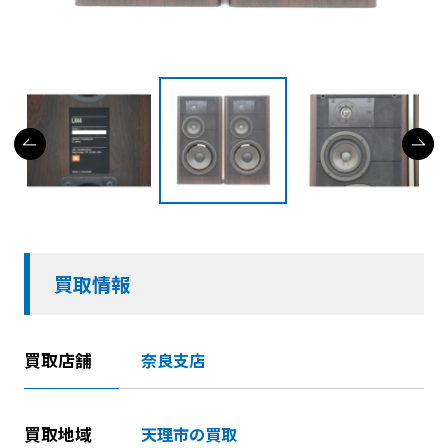
買取情報
買取店舗
奈良支店
買取地域
天理市の買取