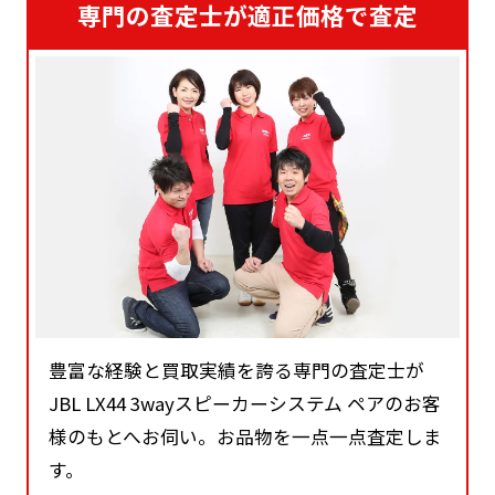
専門の査定士が適正価格で査定
豊富な経験と買取実績を誇る専門の査定士が
JBL LX44 3wayスピーカーシステム ペアのお客
様のもとへお伺い。お品物を一点一点査定しま
す。