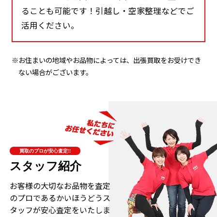
ることも可能です！引越し・空家整理などでご
活用ください。
※お住まいの地域やお品物によっては、出張買取をお受けでき
ない場合がございます。
買取のプロが安心査定!!
スタッフ紹介
お客様の大切なお品物を査定
のプロである
かいほうどうス
タッフが安心査定をいたしま