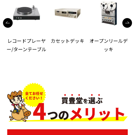
レコードプレーヤ
カセットデッキ
オープンリールデ
ー/ターンテーブル
ッキ