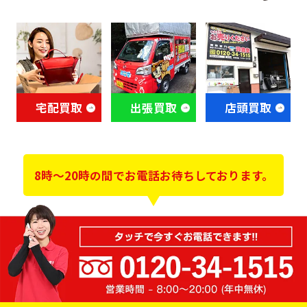
宅配買取
出張買取
店頭買取
8時～20時の間でお電話お待ちしております。