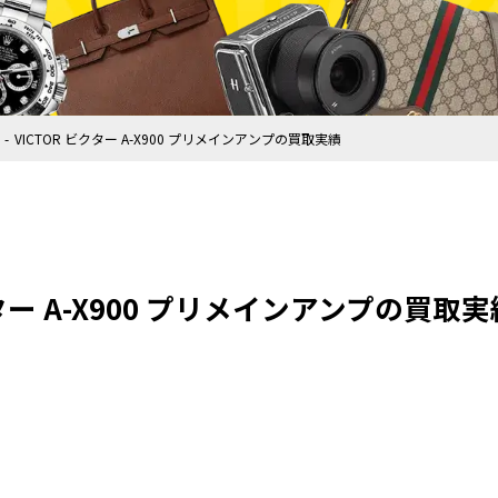
VICTOR ビクター A-X900 プリメインアンプの買取実績
クター A-X900 プリメインアンプの買取実