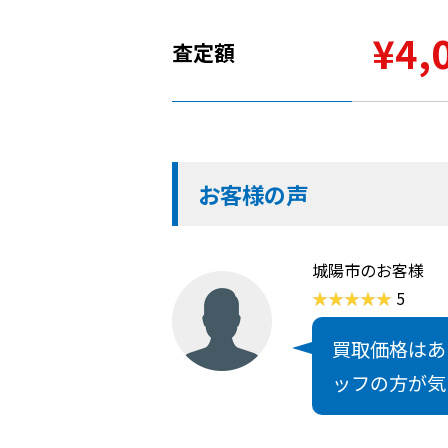
¥4,
査定額
お客様の声
城陽市のお客様
5
買取価格はあ
ッフの方が気