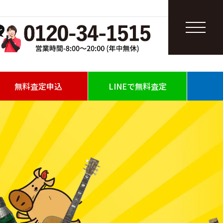
無料査定申込
LINEで無料査定