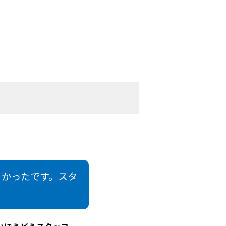
よかったです。スタ