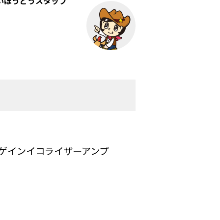
いほうどうスタッフ
ハイゲインイコライザーアンプ