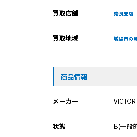
買取店舗
奈良支店
買取地域
城陽市の
商品情報
メーカー
VICTOR
状態
B(一般