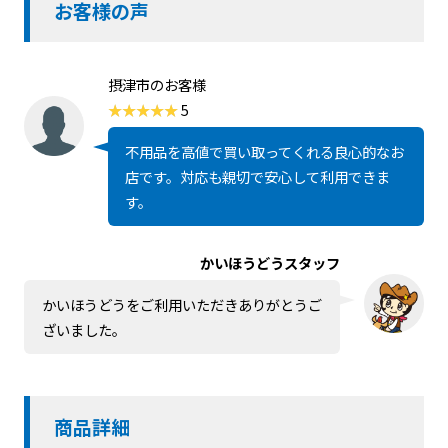
お客様の声
摂津市のお客様
5
不用品を高値で買い取ってくれる良心的なお
店です。対応も親切で安心して利用できま
す。
かいほうどうスタッフ
かいほうどうをご利用いただきありがとうご
ざいました。
商品詳細