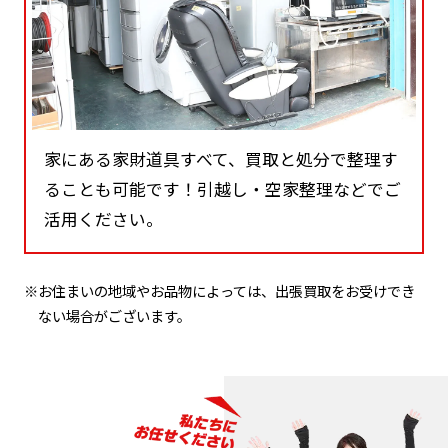
家にある家財道具すべて、買取と処分で整理す
ることも可能です！引越し・空家整理などでご
活用ください。
※お住まいの地域やお品物によっては、出張買取をお受けでき
ない場合がございます。