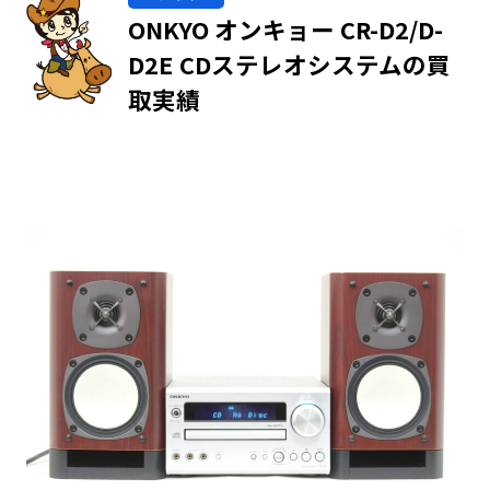
ONKYO オンキョー CR-D2/D-
D2E CDステレオシステムの買
取実績