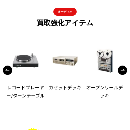
オーディオ
買取強化アイテム
レコードプレーヤ
カセットデッキ
オープンリールデ
ー/ターンテーブル
ッキ