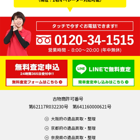
古物商許可番号
第62117R032230号 第641160000621号
大阪府の遺品買取・整理
京都府の遺品買取・整理
奈良県の遺品買取・整理