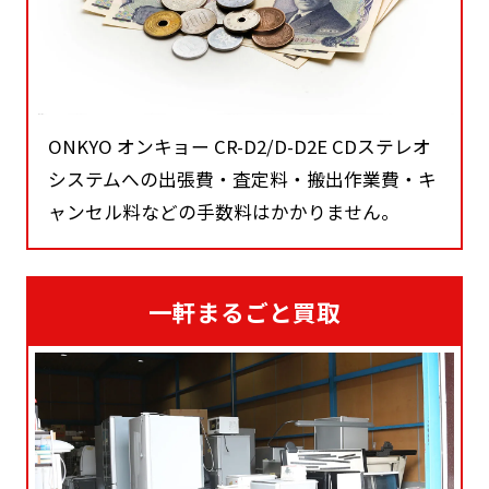
ONKYO オンキョー CR-D2/D-D2E CDステレオ
システムへの出張費・査定料・搬出作業費・キ
ャンセル料などの手数料はかかりません。
一軒まるごと買取