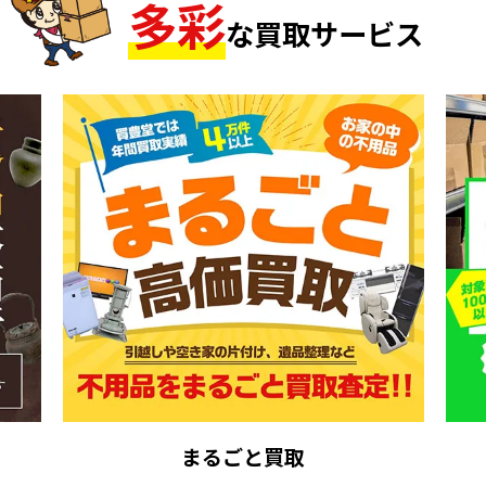
多
彩
な買取サービス
まるごと買取