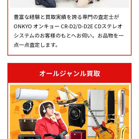
豊富な経験と買取実績を誇る専門の査定士が
ONKYO オンキョー CR-D2/D-D2E CDステレオ
システムのお客様のもとへお伺い。お品物を一
点一点査定します。
オールジャンル買取