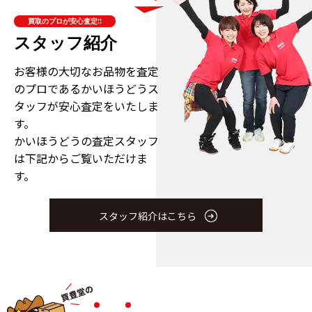
買取のプロが安心査定!!
スタッフ紹介
お客様の大切なお品物を査定
のプロである
かいほうどうス
タッフが安心査定をいたしま
す。
かいほうどうの査定スタッフ
は下記からご覧いただけま
す。
スタッフ紹介はこちら