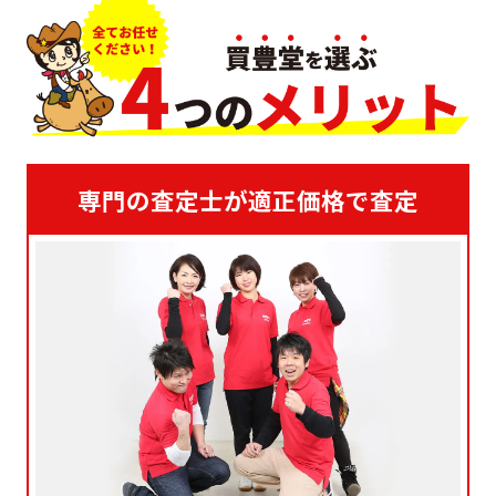
専門の査定士が適正価格で査定