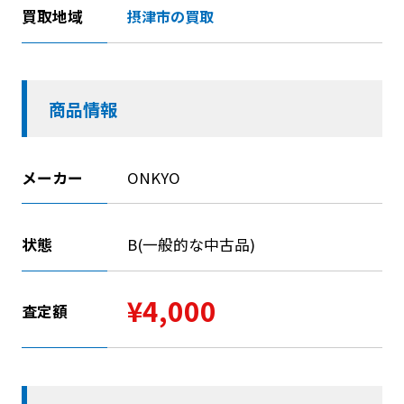
買取地域
摂津市の買取
商品情報
メーカー
ONKYO
状態
B(一般的な中古品)
¥4,000
査定額