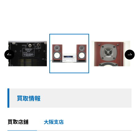
買取情報
買取店舗
大阪支店