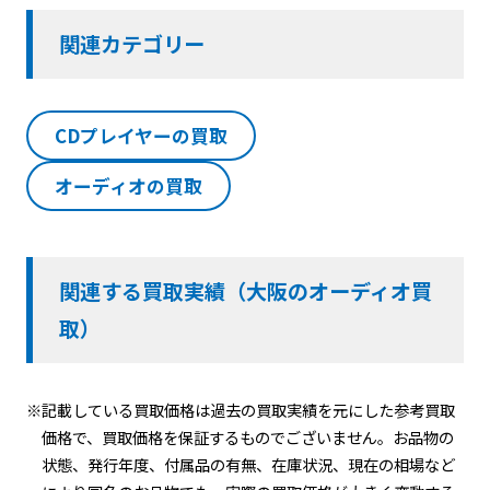
関連カテゴリー
CDプレイヤーの買取
オーディオの買取
関連する買取実績（大阪のオーディオ買
取）
※記載している買取価格は過去の買取実績を元にした参考買取
価格で、買取価格を保証するものでございません。お品物の
状態、発行年度、付属品の有無、在庫状況、現在の相場など