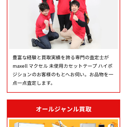
豊富な経験と買取実績を誇る専門の査定士が
maxell マクセル 未使用カセットテープ ハイポ
ジションのお客様のもとへお伺い。お品物を一
点一点査定します。
オールジャンル買取