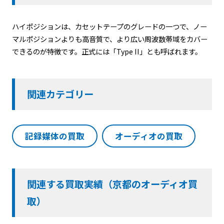
ハイポジションは、カセットテープのグレードの一つで、ノー
マルポジションよりも高音質で、より広い周波数帯域をカバー
できるのが特徴です。正式には「Type II」とも呼ばれます。
関連カテゴリー
記録媒体の買取
オーディオの買取
関連する買取実績（京都のオーディオ買
取）