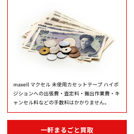
maxell マクセル 未使用カセットテープ ハイポ
ジションへの出張費・査定料・搬出作業費・キ
ャンセル料などの手数料はかかりません。
一軒まるごと買取