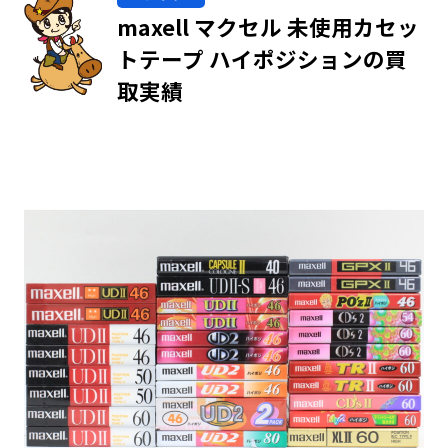
maxell マクセル 未使用カセッ
トテープ ハイポジションの買
取実績