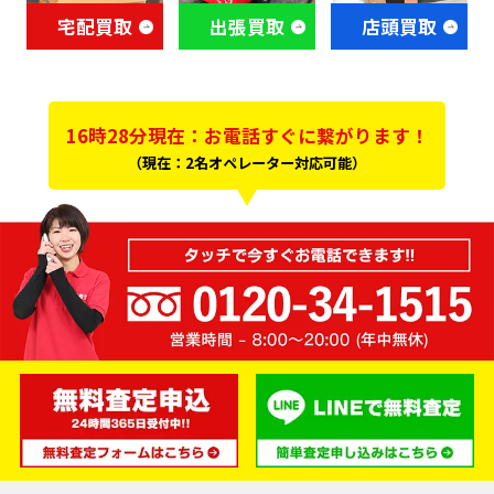
宅配買取
出張買取
店頭買取
16時28分現在：お電話すぐに繋がります！
（現在：2名オペレーター対応可能）