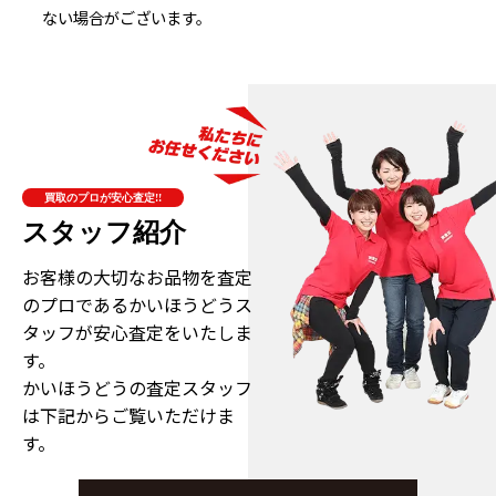
ない場合がございます。
買取のプロが安心査定!!
スタッフ紹介
お客様の大切なお品物を査定
のプロである
かいほうどうス
タッフが安心査定をいたしま
す。
かいほうどうの査定スタッフ
は下記からご覧いただけま
す。