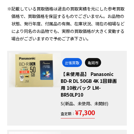
※記載している買取価格は過去の買取実績を元にした参考買取
価格で、買取価格を保証するものでございません。お品物の
状態、発行年度、付属品の有無、在庫状況、現在の相場など
により同名のお品物でも、実際の買取価格が大きく変動する
場合がございますので予めご了承下さい。
出張買取
亀岡市
【未使用品】 Panasonic
BD-R DL 50GB 4K 1回録画
用 10枚パック LM-
BR50LP10
S(新品、未使用、未開封)
¥7,300
査定額：