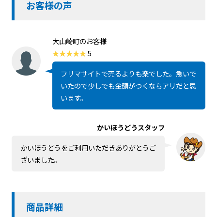
お客様の声
大山崎町のお客様
5
フリマサイトで売るよりも楽でした。急いで
いたので少しでも金額がつくならアリだと思
います。
かいほうどうスタッフ
かいほうどうをご利用いただきありがとうご
ざいました。
商品詳細