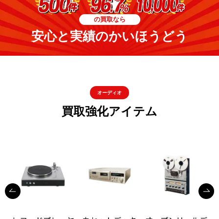
の買取なら
安心と実績のかいほうどう
オーディオ
買取強化アイテム