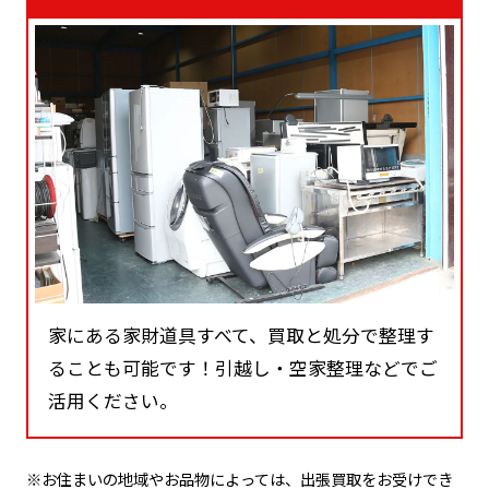
家にある家財道具すべて、買取と処分で整理す
ることも可能です！引越し・空家整理などでご
活用ください。
※お住まいの地域やお品物によっては、出張買取をお受けでき