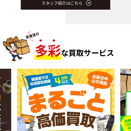
スタッフ紹介はこちら
多
彩
な買取サービス