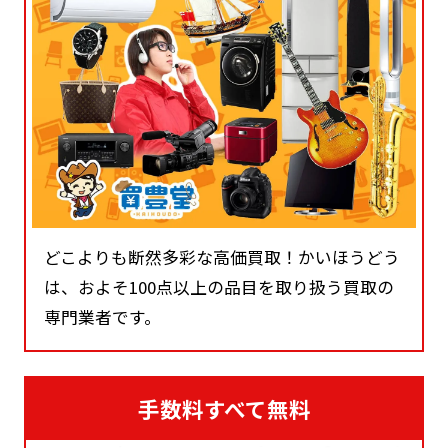
どこよりも断然多彩な高価買取！かいほうどう
は、およそ100点以上の品目を取り扱う買取の
専門業者です。
手数料すべて無料