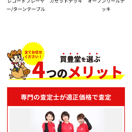
レコードプレーヤ
カセットデッキ
オープンリールデ
ー/ターンテーブル
ッキ
専門の査定士が適正価格で査定