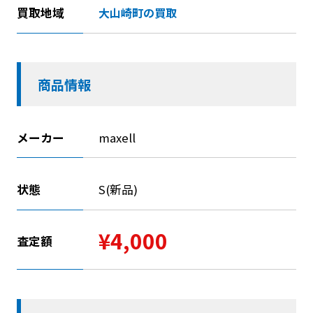
買取地域
大山崎町の買取
商品情報
メーカー
maxell
状態
S(新品)
¥4,000
査定額