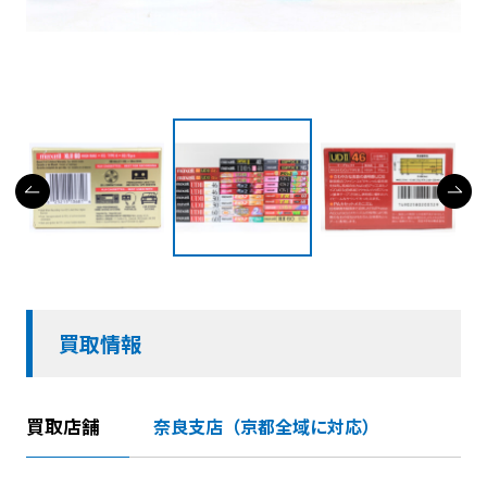
買取情報
買取店舗
奈良支店（京都全域に対応）