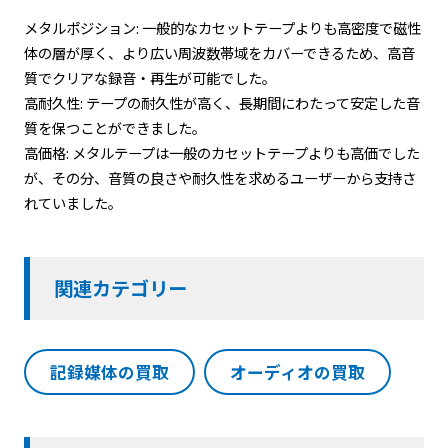
メタルポジション: 一般的なカセットテープよりも高密度で磁性
体の層が厚く、より広い周波数帯域をカバーできるため、高音
質でクリアな録音・再生が可能でした。
高耐久性: テープの耐久性が高く、長期間にわたって安定した音
質を保つことができました。
高価格: メタルテープは一般のカセットテープよりも高価でした
が、その分、音質の良さや耐久性を求めるユーザーから支持さ
れていました。
関連カテゴリー
記録媒体の買取
オーディオの買取