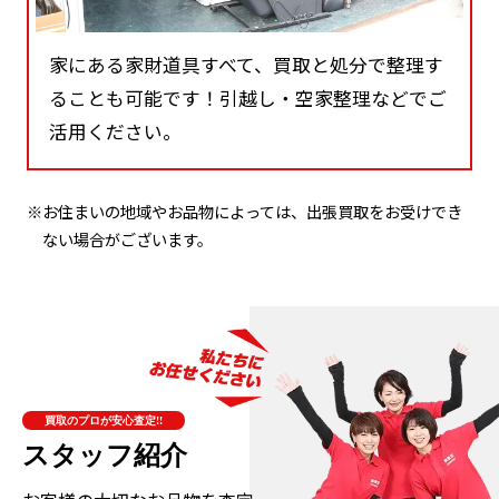
家にある家財道具すべて、買取と処分で整理す
ることも可能です！引越し・空家整理などでご
活用ください。
※お住まいの地域やお品物によっては、出張買取をお受けでき
ない場合がございます。
買取のプロが安心査定!!
スタッフ紹介