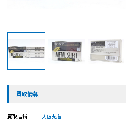
買取情報
買取店舗
大阪支店