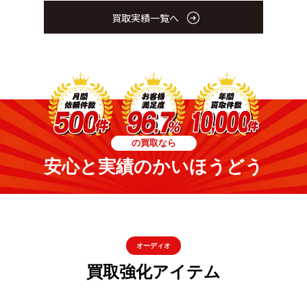
買取実績一覧へ
の買取なら
安心と実績のかいほうどう
オーディオ
買取強化アイテム