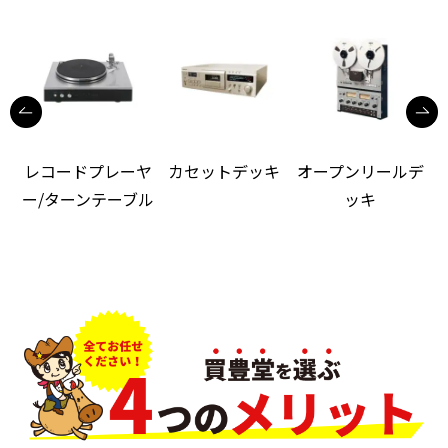
レコードプレーヤ
カセットデッキ
オープンリールデ
ー/ターンテーブル
ッキ