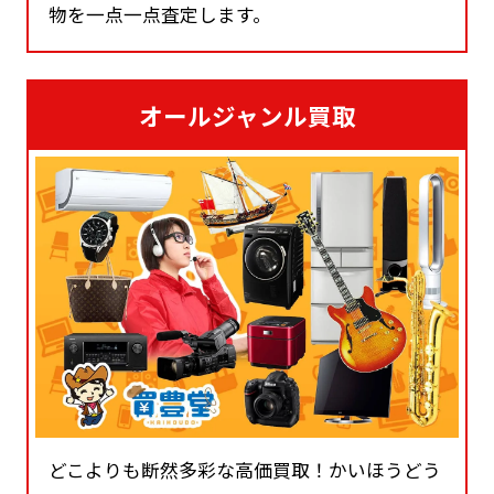
物を一点一点査定します。
オールジャンル買取
どこよりも断然多彩な高価買取！かいほうどう