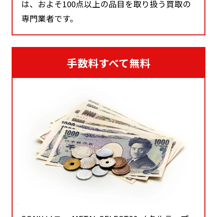
は、およそ100点以上の品目を取り扱う買取の
専門業者です。
手数料すべて無料