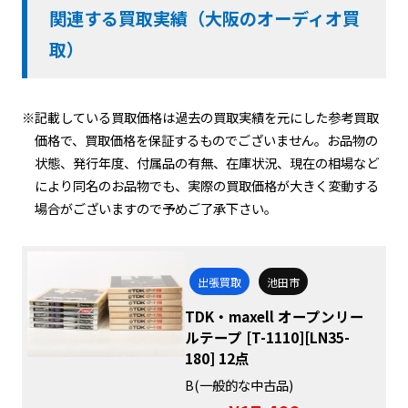
関連する買取実績（大阪のオーディオ買
取）
※記載している買取価格は過去の買取実績を元にした参考買取
価格で、買取価格を保証するものでございません。お品物の
状態、発行年度、付属品の有無、在庫状況、現在の相場など
により同名のお品物でも、実際の買取価格が大きく変動する
場合がございますので予めご了承下さい。
出張買取
池田市
TDK・maxell オープンリー
ルテープ [T-1110][LN35-
180] 12点
B(一般的な中古品)