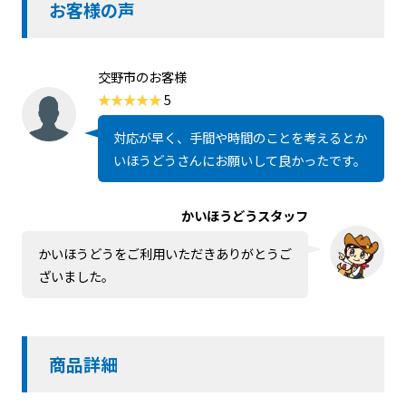
お客様の声
交野市のお客様
5
対応が早く、手間や時間のことを考えるとか
いほうどうさんにお願いして良かったです。
かいほうどうスタッフ
かいほうどうをご利用いただきありがとうご
ざいました。
商品詳細