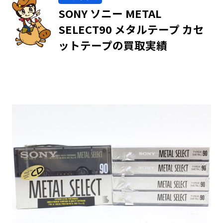
SONY ソニー METAL
SELECT90 メタルテープ カセ
ットテープの買取実績