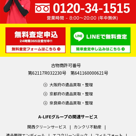
古物商許可番号
第62117R032230号 第641160000621号
大阪府の遺品買取・整理
京都府の遺品買取・整理
奈良県の遺品買取・整理
A-LIFEグループの関連サービス
関西クリーンサービス
カンクリ不動産
遺品整理エンディール
エコクリーンテック
フィルフォート