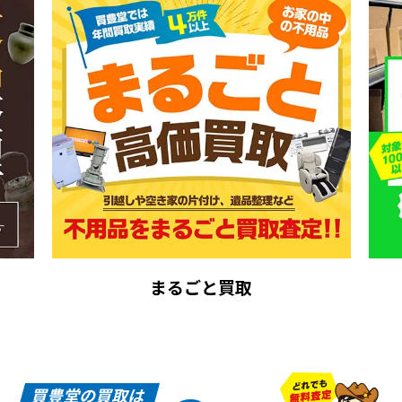
まるごと買取
買豊堂の買取は