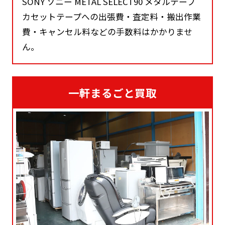
SONY ソニー METAL SELECT90 メタルテープ
カセットテープへの出張費・査定料・搬出作業
費・キャンセル料などの手数料はかかりませ
ん。
一軒まるごと買取