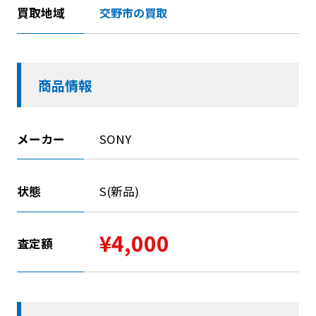
買取地域
交野市の買取
商品情報
メーカー
SONY
状態
S(新品)
¥4,000
査定額