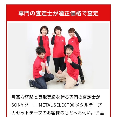
専門の査定士が適正価格で査定
豊富な経験と買取実績を誇る専門の査定士が
SONY ソニー METAL SELECT90 メタルテープ
カセットテープのお客様のもとへお伺い。お品