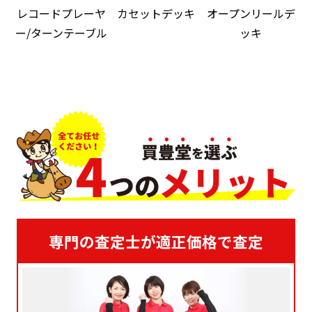
レコードプレーヤ
カセットデッキ
オープンリールデ
ー/ターンテーブル
ッキ
専門の査定士が適正価格で査定