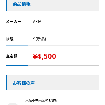
商品情報
メーカー
AXIA
状態
S(新品)
¥4,500
査定額
お客様の声
大阪市中央区のお客様