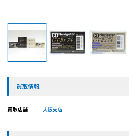
買取情報
買取店舗
大阪支店