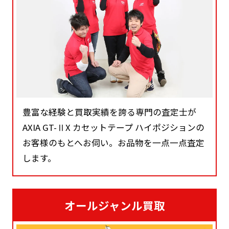
豊富な経験と買取実績を誇る専門の査定士が
AXIA GT-ⅡX カセットテープ ハイポジションの
お客様のもとへお伺い。お品物を一点一点査定
します。
オールジャンル買取