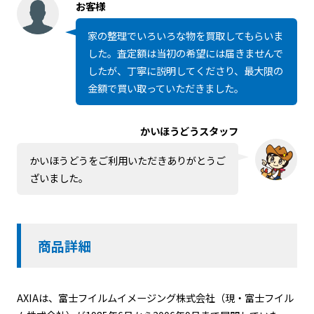
お客様
家の整理でいろいろな物を買取してもらいま
した。査定額は当初の希望には届きませんで
したが、丁寧に説明してくださり、最大限の
金額で買い取っていただきました。
かいほうどうスタッフ
かいほうどうをご利用いただきありがとうご
ざいました。
商品詳細
AXIAは、富士フイルムイメージング株式会社（現・富士フイル