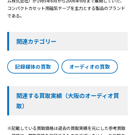
ム株式会社）が1985年6月から2006年9月まで展開していた、
コンパクトカセット用磁気テープを主力とする製品のブランド
である。
関連カテゴリー
記録媒体の買取
オーディオの買取
関連する買取実績（大阪のオーディオ買
取）
※記載している買取価格は過去の買取実績を元にした参考買取