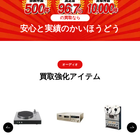
の買取なら
安心と実績のかいほうどう
オーディオ
買取強化アイテム