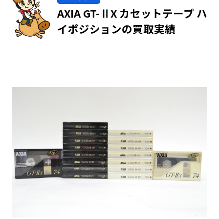
AXIA GT-ⅡX カセットテープ ハ
イポジションの買取実績