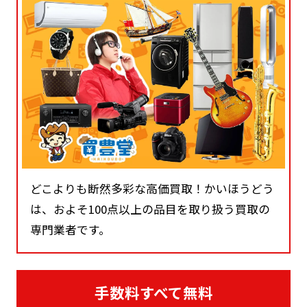
どこよりも断然多彩な高価買取！かいほうどう
は、およそ100点以上の品目を取り扱う買取の
専門業者です。
手数料すべて無料