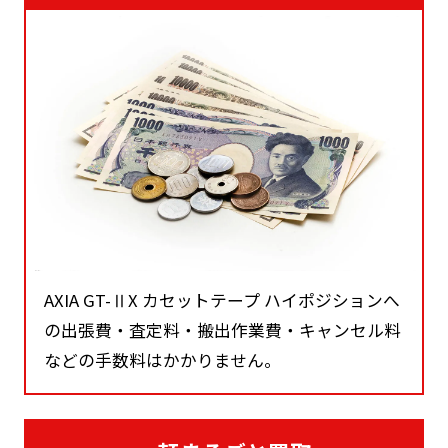
AXIA GT-ⅡX カセットテープ ハイポジションへ
の出張費・査定料・搬出作業費・キャンセル料
などの手数料はかかりません。