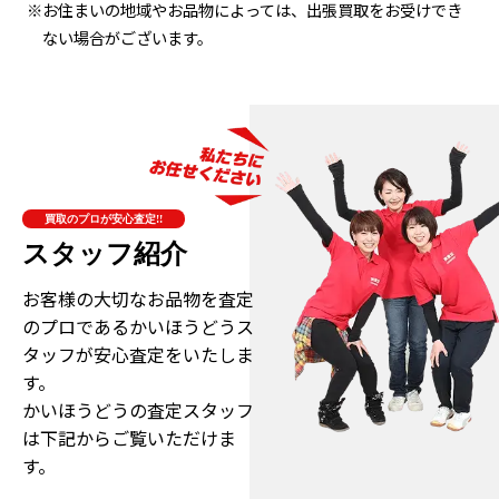
※お住まいの地域やお品物によっては、出張買取をお受けでき
ない場合がございます。
買取のプロが安心査定!!
スタッフ紹介
お客様の大切なお品物を査定
のプロである
かいほうどうス
タッフが安心査定をいたしま
す。
かいほうどうの査定スタッフ
は下記からご覧いただけま
す。