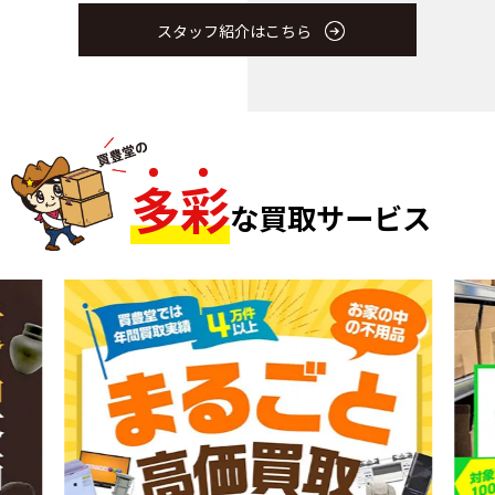
スタッフ紹介はこちら
多
彩
な買取サービス