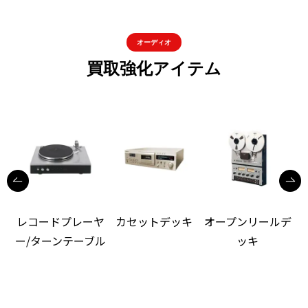
オーディオ
買取強化アイテム
レコードプレーヤ
カセットデッキ
オープンリールデ
ー/ターンテーブル
ッキ