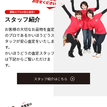
買取のプロが安心査定!!
スタッフ紹介
お客様の大切なお品物を査定
のプロである
かいほうどうス
タッフが安心査定をいたしま
す。
かいほうどうの査定スタッフ
は下記からご覧いただけま
す。
スタッフ紹介はこちら