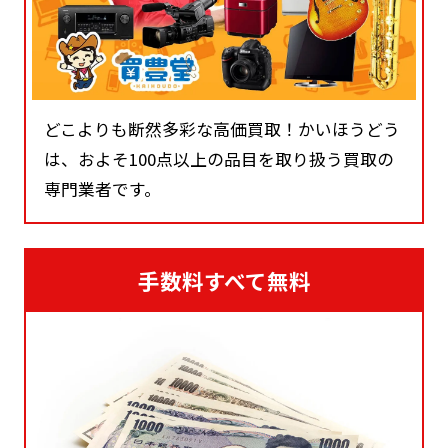
どこよりも断然多彩な高価買取！かいほうどう
は、およそ100点以上の品目を取り扱う買取の
専門業者です。
手数料すべて無料