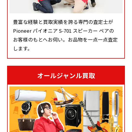
豊富な経験と買取実績を誇る専門の査定士が
Pioneer パイオニア S-701 スピーカー ペアの
お客様のもとへお伺い。お品物を一点一点査定
します。
オールジャンル買取