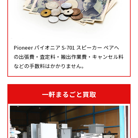
Pioneer パイオニア S-701 スピーカー ペアへ
の出張費・査定料・搬出作業費・キャンセル料
などの手数料はかかりません。
一軒まるごと買取