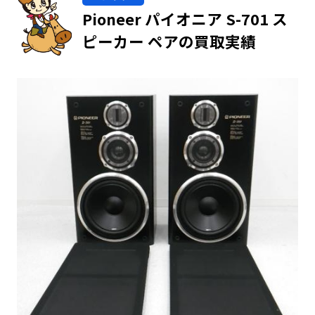
Pioneer パイオニア S-701 ス
ピーカー ペアの買取実績