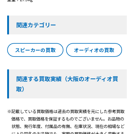
関連カテゴリー
スピーカーの買取
オーディオの買取
関連する買取実績（大阪のオーディオ買
取）
※記載している買取価格は過去の買取実績を元にした参考買取
価格で、買取価格を保証するものでございません。お品物の
状態、発行年度、付属品の有無、在庫状況、現在の相場など
により同名のお品物でも、実際の買取価格が大きく変動する