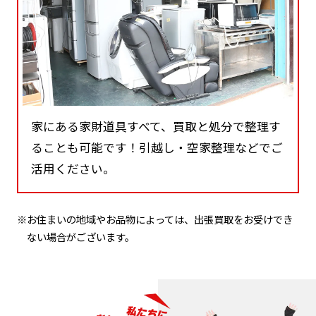
家にある家財道具すべて、買取と処分で整理す
ることも可能です！引越し・空家整理などでご
活用ください。
※お住まいの地域やお品物によっては、出張買取をお受けでき
ない場合がございます。