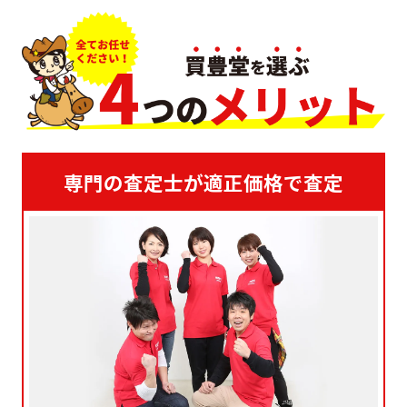
専門の査定士が適正価格で査定