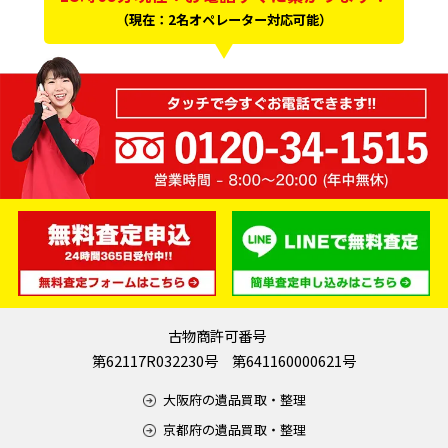
（現在：2名オペレーター対応可能）
古物商許可番号
第62117R032230号 第641160000621号
大阪府の遺品買取・整理
京都府の遺品買取・整理