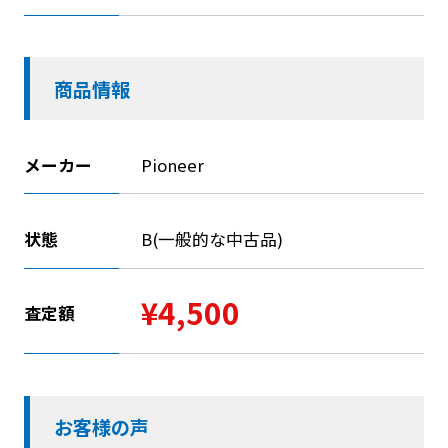
商品情報
メーカー
Pioneer
状態
B(一般的な中古品)
¥4,500
査定額
お客様の声