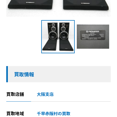
買取情報
買取店舗
大阪支店
買取地域
千早赤阪村の買取