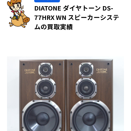
DIATONE ダイヤトーン DS-
77HRX WN スピーカーシステ
ムの買取実績