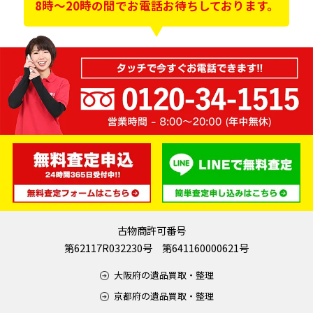
8時～20時の間でお電話お待ちしております。
古物商許可番号
第62117R032230号 第641160000621号
大阪府の遺品買取・整理
京都府の遺品買取・整理