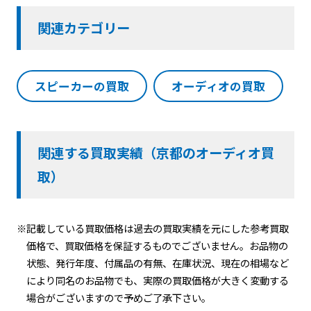
関連カテゴリー
スピーカーの買取
オーディオの買取
関連する買取実績（京都のオーディオ買
取）
※記載している買取価格は過去の買取実績を元にした参考買取
価格で、買取価格を保証するものでございません。お品物の
状態、発行年度、付属品の有無、在庫状況、現在の相場など
により同名のお品物でも、実際の買取価格が大きく変動する
場合がございますので予めご了承下さい。