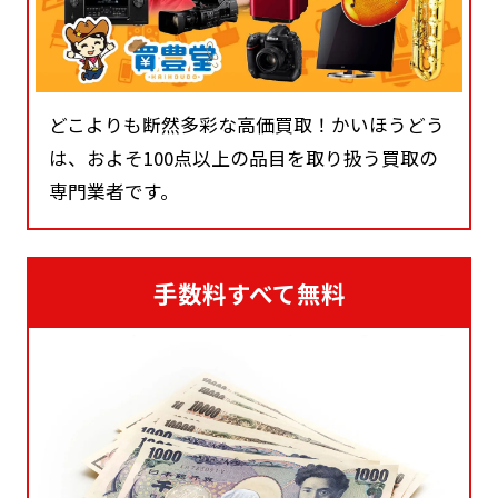
どこよりも断然多彩な高価買取！かいほうどう
は、およそ100点以上の品目を取り扱う買取の
専門業者です。
手数料すべて無料