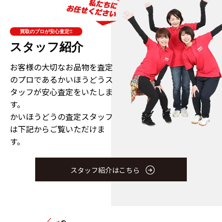
買取のプロが安心査定!!
スタッフ紹介
お客様の大切なお品物を査定
のプロである
かいほうどうス
タッフが安心査定をいたしま
す。
かいほうどうの査定スタッフ
は下記からご覧いただけま
す。
スタッフ紹介はこちら