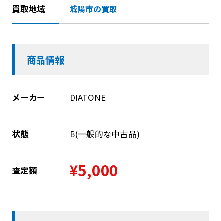
買取地域
城陽市の買取
商品情報
メーカー
DIATONE
状態
B(一般的な中古品)
¥5,000
査定額