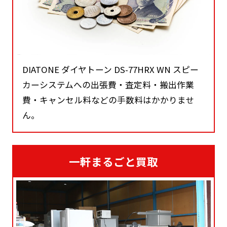
DIATONE ダイヤトーン DS-77HRX WN スピー
カーシステムへの出張費・査定料・搬出作業
費・キャンセル料などの手数料はかかりませ
ん。
一軒まるごと買取