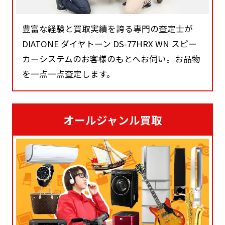
豊富な経験と買取実績を誇る専門の査定士が
DIATONE ダイヤトーン DS-77HRX WN スピー
カーシステムのお客様のもとへお伺い。お品物
を一点一点査定します。
オールジャンル買取