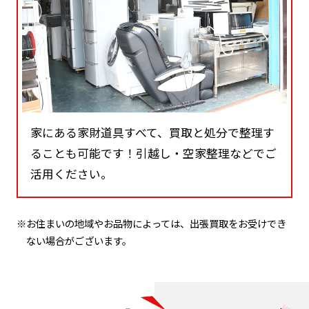
家にある家財道具すべて、買取と処分で整理す
ることも可能です！引越し・空家整理などでご
活用ください。
※お住まいの地域やお品物によっては、出張買取をお受けでき
ない場合がございます。