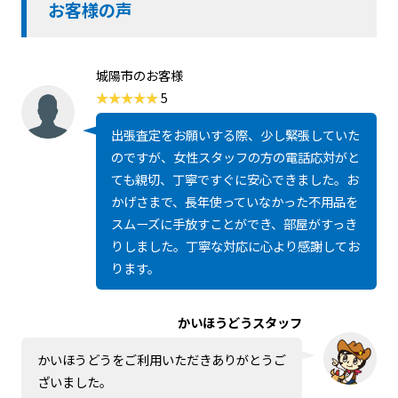
お客様の声
城陽市のお客様
5
出張査定をお願いする際、少し緊張していた
のですが、女性スタッフの方の電話応対がと
ても親切、丁寧ですぐに安心できました。お
かげさまで、長年使っていなかった不用品を
スムーズに手放すことができ、部屋がすっき
りしました。丁寧な対応に心より感謝してお
ります。
かいほうどうスタッフ
かいほうどうをご利用いただきありがとうご
ざいました。