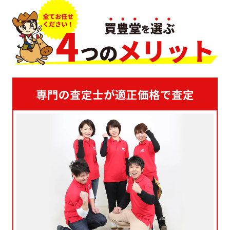
専門の査定士が適正価格で査定