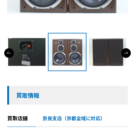
買取情報
買取店舗
奈良支店（京都全域に対応）