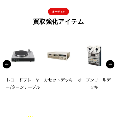
オーディオ
買取強化アイテム
レコードプレーヤ
カセットデッキ
オープンリールデ
ー/ターンテーブル
ッキ