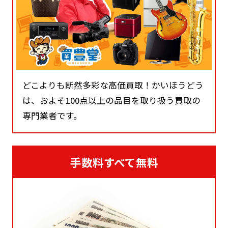
どこよりも断然多彩な高価買取！かいほうどう
は、およそ100点以上の品目を取り扱う買取の
専門業者です。
手数料すべて無料