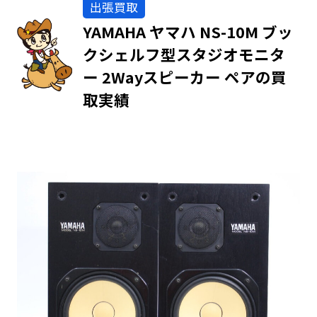
出張買取
YAMAHA ヤマハ NS-10M ブッ
クシェルフ型スタジオモニタ
ー 2Wayスピーカー ペアの買
取実績