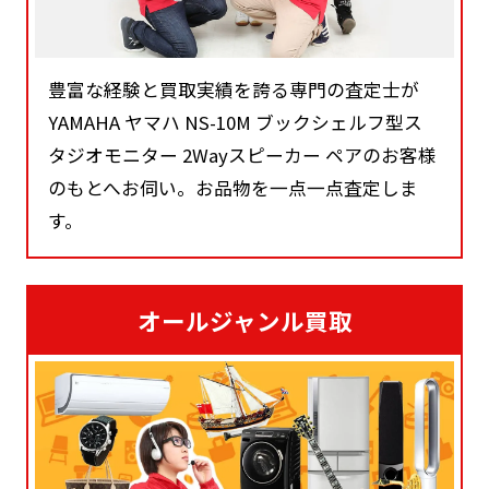
豊富な経験と買取実績を誇る専門の査定士が
YAMAHA ヤマハ NS-10M ブックシェルフ型ス
タジオモニター 2Wayスピーカー ペアのお客様
のもとへお伺い。お品物を一点一点査定しま
す。
オールジャンル買取