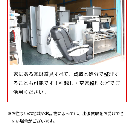
家にある家財道具すべて、買取と処分で整理す
ることも可能です！引越し・空家整理などでご
活用ください。
※お住まいの地域やお品物によっては、出張買取をお受けでき
ない場合がございます。