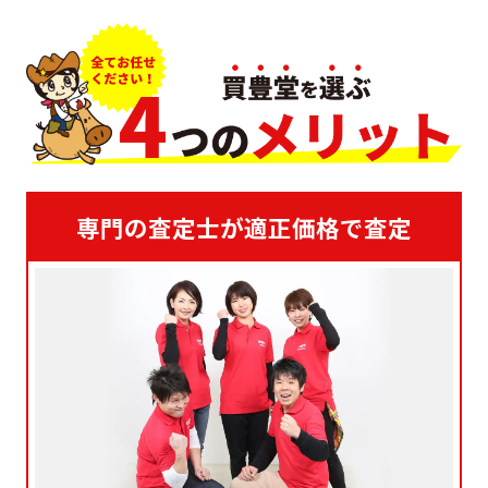
専門の査定士が適正価格で査定