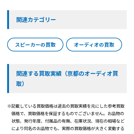
関連カテゴリー
スピーカーの買取
オーディオの買取
関連する買取実績（京都のオーディオ買
取）
※記載している買取価格は過去の買取実績を元にした参考買取
価格で、買取価格を保証するものでございません。お品物の
状態、発行年度、付属品の有無、在庫状況、現在の相場など
により同名のお品物でも、実際の買取価格が大きく変動する