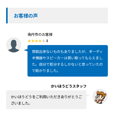
お客様の声
南丹市のお客様
4
買取出来ないものもありましたが、オーディ
オ機器やスピーカーは買い取ってもらえまし
た。自分で処分するしかないと思っていたの
で助かりました。
かいほうどうスタッフ
かいほうどうをご利用いただきありがとうご
ざいました。