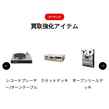
オーディオ
買取強化アイテム
レコードプレーヤ
カセットデッキ
オープンリールデ
ー/ターンテーブル
ッキ