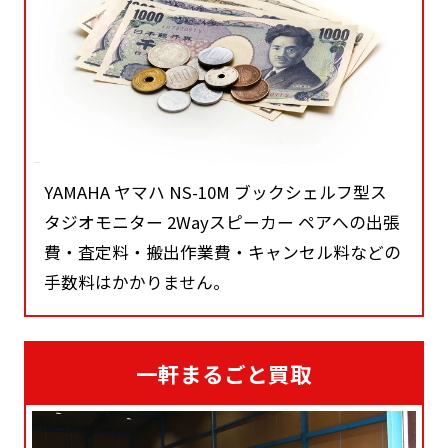
YAMAHA ヤマハ NS-10M ブックシェルフ型ス
タジオモニター 2Wayスピーカー ペアへの出張
費・査定料・搬出作業費・キャンセル料などの
手数料はかかりません。
一軒まるごと買取