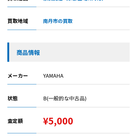
買取地域
南丹市の買取
商品情報
メーカー
YAMAHA
状態
B(一般的な中古品)
¥5,000
査定額