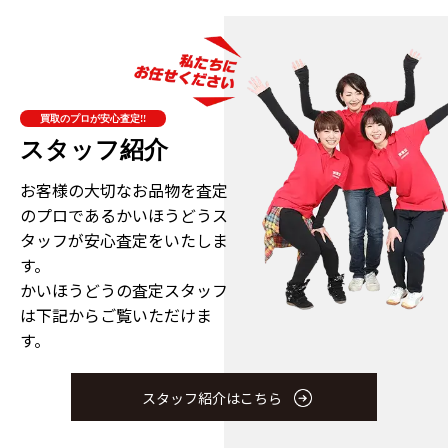
買取のプロが安心査定!!
スタッフ紹介
お客様の大切なお品物を査定
のプロである
かいほうどうス
タッフが安心査定をいたしま
す。
かいほうどうの査定スタッフ
は下記からご覧いただけま
す。
スタッフ紹介はこちら