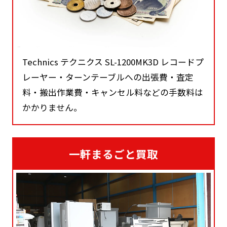
Technics テクニクス SL-1200MK3D レコードプ
レーヤー・ターンテーブルへの出張費・査定
料・搬出作業費・キャンセル料などの手数料は
かかりません。
一軒まるごと買取