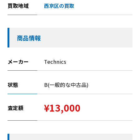
買取地域
西京区の買取
商品情報
メーカー
Technics
状態
B(一般的な中古品)
¥13,000
査定額