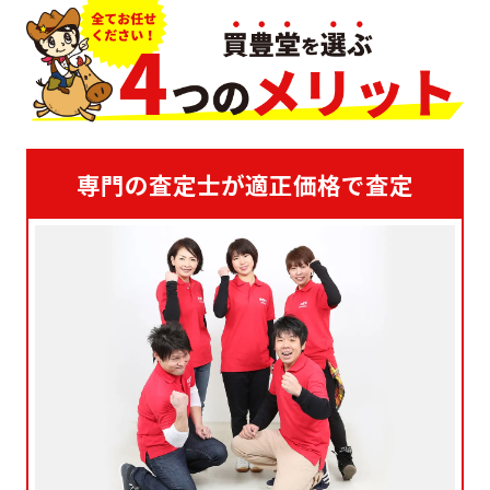
専門の査定士が適正価格で査定