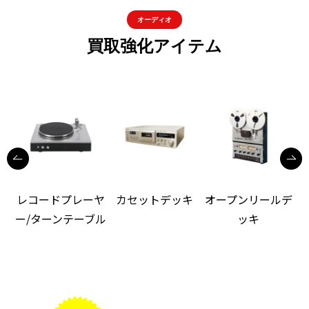
オーディオ
買取強化アイテム
レコードプレーヤ
カセットデッキ
オープンリールデ
ー/ターンテーブル
ッキ