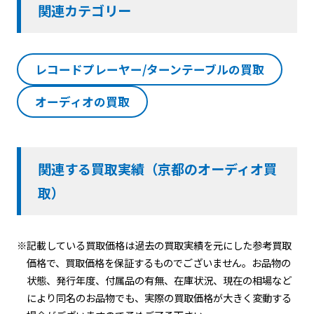
関連カテゴリー
レコードプレーヤー/ターンテーブルの買取
オーディオの買取
関連する買取実績（京都のオーディオ買
取）
※記載している買取価格は過去の買取実績を元にした参考買取
価格で、買取価格を保証するものでございません。お品物の
状態、発行年度、付属品の有無、在庫状況、現在の相場など
により同名のお品物でも、実際の買取価格が大きく変動する