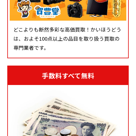
どこよりも断然多彩な高価買取！かいほうどう
は、およそ100点以上の品目を取り扱う買取の
専門業者です。
手数料すべて無料