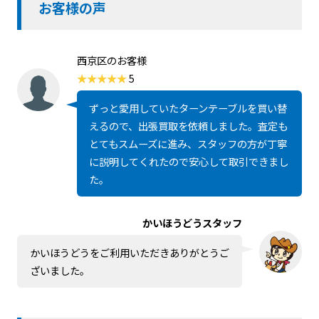
お客様の声
西京区のお客様
5
ずっと愛用していたターンテーブルを買い替
えるので、出張買取を依頼しました。査定も
とてもスムーズに進み、スタッフの方が丁寧
に説明してくれたので安心して取引できまし
た。
かいほうどうスタッフ
かいほうどうをご利用いただきありがとうご
ざいました。