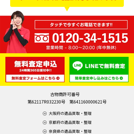
古物商許可番号
第62117R032230号 第641160000621号
大阪府の遺品買取・整理
京都府の遺品買取・整理
奈良県の遺品買取・整理