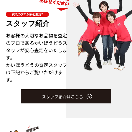
買取のプロが安心査定!!
スタッフ紹介
お客様の大切なお品物を査定
のプロである
かいほうどうス
タッフが安心査定をいたしま
す。
かいほうどうの査定スタッフ
は下記からご覧いただけま
す。
スタッフ紹介はこちら