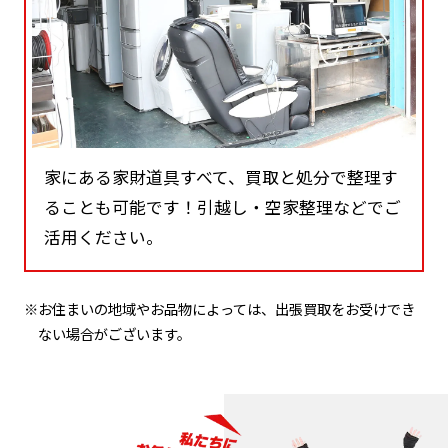
家にある家財道具すべて、買取と処分で整理す
ることも可能です！引越し・空家整理などでご
活用ください。
※お住まいの地域やお品物によっては、出張買取をお受けでき
ない場合がございます。