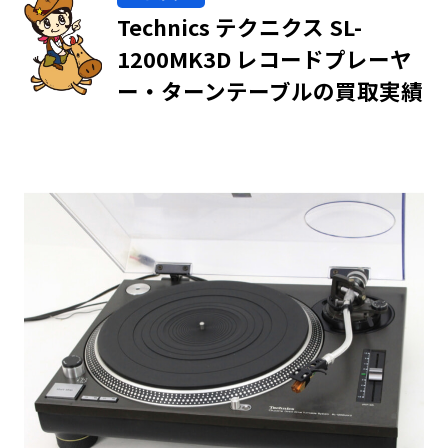
Technics テクニクス SL-
1200MK3D レコードプレーヤ
ー・ターンテーブルの買取実績