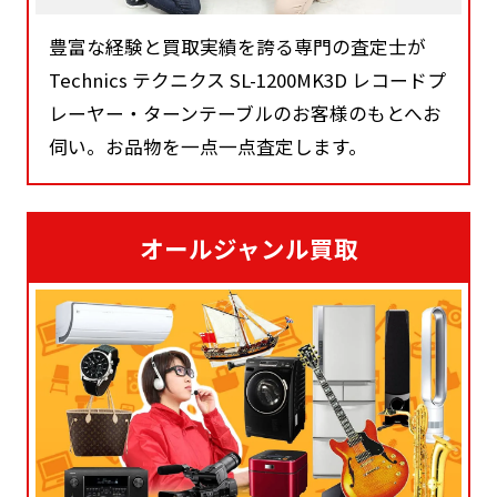
豊富な経験と買取実績を誇る専門の査定士が
Technics テクニクス SL-1200MK3D レコードプ
レーヤー・ターンテーブルのお客様のもとへお
伺い。お品物を一点一点査定します。
オールジャンル買取