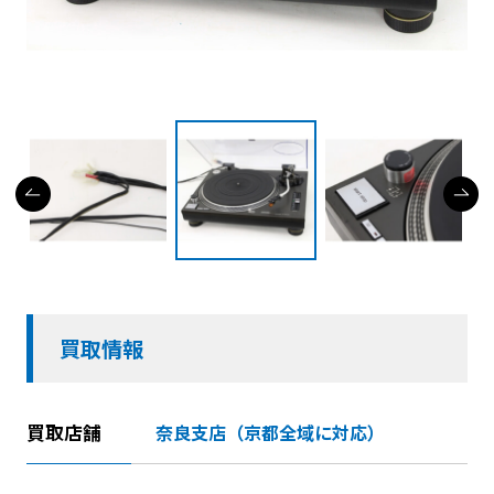
買取情報
買取店舗
奈良支店（京都全域に対応）