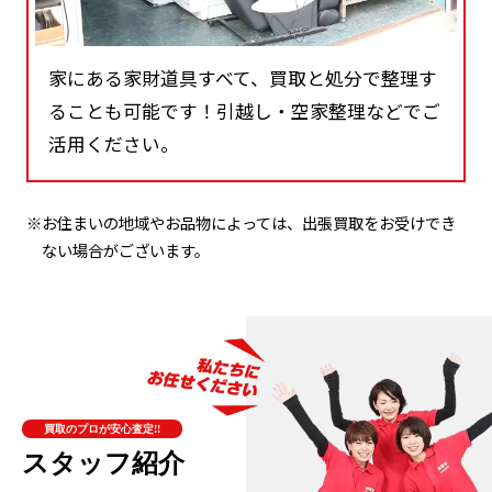
家にある家財道具すべて、買取と処分で整理す
ることも可能です！引越し・空家整理などでご
活用ください。
※お住まいの地域やお品物によっては、出張買取をお受けでき
ない場合がございます。
買取のプロが安心査定!!
スタッフ紹介