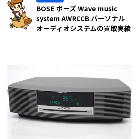
BOSE ボーズ Wave music
system AWRCCB パーソナル
オーディオシステムの買取実績