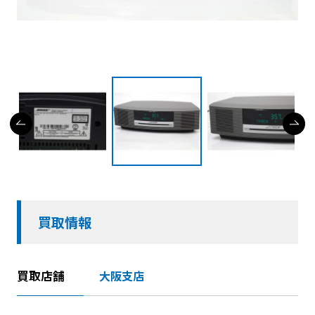
買取情報
買取店舗
大阪支店