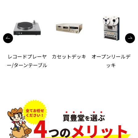
レコードプレーヤ
カセットデッキ
オープンリールデ
ー/ターンテーブル
ッキ