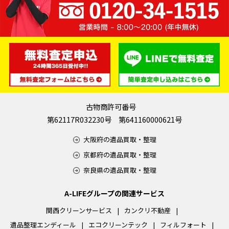
古物商許可番号
第62117R032230号 第641160000621号
大阪府の遺品買取・整理
京都府の遺品買取・整理
奈良県の遺品買取・整理
A-LIFEグループの関連サービス
関西クリーンサービス
カンクリ不動産
遺品整理エンディール
エコクリーンテック
フィルフォート