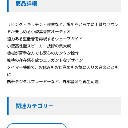
商品詳細
リビング・キッチン・寝室など、場所をとらずに上質なサウン
ドが楽しめる小型高音質オーディオ
迫力ある重低音を再現するウェーブガイド
小型高性能スピーカー技術の集大成
機械が苦手な方でも安心のカンタン操作
独特の存在感を放つエレガントなデザイン
タイマー機能で、お休みもお目覚めもお気に入りの音楽ととも
に
携帯デジタルプレーヤーなど、外部音源も再生可能
関連カテゴリー