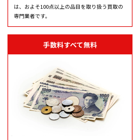
は、およそ100点以上の品目を取り扱う買取の
専門業者です。
手数料すべて無料