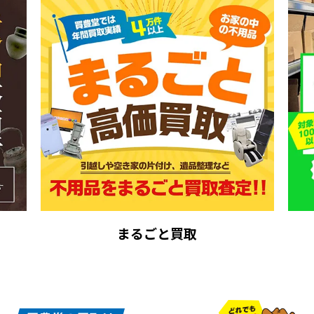
まるごと買取