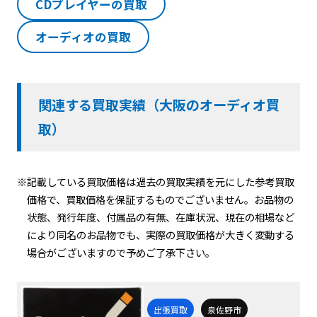
CDプレイヤーの買取
オーディオの買取
関連する買取実績（大阪のオーディオ買
取）
※記載している買取価格は過去の買取実績を元にした参考買取
価格で、買取価格を保証するものでございません。お品物の
状態、発行年度、付属品の有無、在庫状況、現在の相場など
により同名のお品物でも、実際の買取価格が大きく変動する
場合がございますので予めご了承下さい。
出張買取
泉佐野市