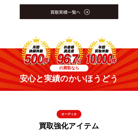
買取実績一覧へ
の買取なら
安心と実績のかいほうどう
オーディオ
買取強化アイテム