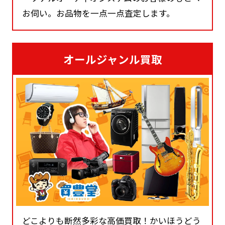
お伺い。お品物を一点一点査定します。
オールジャンル買取
どこよりも断然多彩な高価買取！かいほうどう