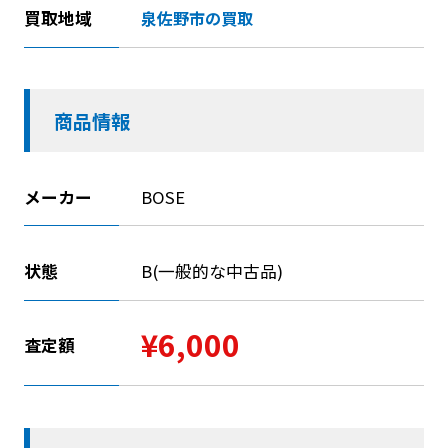
買取地域
泉佐野市の買取
商品情報
メーカー
BOSE
状態
B(一般的な中古品)
¥6,000
査定額