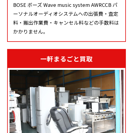
BOSE ボーズ Wave music system AWRCCB パ
ーソナルオーディオシステムへの出張費・査定
料・搬出作業費・キャンセル料などの手数料は
かかりません。
一軒まるごと買取