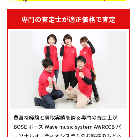
専門の査定士が適正価格で査定
豊富な経験と買取実績を誇る専門の査定士が
BOSE ボーズ Wave music system AWRCCB パ
ーソナルオーディオシステムのお客様のもとへ