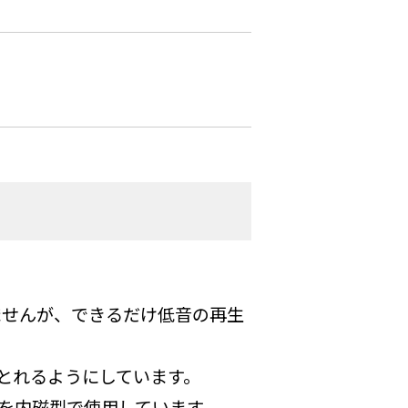
りませんが、できるだけ低音の再生
とれるようにしています。
を内磁型で使用しています。