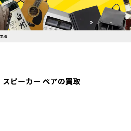
取実績
ィ スピーカー ペアの買取