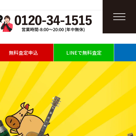
無料査定申込
LINEで無料査定