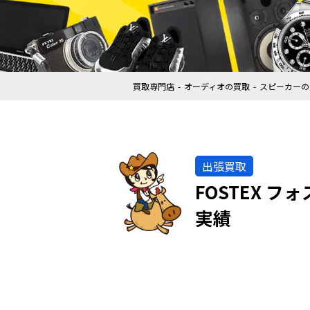
買取専門店
オーディオの買取
スピーカーの
出張買取
FOSTEX 
実績