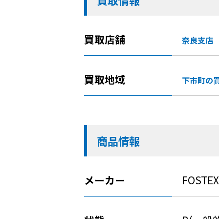
買取情報
買取店舗
奈良支店
買取地域
下市町の
商品情報
メーカー
FOSTEX