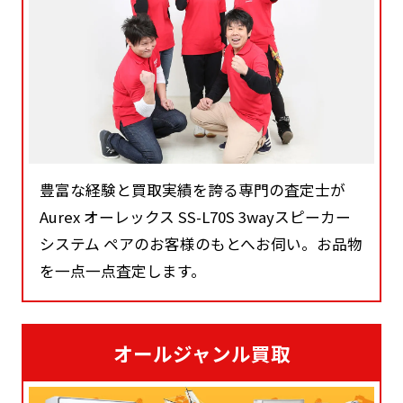
豊富な経験と買取実績を誇る専門の査定士が
Aurex オーレックス SS-L70S 3wayスピーカー
システム ペアのお客様のもとへお伺い。お品物
を一点一点査定します。
オールジャンル買取