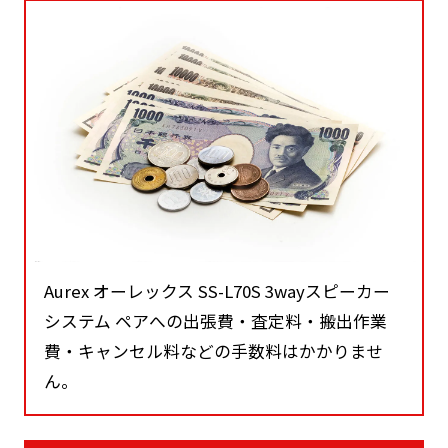
Aurex オーレックス SS-L70S 3wayスピーカー
システム ペアへの出張費・査定料・搬出作業
費・キャンセル料などの手数料はかかりませ
ん。