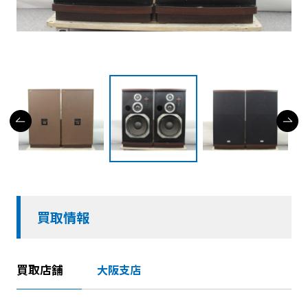
買取情報
買取店舗
大阪支店