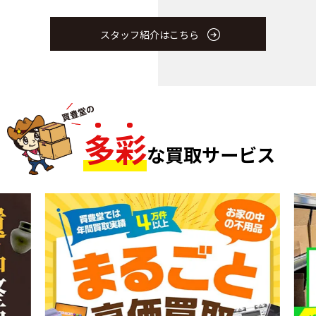
スタッフ紹介はこちら
多
彩
な買取サービス