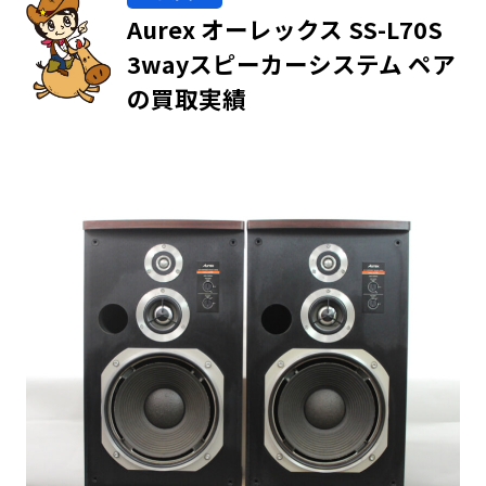
Aurex オーレックス SS-L70S
3wayスピーカーシステム ペア
の買取実績