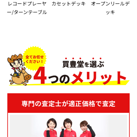
レコードプレーヤ
カセットデッキ
オープンリールデ
ー/ターンテーブル
ッキ
専門の査定士が適正価格で査定