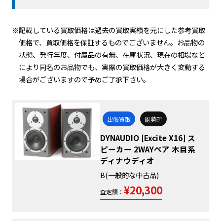
※記載している買取価格は過去の買取実績を元にした参考買取
価格で、買取価格を保証するものでございません。お品物の
状態、発行年度、付属品の有無、在庫状況、現在の相場など
により同名のお品物でも、実際の買取価格が大きく変動する
場合がございますので予めご了承下さい。
出張買取
能勢町
DYNAUDIO [Excite X16] ス
ピーカー 2WAYペア 木目系
ディナウディオ
B(一般的な中古品)
¥20,300
査定額：