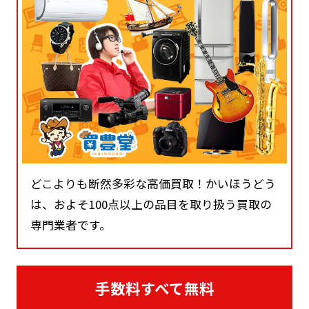
どこよりも断然多彩な高価買取！かいほうどう
は、およそ100点以上の品目を取り扱う買取の
専門業者です。
手数料すべて無料