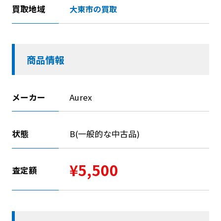
買取地域
大東市の買取
商品情報
メーカー
Aurex
状態
B(一般的な中古品)
¥5,500
査定額