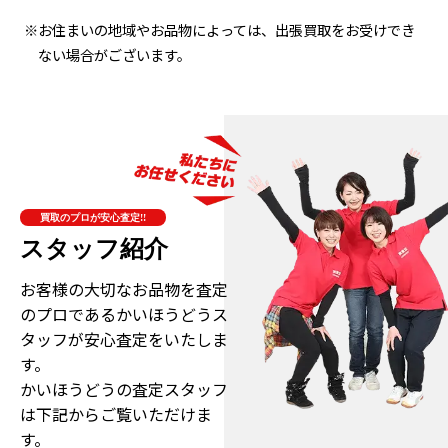
※お住まいの地域やお品物によっては、出張買取をお受けでき
ない場合がございます。
買取のプロが安心査定!!
スタッフ紹介
お客様の大切なお品物を査定
のプロである
かいほうどうス
タッフが安心査定をいたしま
す。
かいほうどうの査定スタッフ
は下記からご覧いただけま
す。