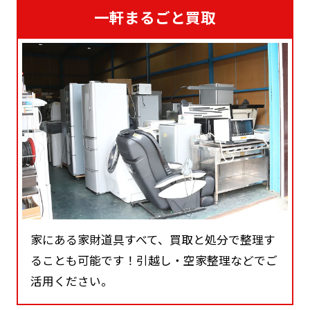
一軒まるごと買取
家にある家財道具すべて、買取と処分で整理す
ることも可能です！引越し・空家整理などでご
活用ください。