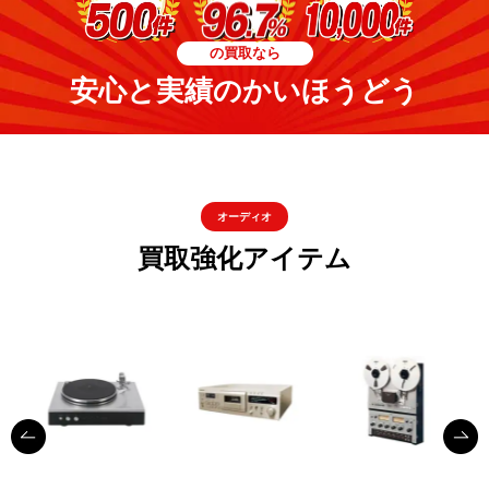
の買取なら
安心と実績のかいほうどう
オーディオ
買取強化アイテム