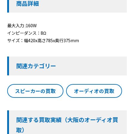
商品詳細
最大入力 :160W
インピーダンス：8Ω
サイズ：幅420x高さ785x奥行375mm
関連カテゴリー
スピーカーの買取
オーディオの買取
関連する買取実績（大阪のオーディオ買
取）