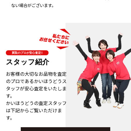
ない場合がございます。
買取のプロが安心査定!!
スタッフ紹介
お客様の大切なお品物を査定
のプロである
かいほうどうス
タッフが安心査定をいたしま
す。
かいほうどうの査定スタッフ
は下記からご覧いただけま
す。