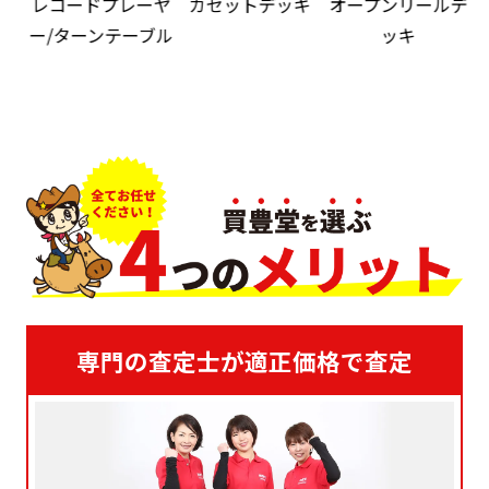
レコードプレーヤ
カセットデッキ
オープンリールデ
ー/ターンテーブル
ッキ
専門の査定士が適正価格で査定