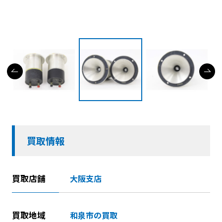
買取情報
買取店舗
大阪支店
買取地域
和泉市の買取