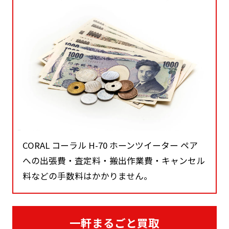
CORAL コーラル H-70 ホーンツイーター ペア
への出張費・査定料・搬出作業費・キャンセル
料などの手数料はかかりません。
一軒まるごと買取