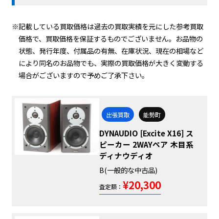
※記載している買取価格は過去の買取実績を元にした参考買取
価格で、買取価格を保証するものでございません。お品物の
状態、発行年度、付属品の有無、在庫状況、現在の相場など
により同名のお品物でも、実際の買取価格が大きく変動する
場合がございますので予めご了承下さい。
出張買取
能勢町
DYNAUDIO [Excite X16] ス
ピーカー 2WAYペア 木目系
ディナウディオ
B(一般的な中古品)
¥20,300
査定額：