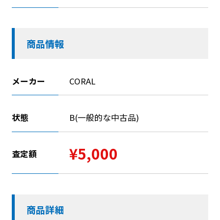
商品情報
メーカー
CORAL
状態
B(一般的な中古品)
¥5,000
査定額
商品詳細