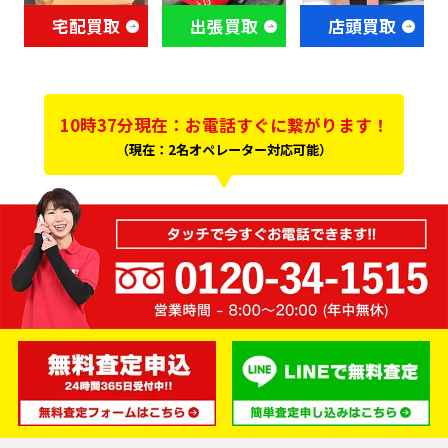
宅配買取
出張買取
店頭買取
10時37分現在：お電話すぐに繋がります！
（現在：2名オペレーター対応可能）