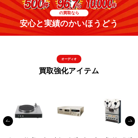
の買取なら
安心と実績のかいほうどう
オーディオ
買取強化アイテム