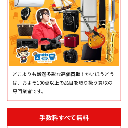
どこよりも断然多彩な高価買取！かいほうどう
は、およそ100点以上の品目を取り扱う買取の
専門業者です。
手数料すべて無料