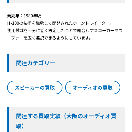
発売年：1980年頃
H-100の技術を継承して開発されたホーントゥイーター。
使用帯域を十分に低く設定したことで組合わすスコーカーやウ
ーファーを広く選択できるようにしています。
関連カテゴリー
スピーカーの買取
オーディオの買取
関連する買取実績（大阪のオーディオ買
取）