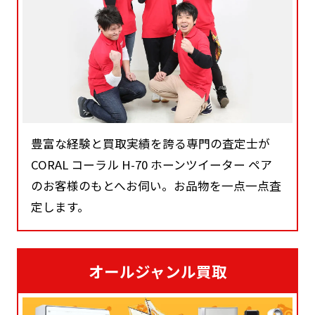
豊富な経験と買取実績を誇る専門の査定士が
CORAL コーラル H-70 ホーンツイーター ペア
のお客様のもとへお伺い。お品物を一点一点査
定します。
オールジャンル買取