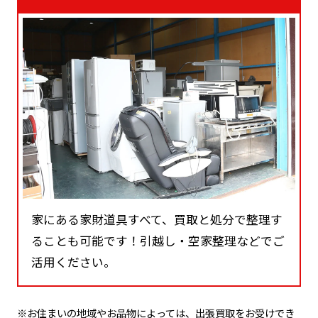
家にある家財道具すべて、買取と処分で整理す
ることも可能です！引越し・空家整理などでご
活用ください。
※お住まいの地域やお品物によっては、出張買取をお受けでき