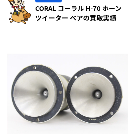
CORAL コーラル H-70 ホーン
ツイーター ペアの買取実績