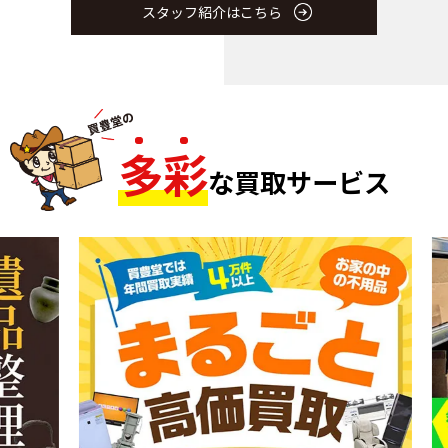
スタッフ紹介はこちら
多
彩
な買取サービス