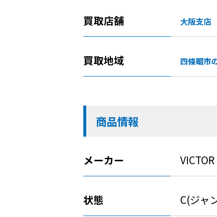
買取店舗
大阪支店
買取地域
四條畷市
商品情報
メーカー
VICTOR
状態
C(ジャ