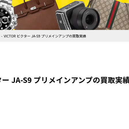
VICTOR ビクター JA-S9 プリメインアンプの買取実績
クター JA-S9 プリメインアンプの買取実