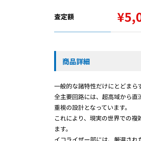
¥5,
査定額
商品詳細
一般的な諸特性だけにとどまら
全主要回路には、超高域から直
重視の設計となっています。
これにより、現実の世界での複
ます。
イコライザー部には、厳選された