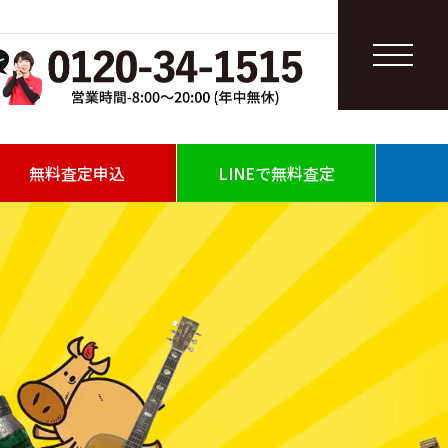
無料査定申込
LINEで無料査定