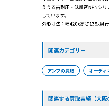
えうる高耐圧・低雑音NPNシリ
しています。
外形寸法：幅420x高さ138x奥行
関連カテゴリー
アンプの買取
オーディ
関連する買取実績（大阪