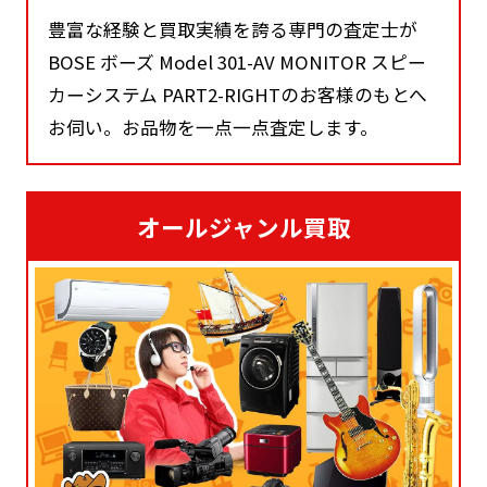
豊富な経験と買取実績を誇る専門の査定士が
BOSE ボーズ Model 301-AV MONITOR スピー
カーシステム PART2-RIGHTのお客様のもとへ
お伺い。お品物を一点一点査定します。
オールジャンル買取