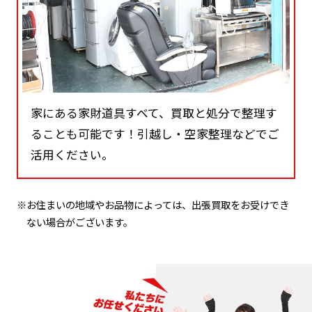
家にある家財道具すべて、買取と処分で整理す
ることも可能です！引越し・空家整理などでご
活用ください。
※お住まいの地域やお品物によっては、出張買取をお受けでき
ない場合がございます。