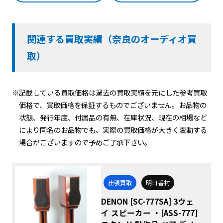
関連する買取実績（奈良のオーディオ買
取）
※記載している買取価格は過去の買取実績を元にした参考買取
価格で、買取価格を保証するものでございません。お品物の
状態、発行年度、付属品の有無、在庫状況、現在の相場など
により同名のお品物でも、実際の買取価格が大きく変動する
場合がございますので予めご了承下さい。
出張買取
明日香村
DENON [SC-777SA] 3ウェ
イ スピーカー ・[ASS-777]