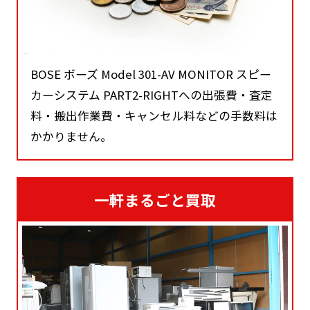
BOSE ボーズ Model 301-AV MONITOR スピー
カーシステム PART2-RIGHTへの出張費・査定
料・搬出作業費・キャンセル料などの手数料は
かかりません。
一軒まるごと買取