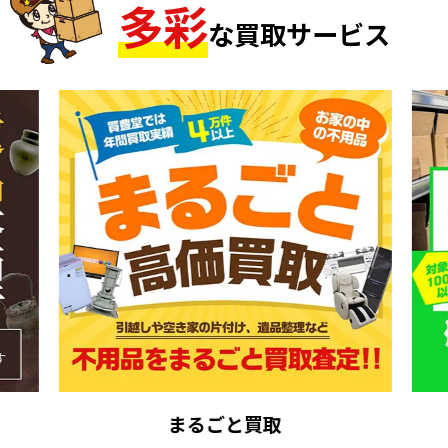
多
彩
な買取サービス
まるごと買取