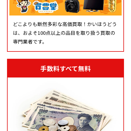
どこよりも断然多彩な高価買取！かいほうどう
は、およそ100点以上の品目を取り扱う買取の
専門業者です。
手数料すべて無料