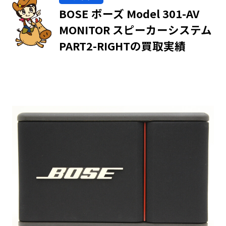
BOSE ボーズ Model 301-AV
MONITOR スピーカーシステム
PART2-RIGHTの買取実績