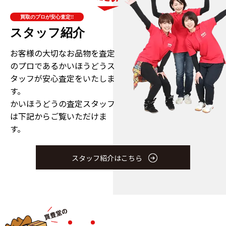
買取のプロが安心査定!!
スタッフ紹介
お客様の大切なお品物を査定
のプロである
かいほうどうス
タッフが安心査定をいたしま
す。
かいほうどうの査定スタッフ
は下記からご覧いただけま
す。
スタッフ紹介はこちら