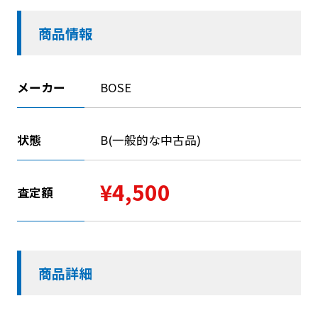
商品情報
メーカー
BOSE
状態
B(一般的な中古品)
¥4,500
査定額
商品詳細