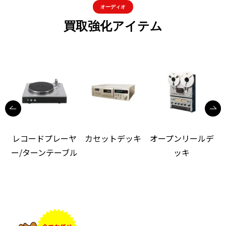
オーディオ
買取強化アイテム
レコードプレーヤ
カセットデッキ
オープンリールデ
ー/ターンテーブル
ッキ