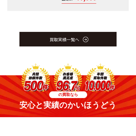
買取実績一覧へ
の買取なら
安心と実績のかいほうどう