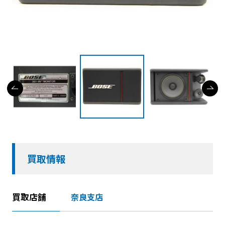
買取情報
買取店舗
奈良支店