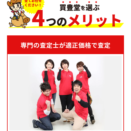
専門の査定士が適正価格で査定