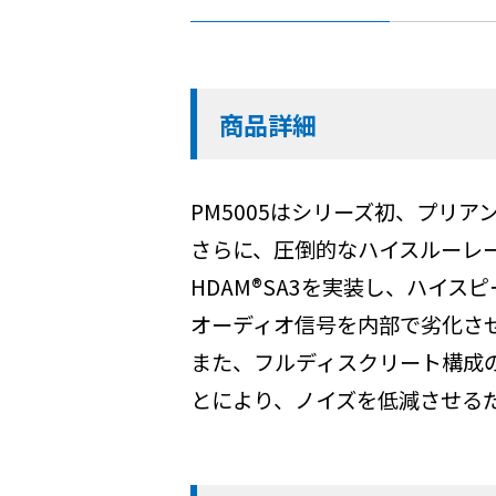
商品詳細
PM5005はシリーズ初、プリ
さらに、圧倒的なハイスルーレー
HDAM®SA3を実装し、ハイ
オーディオ信号を内部で劣化さ
また、フルディスクリート構成
とにより、ノイズを低減させる