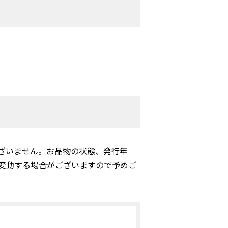
ざいません。お品物の状態、発行年
変動する場合がございますので予めご