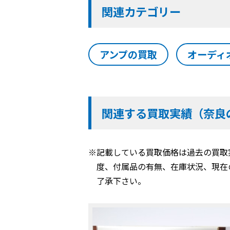
関連カテゴリー
アンプの買取
オーディ
関連する買取実績（奈良
※記載している買取価格は過去の買取
度、付属品の有無、在庫状況、現在
了承下さい。