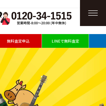
無料査定申込
LINEで無料査定