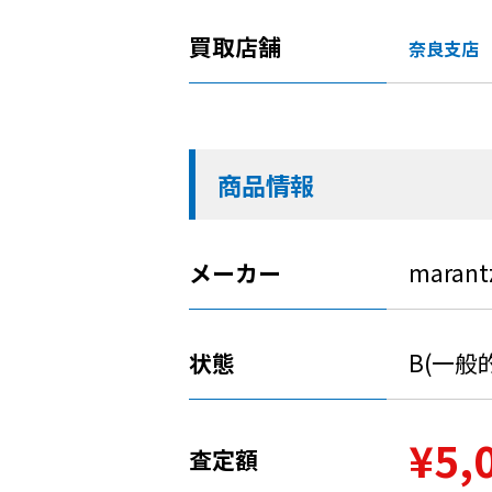
買取店舗
奈良支店
商品情報
メーカー
marant
状態
B(一般
¥5,
査定額