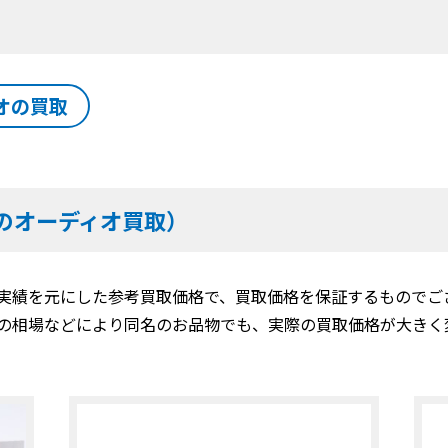
オの買取
のオーディオ買取）
実績を元にした参考買取価格で、買取価格を保証するものでご
の相場などにより同名のお品物でも、実際の買取価格が大きく