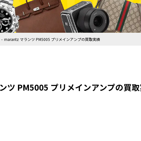
marantz マランツ PM5005 プリメインアンプの買取実績
マランツ PM5005 プリメインアンプの買