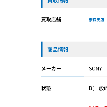
買取情報
買取店舗
奈良支店
商品情報
メーカー
SONY
状態
B(一般