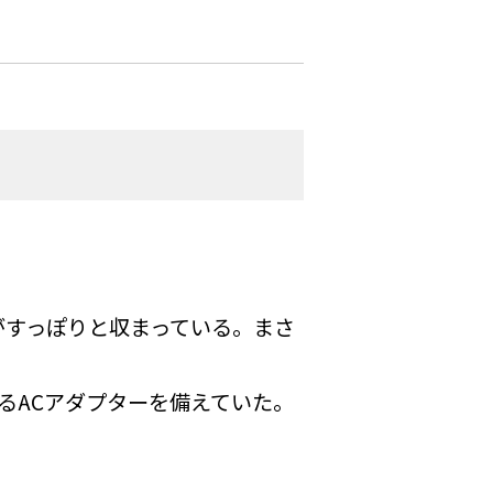
がすっぽりと収まっている。まさ
あるACアダプターを備えていた。