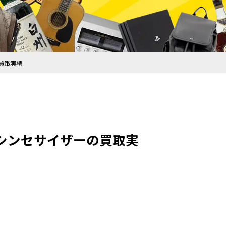
ーの買取実績
 PLLシンセサイザーの買取実