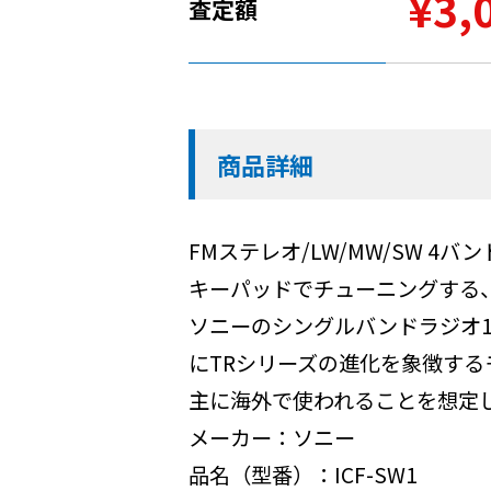
¥3,
査定額
商品詳細
FMステレオ/LW/MW/SW 4バ
キーパッドでチューニングする
ソニーのシングルバンドラジオ1
にTRシリーズの進化を象徴する
主に海外で使われることを想定し
メーカー：ソニー
品名（型番）：ICF-SW1