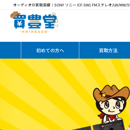
オーディオの買取実績｜SONY ソニー ICF-SW1 FMステレオ/LW/MW
初めての方へ
買取方法