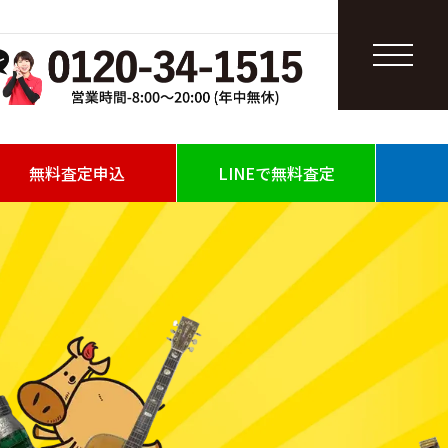
無料査定申込
LINEで無料査定