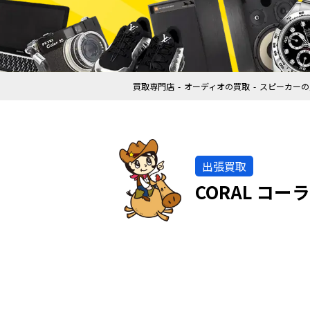
買取専門店
オーディオの買取
スピーカーの
出張買取
CORAL コー