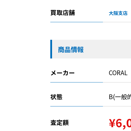
買取店舗
大阪支店
商品情報
メーカー
CORAL
状態
B(一般
¥6,
査定額