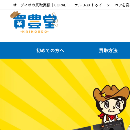
オーディオの買取実績｜CORAL コーラル B-3X トゥイーター ペアを
初めての方へ
買取方法