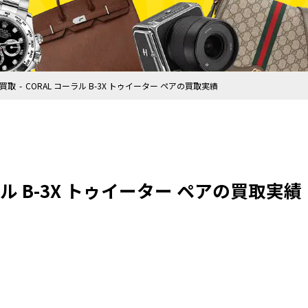
買取
CORAL コーラル B-3X トゥイーター ペアの買取実績
ラル B-3X トゥイーター ペアの買取実績