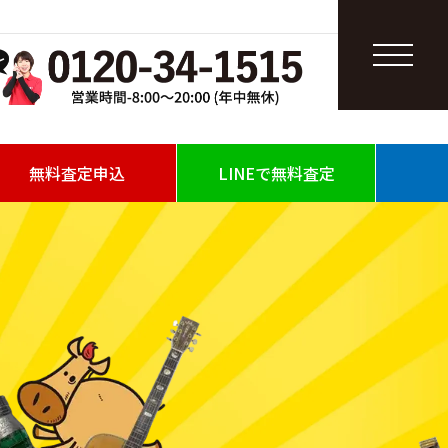
無料査定申込
LINEで無料査定